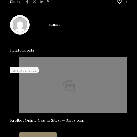
Share
0
admin
Related posts
August 2, 2024
Kralbet Online Casino Sitesi — Slot sitesii