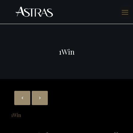
1Win
1Win