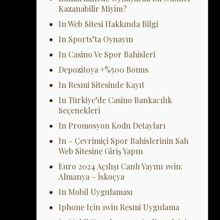
Kazanabilir Miyim?
In Web Sitesi Hakkında Bilgi
In Sports’ta Oynayın
In Casino Ve Spor Bahisleri
Depozitoya +%500 Bonus
In Resmi Sitesinde Kayıt
In Türkiye’de Casino Bankacılık
Seçenekleri
In Promosyon Kodu Detayları
In – Çevrimiçi Spor Bahislerinin Sah
Web Sitesine Giriş Yapın
Euro 2024 Açılışı Canlı Yayını 1win:
Almanya – İskoçya
In Mobil Uygulaması
Iphone Için 1win Resmi Uygulama