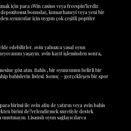
amak için para 1Win casino veya freespin’lerdir.
 depozitosuz bonuslar, kumarhaneyi veya yeni bir
nden oyuncular için uygun çok çeşitli popüler
lde edebilirler. 1win yalnızca yasal oyun
heyecanını yaşayın. 1win kayıt işleminden sonra,
sine göz atın. Bahis , bir oyuncunun belirli bir
ahip bahislerin listesi. Sonuç – gerçekleşen bir spor
a birimi ile 1win afin de yatırın veya 1win bahis
ekten birini de?erlendirmek suretiyle destek
 unutmayın. Lisanslı oyun sağlayıcılarca