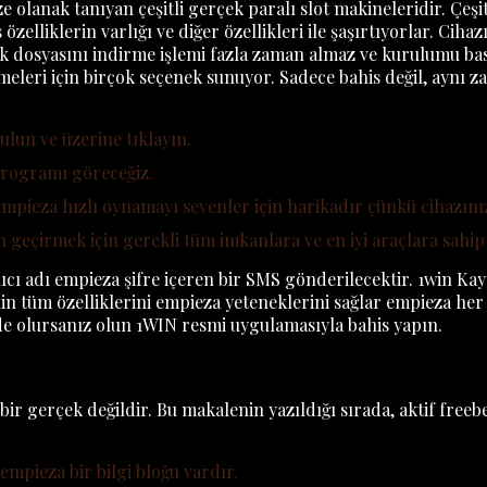
olanak tanıyan çeşitli gerçek paralı slot makineleridir. Çeşit
zelliklerin varlığı ve diğer özellikleri ile şaşırtıyorlar. Ciha
 dosyasını indirme işlemi fazla zaman almaz ve kurulumu basitt
rmeleri için birçok seçenek sunuyor. Sadece bahis değil, aynı 
lun ve üzerine tıklayın.
programı göreceğiz.
mpieza hızlı oynamayı sevenler için harikadır çünkü cihazın
geçirmek için gerekli tüm imkanlara ve en iyi araçlara sahipt
cı adı empieza şifre içeren bir SMS gönderilecektir. 1win Kayı
in tüm özelliklerini empieza yeteneklerini sağlar empieza her 
e olursanız olun 1WIN resmi uygulamasıyla bahis yapın.
ı bir gerçek değildir. Bu makalenin yazıldığı sırada, aktif fre
mpieza bir bilgi bloğu vardır.