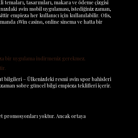
li temaları, tasarımları, makara ve ödeme çizgisi
zınızdaki 1win mobil uygulaması, istediğiniz zaman,
ir empieza her kullanıcı için kullanılabilir. Ofis,
zamanda 1Win casino, online sinema ve hatta bir
ıza bir uygulama indirmeniz gerekmez.
ir.
t bilgileri – Ülkenizdeki resmi 1win spor bahisleri
zaman sobre güncel bilgi empieza teklifleri içerir.
ebet promosyonları yoktur. Ancak ortaya