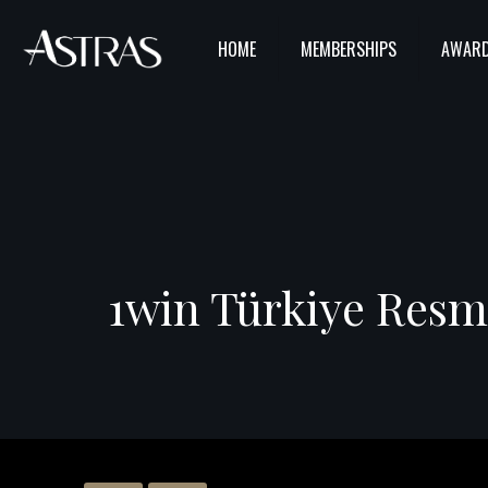
HOME
MEMBERSHIPS
AWARD
1win Türkiye Resmi