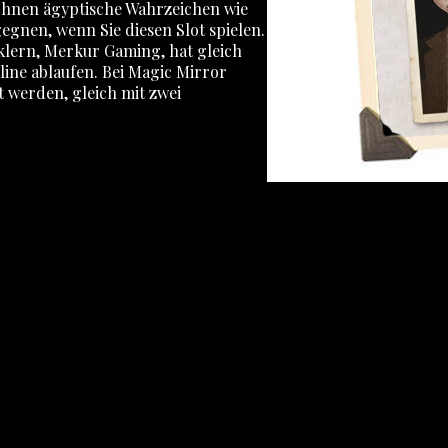
hnen ägyptische Wahrzeichen wie
gegnen, wenn Sie diesen Slot spielen.
klern, Merkur Gaming, hat gleich
ine ablaufen. Bei Magic Mirror
t werden, gleich mit zwei