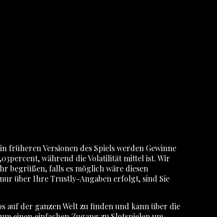
 in früheren Versionen des Spiels werden Gewinne
3percent, während die Volatilität mittel ist. Wir
hr begrüßen, falls es möglich wäre diesen
ur über Ihre Trustly-Angaben erfolgt, sind Sie
inos auf der ganzen Welt zu finden und kann über die
 um einen einfachen Zugang zu Slotspielen um