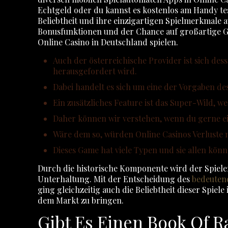
Echtgeld oder du kannst es kostenlos am Handy tes
Beliebtheit und ihre einzigartigen Spielmerkmale 
Bonusfunktionen und der Chance auf großartige G
Online Casino in Deutschland spielen.
Auch der österreichische Provider ist sich de
herausgefordert wird.
Dabei handelt es sich um eine der Vorgaben de
Ein zusätzliches Feature ist das Super-Wild, w
Daher können wir verstehen, wenn du gerne ei
Wäre dem so, würden Online Casinos Verluste m
Dieses Game hat viele Typen und sie allen kö
Durch die historische Komponente wird der Spieler 
Unterhaltung. Mit der Entscheidung des
bedeuten
ging gleichzeitig auch die Beliebtheit dieser Spie
dem Markt zu bringen.
Gibt Es Einen Book Of R