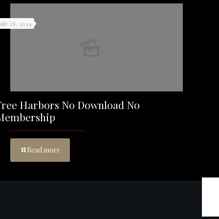
July 28, 2024
Free Harbors No Download No
Membership
Read more