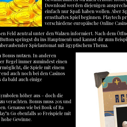
Download werden diejenigen ansprechen
einfach nur Spaß haben wollen. Aber Sp
ernsthaftes Spiel beginnen. Playtech pr
verschiedene europäische Online Casin
en Feld zentral unter den Walzen informiert. Nach dem Öffnen
utton springst du ins Hauptmenü und kannst dir zum Beispie
atemberaubender Spielautomat mit ägyptischem Thema.
n Bonus nutzen. In anderen
der Regel immer zumindest einen
möglicht, die Spiele mit einem
 Trend auch noch bei den Casinos
 da bald auch einige
 Symbolen höher aus – doch die
s zu verachten. Bonus muss 20x und
en. Genauso wie bei Book of Ra
ay’n Go ebenfalls 10 Freispiele mit
f hohe Gewinne.