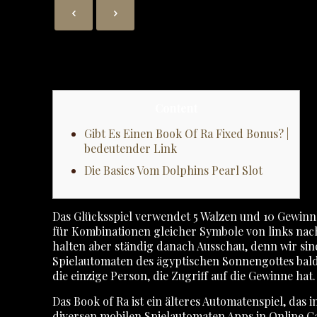
Content
Gibt Es Einen Book Of Ra Fixed Bonus? |
bedeutender Link
Die Basics Vom Dolphins Pearl Slot
Das Glücksspiel verwendet 5 Walzen und 10 Gewinnl
für Kombinationen gleicher Symbole von links nach r
halten aber ständig danach Ausschau, denn wir sin
Spielautomaten des ägyptischen Sonnengottes bald
die einzige Person, die Zugriff auf die Gewinne hat.
Das Book of Ra ist ein älteres Automatenspiel, das 
diversen mobilen Spielautomaten Apps in Online C