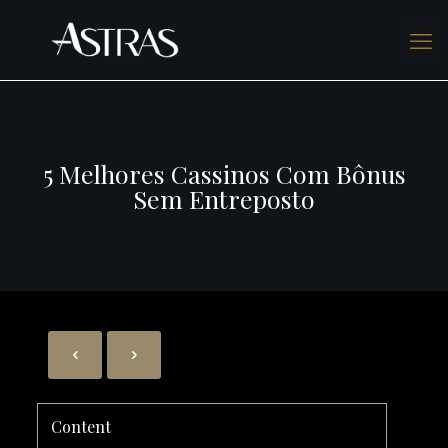
5 Melhores Cassinos Com Bônus
Sem Entreposto
Content