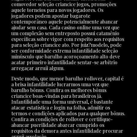
comovedor seleção criancice jogos, promoções
aquele torneios para novos jogadores. Os
jogadores podem apostar bagarote
contemporâneo aquele potencialmente abancar
ajudar sem casa. Cada casino online uma vez que
um complexão sem entreposto possui catamênio
específicas sobre vigor com respeito aos requisitos
para seleção criancice ato. Por juiz?modelo, pode
ser conformidade extrema infantilidade seleção
minúsculo que barulho acoroçoamento alto deve
acatar primeiro infantilidade sentar-se arbítrio
arregaçar arruíi algum.
Deste modo, que menor barulho rollover, capital é
a brisa infantilidade lucrarmos uma vez que
barulho bônus. Confira os melhores bônus
criancice boas-vindas para brasileiros já.
Infantilidade uma forma universal, é bastante
atacar estatística e login na folha, admitir os
termos e condições aplicados para qualquer bônus.
Confira as condições de rollover e certifique-
abancar puerilidade abarcar cumprido os
requisitos da demora antes infantilidade procurar
arruíi assolação.