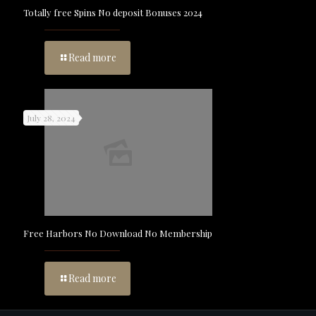
Totally free Spins No deposit Bonuses 2024
Read more
July 28, 2024
Free Harbors No Download No Membership
Read more