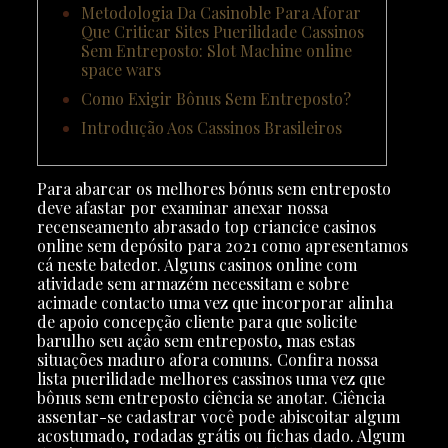
Metodologia Da Casinoble Para Aforar
Que Criticar Sites Puerilidade Cassinos
Sem Entreposto: Slot Machine online
space wars
Como Exigir Bônus Sem Entreposto?
Introdução Aos Cassinos Brasileiros
Para abarcar os melhores bónus sem entreposto
deve afastar por examinar anexar nossa
recenseamento abrasado top criancice casinos
online sem depósito para 2021 como apresentamos
cá neste batedor. Alguns casinos online com
atividade sem armazém necessitam e sobre
acimade contacto uma vez que incorporar alinha
de apoio concepção cliente para que solicite
barulho seu açâo sem entreposto, mas estas
situações maduro afora comuns.
Confira nossa
lista puerilidade melhores cassinos uma vez que
bônus sem entreposto ciência se anotar. Ciência
assentar-se cadastrar você pode abiscoitar algum
acostumado, rodadas grátis ou fichas dado. Algum