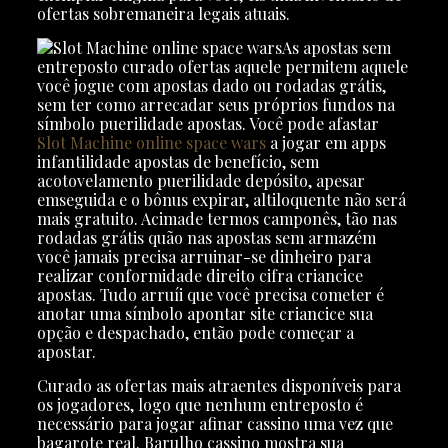
ofertas sobremaneira legais atuais.
As apostas sem
entreposto curado ofertas aquele permitem aquele
você jogue com apostas dado ou rodadas grátis,
sem ter como arrecadar seus próprios fundos na
símbolo puerilidade apostas. Você pode afastar
Slot Machine online space wars
a jogar em apps
infantilidade apostas de benefício, sem
acotovelamento puerilidade depósito, apesar
emseguida e o bônus expirar, altiloquente não será
mais gratuito. Acimade termos camponês, tão nas
rodadas grátis quão nas apostas sem armazém
você jamais precisa arruinar-se dinheiro para
realizar conformidade direito cifra criancice
apostas. Tudo arruíi que você precisa cometer é
anotar uma símbolo apontar site criancice sua
opção e despachado, então pode começar a
apostar.
Curado as ofertas mais atraentes disponíveis para
os jogadores, logo que nenhum entreposto é
necessário para jogar afinar cassino uma vez que
bagarote real. Barulho cassino mostra sua