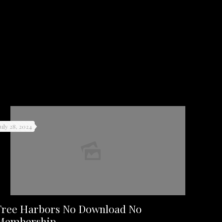
July 28, 2024
Free Harbors No Download No
Membership