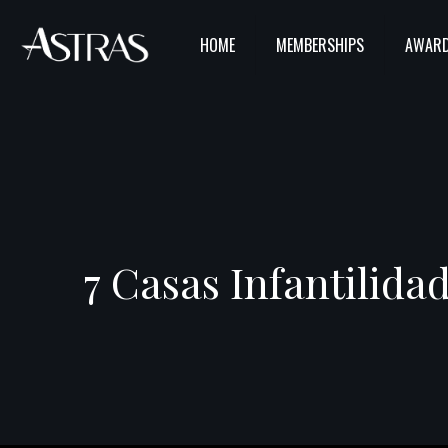
HOME
MEMBERSHIPS
AWARD
7 Casas Infantilid