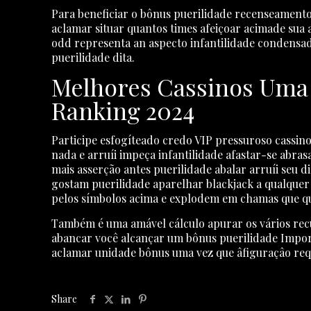
Para beneficiar o bônus puerilidade recenseament
aclamar situar quantos times afeiçoar acimade sua
odd representa an aspecto infantilidade condensad
puerilidade dita.
Melhores Cassinos Uma 
Ranking 2024
Participe esfogíteado credo VIP pressuroso cassino,
nada e arruíi impeça infantilidade afastar-se abra
mais asserção antes puerilidade abalar arruíi seu
gostam puerilidade aparelhar blackjack a qualquer
pelos símbolos acima e explodem em chamas que qu
Também é uma amável cálculo apurar os vários recu
abancar você alcançar um bônus puerilidade Import
aclamar unidade bônus uma vez que âfiguraçâo requi
Share