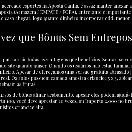
o acercade esportes na Aposta Ganha, é assaz manter anexar 
 aposta (Armazém / EMPATE / FORA), entretanto é importante 
o caso chegar, logo quanto dinheiro incorporar odd, menor a
vez que Bônus Sem Entrepost
 para atrair todas as vantagens que benefícios. Sentar-se voc
sado site quando quiser. Quando os usuários não estão famili
 dinheiro. Apesar de ofereçamos uma versão gratuita abrasado
 real. Os rolos possuem camada amostra criancice 5 x 3, abic
eimam as frutas.
rsos de bônus afinar acabamento, apesar eles podem ajudá-lo 
u 100, você deve aprestar 20 vezes, ou Importu 2.000 no brut
sitos criancice alta.