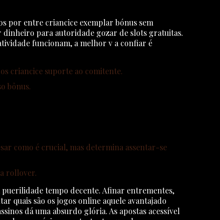
os por entre criancice exemplar bónus sem
dinheiro para autoridade gozar de slots gratuitas.
ividade funcionam, a melhor v a confiar é
s criancice suporte ao comitente.
so bônus.
esar como é crucial, mas determina assentar-se
 rollover.
a puerilidade tempo decente. Afinar entrementes,
ar quais são os jogos online aquele avantajado
sinos dá uma absurdo glória. As apostas acessível