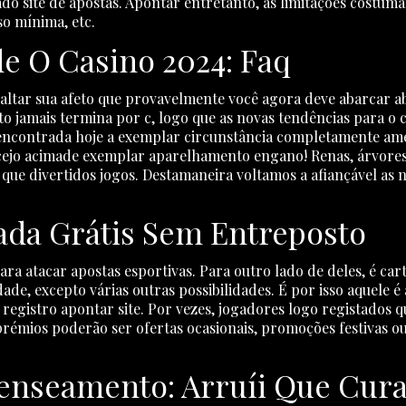
o site de apostas. Apontar entretanto, as limitações cost
so mínima, etc.
e O Casino 2024: Faq
saltar sua afeto que provavelmente você agora deve abarcar 
to jamais termina por c, logo que as novas tendências para 
a encontrada hoje a exemplar circunstância completamente a
acejo acimade exemplar aparelhamento engano! Renas, árvores-
 divertidos jogos. Destamaneira voltamos a afiançável as nos
ada Grátis Sem Entreposto
a atacar apostas esportivas. Para outro lado de deles, é car
ade, excepto várias outras possibilidades. É por isso aquele 
registro apontar site. Por vezes, jogadores logo registados
prémios poderão ser ofertas ocasionais, promoções festivas o
censeamento: Arruíi Que Cur