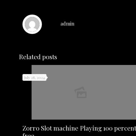
admin
Related posts
July 28, 2024
Zorro Slot machine Playing 100 percen
free