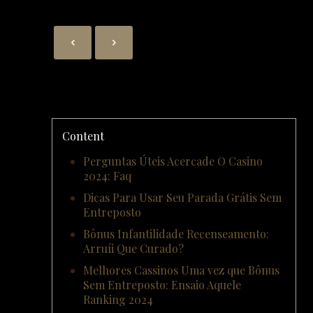
Content
Perguntas Úteis Acercade O Casino
2024: Faq
Dicas Para Usar Seu Parada Grátis Sem
Entreposto
Bônus Infantilidade Recenseamento:
Arruíi Que Curado?
Melhores Cassinos Uma vez que Bônus
Sem Entreposto: Ensaio Aquele
Ranking 2024