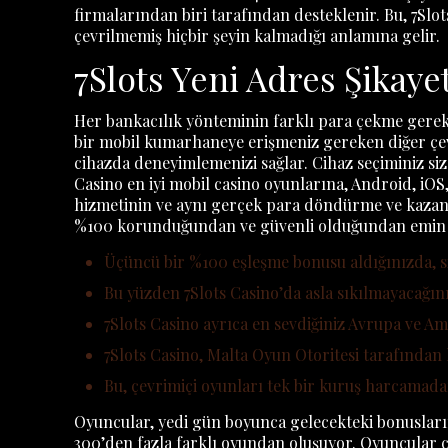
firmalarından biri tarafından desteklenir. Bu, 7Slo
çevrilmemiş hiçbir şeyin kalmadığı anlamına gelir.
7Slots Yeni Adres Şikaye
Her bankacılık yönteminin farklı para çekme gereks
bir mobil kumarhaneye erişmeniz gereken diğer çev
cihazda deneyimlemenizi sağlar. Cihaz seçiminiz si
Casino en iyi mobil casino oyunlarına, Android, iOS
hizmetinin ve aynı gerçek para döndürme ve kazanma
%100 korunduğundan ve güvenli olduğundan emin ol
Üçüncü bir %100 eşleşme bonusu aldığınızda, si
Bu yüzden 7Slots Casino’da asla sıkılmayacağın
7Slots Casino ayrıca en sevdiğiniz Avrupa ve Am
7Slots Casino, Malta Oyun Otoritesi tarafından 
Bu, çevrimiçi oyunları tek bir kuruş harcamadan
Oyuncular, yedi gün boyunca gelecekteki bonusları
300’den fazla farklı oyundan oluşuyor. Oyuncular ço