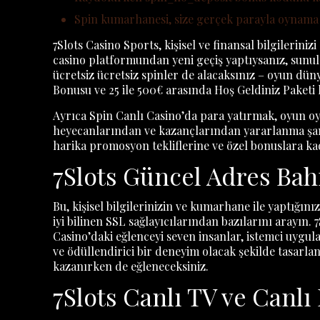
Spin kumarhanesi, size gerçek parayla oynama
7Slots Casino Sports, kişisel ve finansal bilgilerin
casino platformundan yeni geçiş yaptıysanız, sunulan
ücretsiz ücretsiz spinler de alacaksınız – oyun dü
Bonusu ve 25 ile 500€ arasında Hoş Geldiniz Paketi 
Ayrıca Spin Canlı Casino’da para yatırmak, oyun oy
heyecanlarından ve kazançlarından yararlanma şans
harika promosyon tekliflerine ve özel bonuslara kad
7Slots Güncel Adres Bah
Bu, kişisel bilgilerinizin ve kumarhane ile yaptığını
iyi bilinen SSL sağlayıcılarından bazılarını arayın
Casino’daki eğlenceyi seven insanlar, istemci uygul
ve ödüllendirici bir deneyim olacak şekilde tasarla
kazanırken de eğleneceksiniz.
7Slots Canlı TV ve Canlı