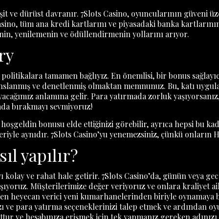
it ve dürüst davranır. 7Slots Casino, oyuncularının güveni üze
asino, tüm ana kredi kartlarını ve piyasadaki banka kartların
nin, yenilemenin ve ödüllendirmenin yollarını arıyor.
ry
ı politikalara tamamen bağlıyız. En önemlisi, bir bonus sağl
anslanmış ve denetlenmiş olmaktan memnunuz. Bu, katı uygul
mayacağımız anlamına gelir. Para yatırmada zorluk yaşıyorsanız
ada bırakmayı sevmiyoruz!
hoşgeldin bonusu elde ettiğinizi görebilir, ayrıca hepsi bu kad
eriyle aynıdır. 7Slots Casino’yu yenemezsiniz, çünkü onların 
ıl yapılır?
ı kolay ve rahat hale getirir. 7Slots Casino’da, günün veya ge
ıyoruz. Müşterilerimize değer veriyoruz ve onlara kraliyet ail
n heyecan verici yeni kumarhanelerinden biriyle oynamaya b
zı ve para yatırma seçeneklerinizi talep etmek ve ardından o
uttur ve hesabınıza erişmek için tek yapmanız gereken adınızı, 