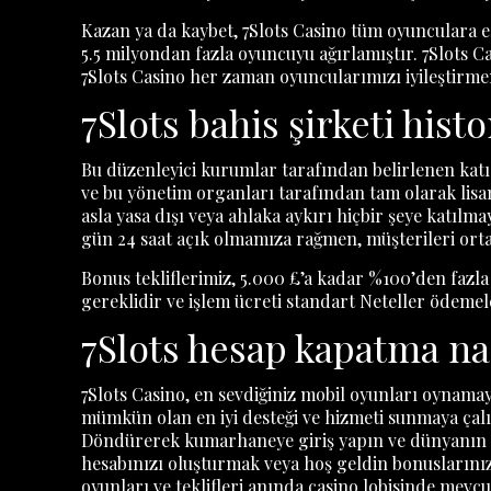
Kazan ya da kaybet, 7Slots Casino tüm oyunculara eş
5.5 milyondan fazla oyuncuyu ağırlamıştır. 7Slots C
7Slots Casino her zaman oyuncularımızı iyileştirme
7Slots bahis şirketi histo
Bu düzenleyici kurumlar tarafından belirlenen kat
ve bu yönetim organları tarafından tam olarak lis
asla yasa dışı veya ahlaka aykırı hiçbir şeye katıl
gün 24 saat açık olmamıza rağmen, müşterileri ort
Bonus tekliflerimiz, 5.000 £’a kadar %100’den fazla 
gereklidir ve işlem ücreti standart Neteller ödemel
7Slots hesap kapatma nas
7Slots Casino, en sevdiğiniz mobil oyunları oynamay
mümkün olan en iyi desteği ve hizmeti sunmaya çalış
Döndürerek kumarhaneye giriş yapın ve dünyanın e
hesabınızı oluşturmak veya hoş geldin bonuslarını
oyunları ve teklifleri anında casino lobisinde mevc