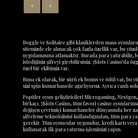
Boggle ve Solitaire gibi klasiklerden masa oyunları
sitemizde ele alınacak çok fazla özellik var, bu yü
uygulamasına atlamaktır. Burada para yatırabilir, b
istediğiniz şifreyi girebilirsiniz. 7Slots Casino’da
özel bir ekibimiz var.
Buna ek olarak, bir sürü ek bonus ve ödül var, bu y
sizi spin kumarhanede ağırlıyoruz. Ayrıca canlı sohb
Popüler oyun geliştiricileri Microgaming, Nextgen, 
birkaçı. 7Slots Casino, tüm favori casino oyunlarını
değişen çevrimiçi kumarhaneler dünyasında her zama
şifreleme teknolojisini kullandığından, tüm para 
gerekir. Tüm oyuncular uygundur, kredi kartı veya 
kullanarak ilk para yatırma işleminizi yapın.