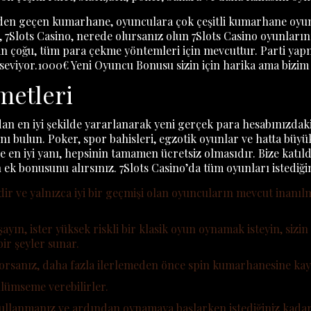
nden geçen kumarhane, oyunculara çok çeşitli kumarhane oyunl
n, 7Slots Casino, nerede olursanız olun 7Slots Casino oyunların
n çoğu, tüm para çekme yöntemleri için mevcuttur. Parti yapma
seviyor.1000€ Yeni Oyuncu Bonusu sizin için harika ama bizim i
metleri
n en iyi şekilde yararlanarak yeni gerçek para hesabınızdaki 
nı bulun. Poker, spor bahisleri, egzotik oyunlar ve hatta büy
 en iyi yanı, hepsinin tamamen ücretsiz olmasıdır. Bize katıld
ek bonusunu alırsınız. 7Slots Casino’da tüm oyunları istediğin
 ve yalnızca iyi bir geçmişi olan oyuncuların mevcut inanılma
yın, ister yüksek riskli bir klasik oyun oynamak isteyin, sizin
ir şeyler sunar.
rsanız, daha fazla ilerlemeden önce spin kumarhanesine kay
ülümseme verebilirler.
lanmanız ve ardından oynamaya başlarken istediğiniz kadar 