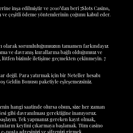
rine inşa edilmiştir ve 2010’dan beri 7Slots Casino,
ın ve çeşitli ödeme yöntemlerinin çoğunu kabul eder.
ayıcı olarak sorumluluğumuzun tamamen farkındayız
ama ve davranış kurallarına bağlı olduğumuz ve
, lütfen bizimle iletişime geçmekten çekinmeyin. 7
ar değil. Para yatırmak için bir Neteller hesabı
Hoş Geldin Bonusu paketiyle eşleşemezsiniz.
cenin hangi saatinde olursa olsun, size her zaman
esi gibi davranılması gerektiğine inanıyoruz.
aşlayın. Tek yapmanız gereken kayıt olmak,
yunların keyfini çıkarmaya başlamak. Tüm casino
e-posta adresinizi ve şifrenizi girmek.