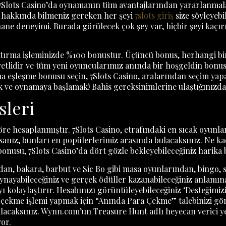
lots Casino’da oynamanın tüm avantajlarından yararlanmaları
e hakkında bilmeniz gereken her şeyi
7slots giriş
size söyleyebil
rhane deneyimi. Burada görülecek çok şey var, hiçbir şeyi kaç
 yatırma işleminizde %100 bonustur. Üçüncü bonus, herhangi b
tlidir ve tüm yeni oyuncularımız anında bir hoşgeldin bonusu 
 eşleşme bonusu seçin, 7Slots Casino, aralarından seçim yapabi
ve oynamaya başlamak! Bahis gereksinimlerine ulaştığınızda,
sleri
 göre hesaplanmıştır. 7Slots Casino, etrafındaki en sıcak oyu
anız, bunları en popülerlerimiz arasında bulacaksınız. Ne ka
onusu, 7Slots Casino’da dört gözle bekleyebileceğiniz harika 
dan, bakara, barbut ve Sic Bo gibi masa oyunlarından, bingo, 
 oynayabileceğiniz ve gerçek ödüller kazanabileceğiniz anlamın
kolaylaştırır. Hesabınızı görüntüleyebileceğiniz ‘Desteğimiz
a çekme işlemi yapmak için “Anında Para Çekme” talebinizi g
ı alacaksınız. Wynn.com’un Treasure Hunt adlı heyecan verici 
or.