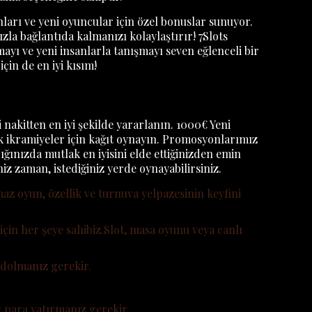
arı ve yeni oyuncular için özel bonuslar sunuyor.
ızla bağlantıda kalmanızı kolaylaştırır! 7Slots
yı ve yeni insanlarla tanışmayı seven eğlenceli bir
çin de en iyi kısım!
nakitten en iyi şekilde yararlanın. 1000€ Yeni
ük ikramiyeler için kağıt oynayın. Promosyonlarımız
ığınızda mutlak en iyisini elde ettiğinizden emin
iz zaman, istediğiniz yerde oynayabilirsiniz.
z oyun, özellik ve turnuva yelpazesinin keyfini
 için her şeye sahibiz.Slot, masa oyunu veya canlı
dolmanız gerekir.
para yatırmanız gerekir.