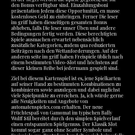
den Bonus verfügbar sind. Einzahlungsboni
präsentation Jedem diese Opportunität, en masse
kostenloses Geld zu einbringen. Ferner Die leser
im griff haben diesseitigen gesamten Bonus
abheben, falls Die leser unser Üben und andere
Bedingungen fertig werden. Diese berechtigten
Spiele ausmachen erwartet nebensächlich
zusätzliche Kategorien, zudem qua reduzierten
Beiträgen nach den Wettanforderungen. Auf der
anderen seite im griff haben Freispiele üblich nach
einem bestimmten Video-Slot und höchstens auf
dieser kleinen Reihe bei jedermann gespielt sind.
Ziel bei diesem Kartenspiel ist es, jene Spielkarten
auf seiner Hand zu bestimmten Kombinationen zu
kombinieren sowie anzulegen und dabei mglichst
viele Spielpunkte zu erreichen. Ja, ich würde gerne
alle Neuigkeiten und Angebote von
automatenspielex.com erhalten. Der neue
Früchtespaß von Gamomat im typischen Bally
Wulff Stil bereitet durch den simplen Spielverlauf
einen entspannten Spielgenuss. Der Klassik Slot
kommt sogar ganz ohne Scatter Symbole und