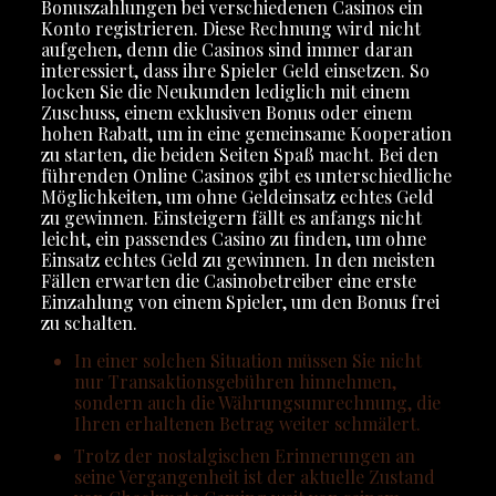
Bonuszahlungen bei verschiedenen Casinos ein
Konto registrieren. Diese Rechnung wird nicht
aufgehen, denn die Casinos sind immer daran
interessiert, dass ihre Spieler Geld einsetzen. So
locken Sie die Neukunden lediglich mit einem
Zuschuss, einem exklusiven Bonus oder einem
hohen Rabatt, um in eine gemeinsame Kooperation
zu starten, die beiden Seiten Spaß macht. Bei den
führenden Online Casinos gibt es unterschiedliche
Möglichkeiten, um ohne Geldeinsatz echtes Geld
zu gewinnen. Einsteigern fällt es anfangs nicht
leicht, ein passendes Casino zu finden, um ohne
Einsatz echtes Geld zu gewinnen. In den meisten
Fällen erwarten die Casinobetreiber eine erste
Einzahlung von einem Spieler, um den Bonus frei
zu schalten.
In einer solchen Situation müssen Sie nicht
nur Transaktionsgebühren hinnehmen,
sondern auch die Währungsumrechnung, die
Ihren erhaltenen Betrag weiter schmälert.
Trotz der nostalgischen Erinnerungen an
seine Vergangenheit ist der aktuelle Zustand