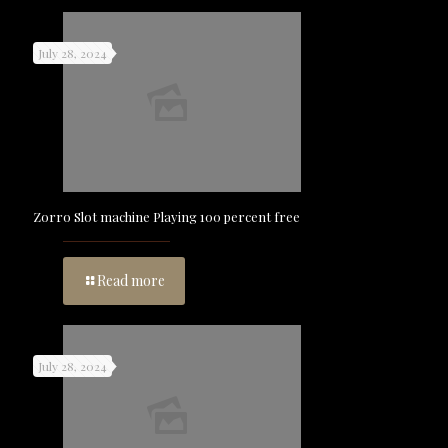
July 28, 2024
Zorro Slot machine Playing 100 percent free
Read more
July 28, 2024