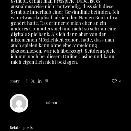
Symbol, erhält man Freispiele. Dabei ist es
ausnahmsweise nicht notwendig, dass sich diese
Symbole innerhalb einer Gewinnlinie befinden. Ich
war etwas skeptisch als ich den Namen Book of ra
gehört hatte. Das erinnerte mich eher an ein
anderes Computerspiel und nicht so sehr an eine
digitale Spielbank. Als ich dann aber von der
allgemeinen Möglichkeit gehört hatte, dass man
auch spielen kann ohne eine Anmeldung
abzuschließen, war ich überzeugt. Seitdem spiele
ich nur noch bei diesem Online Casino und kann
mich eigentlich nicht beklagen.
Share
0
admin
Related posts