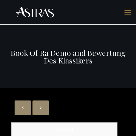
Book Of Ra Demo and Bewertung
Des Klassikers
Content