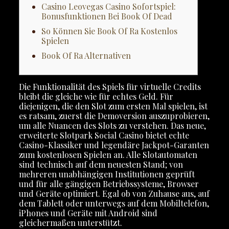
Casino Leovegas Casino Sofortspiel:
Bonusfunktionen Bei Book Of Dead
So Können Sie Book Of Ra Kostenlos
Spielen
Book Of Ra Alternativen
Die Funktionalität des Spiels für virtuelle Credits
bleibt die gleiche wie für echtes Geld. Für
diejenigen, die den Slot zum ersten Mal spielen, ist
es ratsam, zuerst die Demoversion auszuprobieren,
um alle Nuancen des Slots zu verstehen. Das neue,
erweiterte Slotpark Social Casino bietet echte
Casino-Klassiker und legendäre Jackpot-Garanten
zum kostenlosen Spielen an.
Alle Slotautomaten
sind technisch auf dem neuesten Stand; von
mehreren unabhängigen Institutionen geprüft
und für alle gängigen Betriebssysteme, Browser
und Geräte optimiert. Egal ob von Zuhause aus, auf
dem Tablett oder unterwegs auf dem Mobiltelefon,
iPhones und Geräte mit Android sind
gleichermaßen unterstützt.