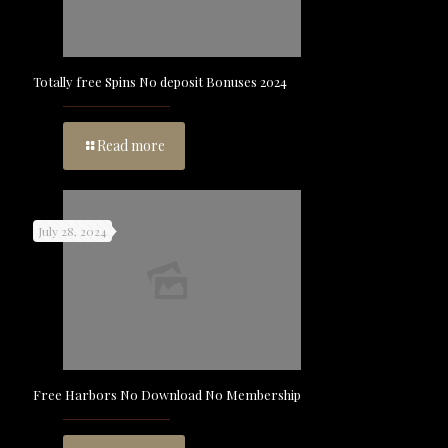
Totally free Spins No deposit Bonuses 2024
Read more
July 28, 2024
Free Harbors No Download No Membership