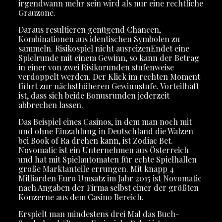
irgendwann mehr sein wird als nur eine rechtliche
Grauzone.
Daraus resultieren genügend Chancen,
Kombinationen aus identischen Symbolen zu
sammeln. Risikospiel nicht ausreizenEndet eine
Spielrunde mit einem Gewinn, so kann der Betrag
in einer von zwei Risikorunden stufenweise
verdoppelt werden. Der Klick im rechten Moment
führt zur nächsthöheren Gewinnstufe. Vorteilhaft
ist, dass sich beide Bonusrunden jederzeit
abbrechen lassen.
Das Beispiel eines Casinos, in dem man noch mit
und ohne Einzahlung in Deutschland die Walzen
bei Book of Ra drehen kann, ist Zodiac Bet.
Novomatic ist ein Unternehmen aus Österreich
und hat mit Spielautomaten für echte Spielhallen
große Marktanteile errungen. Mit knapp 4
Milliarden Euro Umsatz im Jahr 2015 ist Novomatic
nach Angaben der Firma selbst einer der größten
Konzerne aus dem Casino Bereich.
Erspielt man mindestens drei Mal das Buch-