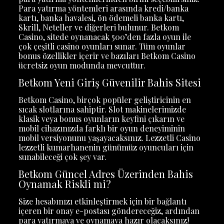
Para yatırma yöntemleri arasında kredi/banka
kartı, banka havalesi, ön ödemeli banka kartı,
Skrill, Neteller ve diğerleri bulunur. Betkom
Casino, sitede oynanacak 500’den fazla oyun ile
çok çeşitli casino oyunları sunar. Tüm oyunlar
bonus özellikler içerir ve bazıları Betkom Casino
ücretsiz oyun modunda mevcuttur.
Betkom Yeni Giriş Güvenilir Bahis Sitesi
Betkom Casino, birçok popüler geliştiricinin en
sıcak slotlarına sahiptir. Slot makinelerimizde
klasik veya bonus oyunların keyfini çıkarın ve
mobil cihazınızda farklı bir oyun deneyiminin
mobil versiyonunu yaşayacaksınız. Lezzetli Casino
lezzetli kumarhanenin günümüz oyuncuları için
sunabileceği çok şey var.
Betkom Güncel Adres Üzerinden Bahis
Oynamak Riskli mi?
Size hesabınızı etkinleştirmek için bir bağlantı
içeren bir onay e-postası göndereceğiz, ardından
para yatırmaya ve oynamaya hazır olacaksınız!