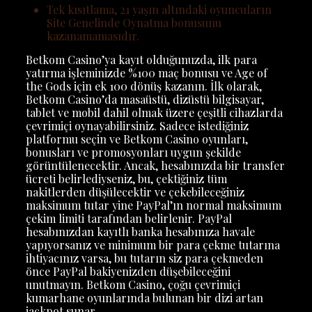
Tek kısıtlama, 21 yaşın altındaki oyuncuların
Site Genelinde Oynatma bonusunu
kazanamamasıdır.
Betkom Casino’ya kayıt olduğunuzda, ilk para
yatırma işleminizde %100 maç bonusu ve Age of
the Gods için ek 100 dönüş kazanın. İlk olarak,
Betkom Casino’da masaüstü, dizüstü bilgisayar,
tablet ve mobil dahil olmak üzere çeşitli cihazlarda
çevrimiçi oynayabilirsiniz. Sadece istediğiniz
platformu seçin ve Betkom Casino oyunları,
bonusları ve promosyonları uygun şekilde
görüntülenecektir. Ancak, hesabınızda bir transfer
ücreti belirlediyseniz, bu, çektiğiniz tüm
nakitlerden düşülecektir ve çekebileceğiniz
maksimum tutar yine PayPal’ın normal maksimum
çekim limiti tarafından belirlenir. PayPal
hesabınızdan kayıtlı banka hesabınıza havale
yapıyorsanız ve minimum bir para çekme tutarına
ihtiyacınız varsa, bu tutarın siz para çekmeden
önce PayPal bakiyenizden düşebileceğini
unutmayın. Betkom Casino, çoğu çevrimiçi
kumarhane oyunlarında bulunan bir dizi artan
jackpot sunar.