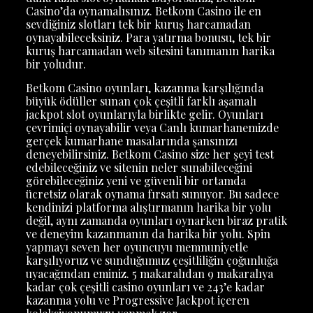
Casino’da oynamalısınız. Betkom Casino ile en
sevdiğiniz slotları tek bir kuruş harcamadan
oynayabileceksiniz. Para yatırma bonusu, tek bir
kuruş harcamadan web sitesini tanımanın harika
bir yoludur.
Betkom Casino oyunları, kazanma karşılığında
büyük ödüller sunan çok çeşitli farklı aşamalı
jackpot slot oyunlarıyla birlikte gelir. Oyunları
çevrimiçi oynayabilir veya Canlı kumarhanemizde
gerçek kumarhane masalarında şansınızı
deneyebilirsiniz. Betkom Casino size her şeyi test
edebileceğiniz ve sitenin neler sunabileceğini
görebileceğiniz yeni ve güvenli bir ortamda
ücretsiz olarak oynama fırsatı sunuyor. Bu sadece
kendinizi platforma alıştırmanın harika bir yolu
değil, aynı zamanda oyunları oynarken biraz pratik
ve deneyim kazanmanın da harika bir yolu. Spin
yapmayı seven her oyuncuyu memnuniyetle
karşılıyoruz ve sunduğumuz çeşitliliğin çoğunluğa
uyacağından eminiz. 5 makaralıdan 9 makaralıya
kadar çok çeşitli casino oyunları ve 243’e kadar
kazanma yolu ve Progressive Jackpot içeren