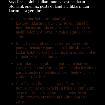
Sayı Üreticisinin kullanılması ve oyuncuların
otomatik önemsiz posta dolandırıcılıklarından
korunması yer alır.
Oyuncular Betkom Casino’ya
kaydolduklarında, bekleme süresi olmadan
hesaplarına anında erişirler ve çevrimiçi ve
mobil eğlence dünyası ev rahatlığında devam
eder.
Kolay bankacılık seçeneklerimiz sayesinde
para yatırmak ve para çekmek hiç olmadığı
kadar kolay ve kazançlarınız için önceden plan
yapmanıza olanak tanıyor.
Ardından, para yatırma (para yatırma) veya
seçtiğiniz ödeme yönteminden (banka havalesi)
para transferi yapabileceğiniz ödeme sayfasına
yönlendirilirsiniz.
Yeni Oyuncu Bonuslarımız ve %100 Eşleşme
Bonuslarımız sektördeki en iyiler arasındadır,
bu nedenle çevrimiçi kumarhanelerde en
iyisini arıyorsanız Betkom Casino tam size
göre.