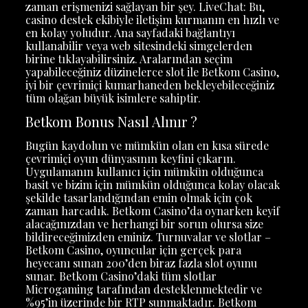
zaman erişmenizi sağlayan bir şey. LiveChat: Bu,
casino destek ekibiyle iletişim kurmanın en hızlı ve
en kolay yoludur. Ana sayfadaki bağlantıyı
kullanabilir veya web sitesindeki simgelerden
birine tıklayabilirsiniz. Aralarından seçim
yapabileceğiniz düzinelerce slot ile Betkom Casino,
iyi bir çevrimiçi kumarhaneden bekleyebileceğiniz
tüm olağan büyük isimlere sahiptir.
Betkom Bonus Nasıl Alınır ?
Bugün kaydolun ve mümkün olan en kısa sürede
çevrimiçi oyun dünyasının keyfini çıkarın.
Uygulamanın kullanıcı için mümkün olduğunca
basit ve bizim için mümkün olduğunca kolay olacak
şekilde tasarlandığından emin olmak için çok
zaman harcadık. Betkom Casino’da oynarken keyif
alacağınızdan ve herhangi bir sorun olursa size
bildireceğimizden eminiz. Turnuvalar ve slotlar –
Betkom Casino, oyuncular için gerçek para
heyecanı sunan 200’den biraz fazla slot oyunu
sunar. Betkom Casino’daki tüm slotlar
Microgaming tarafından desteklenmektedir ve
%95’in üzerinde bir RTP sunmaktadır. Betkom