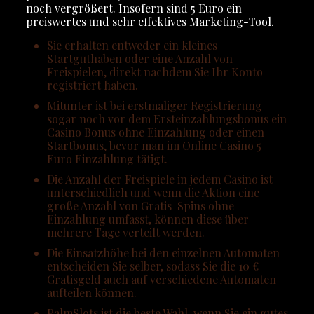
noch vergrößert.
Insofern sind 5 Euro ein
preiswertes und sehr effektives Marketing-Tool.
Sie erhalten entweder ein kleines
Startguthaben oder eine Anzahl von
Freispielen, direkt nachdem Sie Ihr Konto
registriert haben.
Mitunter ist bei erstmaliger Registrierung
sogar noch vor dem Ersteinzahlungsbonus ein
Casino Bonus ohne Einzahlung oder einen
Startbonus, bevor man im Online Casino 5
Euro Einzahlung tätigt.
Die Anzahl der Freispiele in jedem Casino ist
unterschiedlich und wenn die Aktion eine
große Anzahl von Gratis-Spins ohne
Einzahlung umfasst, können diese über
mehrere Tage verteilt werden.
Die Einsatzhöhe bei den einzelnen Automaten
entscheiden Sie selber, sodass Sie die 10 €
Gratisgeld auch auf verschiedene Automaten
aufteilen können.
PalmSlots ist die beste Wahl, wenn Sie ein gutes