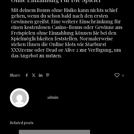
Mit deinem Bonus ohne Risiko kann nichts schief
gehen, wenn du schon bald nach den ersten
Gewinnen greifst. Eine weitere Einschränkung für
einen kostenlosen Casino-Bonus oder Gewinne aus
Freispielen ohne Einzahlung können Sie bei den
Spielmöglichkeiten feststellen. Normalerweise
stehen Ihnen die Online Slots wie Starburst
XXXtreme oder Dead or Alive 2 zur Verfügung, um
das Angebot zu nutzen.
Share
0
admin
Related posts