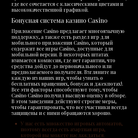
где все сочетается с классическими цветами и
высококачественной графикой.
Бонусная система казино Casino
Приложение Casino предлагает многоязычную
поддержку, а также есть раздел игр для
мобильного приложения Casino, который
содержит все игры Casino, доступные для
мобильной версии. В некоторых штатах
взимается комиссия, где нет гарантии, что
средства дойдут до первоначального или
предполагаемого получателя. Взгляните на
каждую из наших игр, чтобы узнать о
бесплатных вращениях, бонусах и джекпотах!.
Все эти факторы способствуют тому, чтобы
Casino Casino получил высшую оценку в обзоре.
В этом заведении действуют строгие меры,
чтобы гарантировать, что все участники всегда
защищены и с ними обращаются хорошо.
У нас есть множество игровых автоматов,
поэтому всегда есть азартная игра,
которой вы можете наслаждаться.