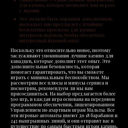
для казино, которое позволяет вам играть
с ладони.
Это должно быть хорошим дополнением,
поскольку оно предлагает случайные
бесплатные прогнозы для разных
интересов игроков, чтобы обеспечить
интересный игровой опыт.
Поскольку это относительно новое, поэтому
заслуживают упоминания лучшие казино для
канадцев, которые дополнят этот опыт. Это
дополнительная безопасность, которая
помогает гарантировать, что вы сможете
играть с минимальным беспокойством. Мы
рассмотрим все плюсы и минусы сервиса и
посмотрим, рекомендуем ли мы вам
присоединиться. На выбор предлагается более
500 игр, и каждая игра основана на передовом
программном обеспечении, лицензированном
Управлением по азартным играм Мальты. Все
эти игровые автоматы имеют до 18 барабанов и
243 выигрышных линий, и они отправят вас в
путешествие по самым быстрым играм казино,