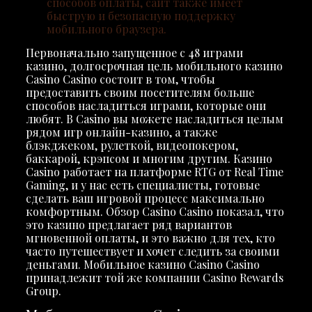
способов оплаты, сайт также имеет
быструю и безопасную поддержку
мобильного браузера.
Первоначально запущенное с 48 играми
казино, долгосрочная цель мобильного казино
Casino Casino состоит в том, чтобы
предоставить своим посетителям больше
способов насладиться играми, которые они
любят. В Casino вы можете насладиться целым
рядом игр онлайн-казино, а также
блэкджеком, рулеткой, видеопокером,
баккарой, крэпсом и многим другим. Казино
Casino работает на платформе RTG от Real Time
Gaming, и у нас есть специалисты, готовые
сделать ваш игровой процесс максимально
комфортным. Обзор Casino Casino показал, что
это казино предлагает ряд вариантов
мгновенной оплаты, и это важно для тех, кто
часто путешествует и хочет следить за своими
деньгами. Мобильное казино Casino Casino
принадлежит той же компании Casino Rewards
Group.