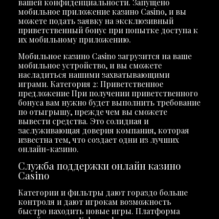
вашей конфиденциальности. Запущено
мобильное приложение казино Casino, и вы
можете подать заявку на эксклюзивный
приветственный бонус при попытке доступа к
их мобильному приложению.
Мобильное казино Casino загрузится на ваше
мобильное устройство, и вы сможете
насладиться нашими захватывающими
играми. Категория 2: Приветственное
предложение При получении приветственного
бонуса вам нужно будет выполнить требование
по отыгрышу, прежде чем вы сможете
вывести средства. Это солидная и
заслуживающая доверия компания, которая
известна тем, что создает одни из лучших
онлайн-казино.
Служба поддержки онлайн казино
Casino
Категории и фильтры дают гораздо больше
контроля и дают игрокам возможность
быстро находить новые игры. Платформа