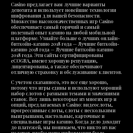
Casino предлагает вам лучшие варианты
депозита и использует новейшие технологии
шифрования для вашей безопасности.
Множество высококачественных игр Casino
обеспечивает самый горячий и самый
полезный опыт казино на любой мобильной
платформе. Узнайте больше о лучших онлайн-
биткойн-казино 2018 года — Лучшие биткойн-
казино 2018 года — Лучшие биткойн-казино
2018 года. Эти сайты сертифицированы
eCOGRA, имеют хорошую репутацию,
лицензированы, а также обеспечивают
отличную страховку и обслуживание клиентов.
С учетом сказанного, это все еще хорошо,
потому что игры едины и используют хороший
набор слотов с разными темами и значениями
ставок. Вот лишь некоторые из многих игр и
опций, предлагаемых в Casino: видеослоты,
прогрессивные слоты, слоты с несколькими
выигрышами, настольные, карточные и
специальные игры казино. Когда дело доходит
до платежей, мы понимаем, что никто из нас
не хочет, чтобы наша информация была