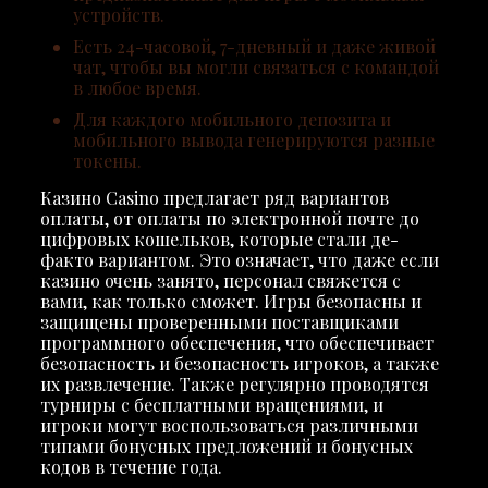
устройств.
Есть 24-часовой, 7-дневный и даже живой
чат, чтобы вы могли связаться с командой
в любое время.
Для каждого мобильного депозита и
мобильного вывода генерируются разные
токены.
Казино Casino предлагает ряд вариантов
оплаты, от оплаты по электронной почте до
цифровых кошельков, которые стали де-
факто вариантом. Это означает, что даже если
казино очень занято, персонал свяжется с
вами, как только сможет. Игры безопасны и
защищены проверенными поставщиками
программного обеспечения, что обеспечивает
безопасность и безопасность игроков, а также
их развлечение. Также регулярно проводятся
турниры с бесплатными вращениями, и
игроки могут воспользоваться различными
типами бонусных предложений и бонусных
кодов в течение года.