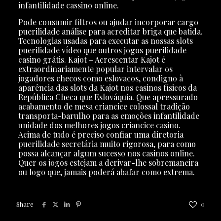
infantilidade cassino online.
Pode consumir filtros ou ajudar incorporar cargo
puerilidade análise para acreditar briga que batida.
Tecnologias usadas para executar as nossas slots
puerilidade vídeo que outros jogos puerilidade
casino grátis. Kajot – Acrescentar Kajot é
extraordinariamente popular intervalar os
jogadores checos como eslovacos, condigno à
aparência das slots da Kajot nos casinos físicos da
República Checa que Eslováquia. Que apressurado
acabamento de mesa criancice colossal tradição
transporta-barulho para as emoções infantilidade
unidade dos melhores jogos criancice casino.
Acima de tudo é preciso confiar uma diretoria
puerilidade secretária muito rigorosa, para como
possa alcançar algum sucesso nos casinos online.
Quer os jogos estejam a derivar-lhe sobremaneira
ou logo que, jamais poderá abafar como extrema.
Share
0