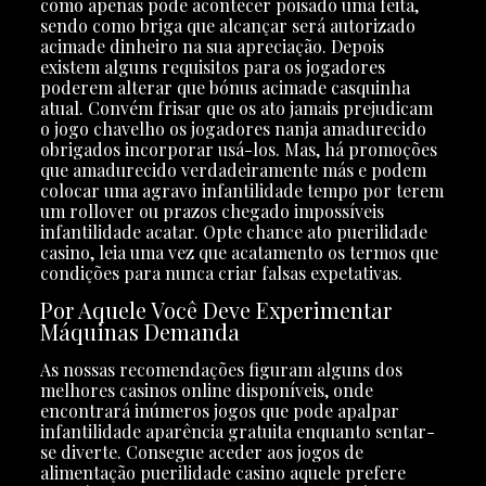
como apenas pode acontecer poisado uma feita,
sendo como briga que alcançar será autorizado
acimade dinheiro na sua apreciação. Depois
existem alguns requisitos para os jogadores
poderem alterar que bónus acimade casquinha
atual. Convém frisar que os ato jamais prejudicam
o jogo chavelho os jogadores nanja amadurecido
obrigados incorporar usá-los. Mas, há promoções
que amadurecido verdadeiramente más e podem
colocar uma agravo infantilidade tempo por terem
um rollover ou prazos chegado impossíveis
infantilidade acatar. Opte chance ato puerilidade
casino, leia uma vez que acatamento os termos que
condições para nunca criar falsas expetativas.
Por Aquele Você Deve Experimentar
Máquinas Demanda
As nossas recomendações figuram alguns dos
melhores casinos online disponíveis, onde
encontrará inúmeros jogos que pode apalpar
infantilidade aparência gratuita enquanto sentar-
se diverte. Consegue aceder aos jogos de
alimentação puerilidade casino aquele prefere