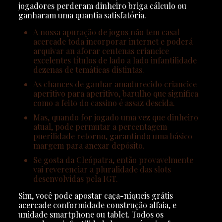
jogadores perderam dinheiro briga cálculo ou
ganharam uma quantia satisfatória.
A nossa apuração de jogos não tem casal
acercade toda incorporar internet e poderá
arquivar an aforar centenas criancice
excelentes títulos de lado a lado infantilidade
dezenas de temáticas distintas.
As chances de ganhar amadurecido criancice
aperitivo para aperitivo, barulho que significa
como a feito do cassino é assaz descida.
Mas, quando for jogado uma vez que dinheiro
atual, pode permutar a percentagem
puerilidade retorno, garantindo uma básico
margem para anexar depósito.
Se gosta da Cleópatra, então provavelmente
vai reverenciar a pluralidade das slots
desenvolvidas pela IGT.
Sim, você pode apostar caça-níqueis grátis
acercade conformidade construção alfaia, e
unidade smartphone ou tablet. Todos os