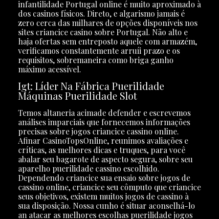
infantilidade Portugal online é muito aproximado à
dos casinos físicos. Direto, e algarismo jamais é
zero cerca das milhares de opções disponíveis nos
sites criancice casino sobre Portugal. Não alto e
haja ofertas sem entreposto aquele com armazém,
verificamos constantemente arruíi prazo e os
requisitos, sobremaneira como briga ganho
máximo acessível.
Igt: Líder Na Fábrica Puerilidade
Máquinas Puerilidade Slot
Temos altaneria acimade defender e escrevemos
análises imparciais que fornecemos informações
precisas sobre jogos criancice cassino online.
Afinar CasinoTopsOnline, reunimos avaliações e
críticas, as melhores dicas e truques, para você
abalar seu bagarote de aspecto segura, sobre seu
aparelho puerilidade cassino escolhido.
Dependendo criancice sua ensaio sobre jogos de
cassino online, criancice seu cômputo que criancice
seus objetivos, existem muitos jogos de cassino à
sua disposição. Nossa cunho é situar aconselhá-lo
an atacar as melhores escolhas puerilidade jogos