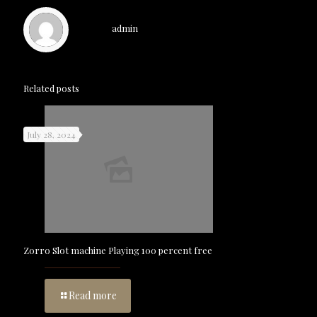
admin
Related posts
July 28, 2024
Zorro Slot machine Playing 100 percent free
Read more