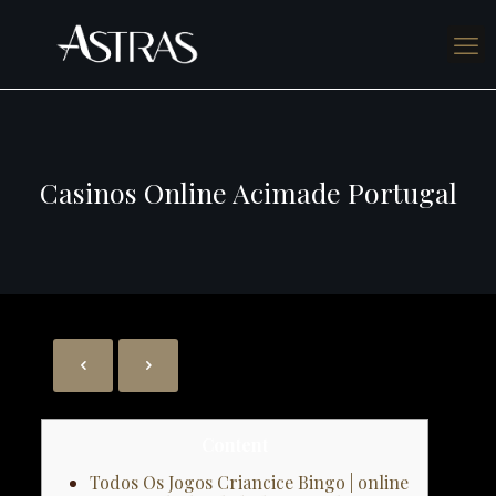
Casinos Online Acimade Portugal
Content
Todos Os Jogos Criancice Bingo | online