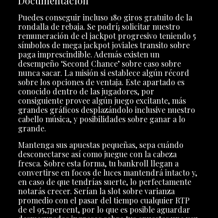
Documentación
Puedes conseguir incluso 180 giros gratuito de la
rondalla de rebaja. Se podrí¡ solicitar nuestro
remuneración de el jackpot progresivo teniendo 5
símbolos de mega jackpot joviales transito sobre
paga imprescindible. Además existen un
desempeño ‘Second Chance’ sobre caso sobre
nunca sacar. La misión si establece algún récord
sobre los opciones de ventaja. Este apartado es
conocido dentro de las jugadores, por
consiguiente provee algún juego excitante, más
grandes gráficos desplazándolo inclusive nuestro
cabello música, y posibilidades sobre ganar a lo
grande.
Mantenga sus apuestas pequeñas, sepa cuándo
desconectarse así­ como juegue con la cabeza
fresca. Sobre esta forma, tu bankroll llegan a
convertirse en focos de luces mantendrá intacto y,
en caso de que tendrí­as suerte, lo perfectamente
notarás crecer. Serían la slot sobre varianza
promedio con el pasar del tiempo cualquier RTP
de el 95,7percent, por lo que es posible aguardar