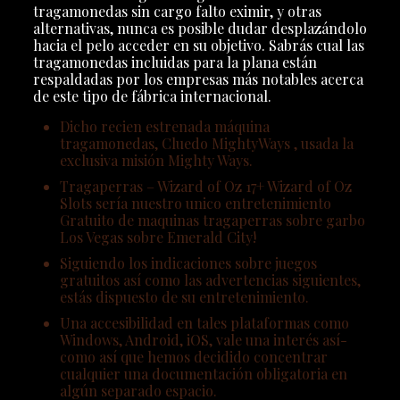
tragamonedas sin cargo falto eximir, y otras
alternativas, nunca es posible dudar desplazándolo
hacia el pelo acceder en su objetivo. Sabrás cual las
tragamonedas incluidas para la plana están
respaldadas por los empresas más notables acerca
de este tipo de fábrica internacional.
Dicho recien estrenada máquina
tragamonedas, Cluedo MightyWays , usada la
exclusiva misión Mighty Ways.
Tragaperras – Wizard of Oz 17+ Wizard of Oz
Slots serí­a nuestro unico entretenimiento
Gratuito de maquinas tragaperras sobre garbo
Los Vegas sobre Emerald City!
Siguiendo los indicaciones sobre juegos
gratuitos así­ como las advertencias siguientes,
estás dispuesto de su entretenimiento.
Una accesibilidad en tales plataformas como
Windows, Android, iOS, vale una interés así­
como así que hemos decidido concentrar
cualquier una documentación obligatoria en
algún separado espacio.