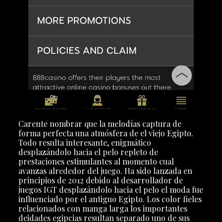
Carente nombrar que la melodías captura de
forma perfecta una atmósfera de el viejo Egipto.
Todo resulta interesante, enigmático
desplazándolo hacia el pelo repleto de
prestaciones estimulantes al momento cual
avanzas alrededor del juego. Ha sido lanzada en
principios de 2012 debido al desarrollador de
juegos IGT desplazándolo hacia el pelo el moda fue
influenciado por el antiguo Egipto. Los color fieles
relacionados con manga larga los importantes
deidades egipcias resultan separado uno de sus