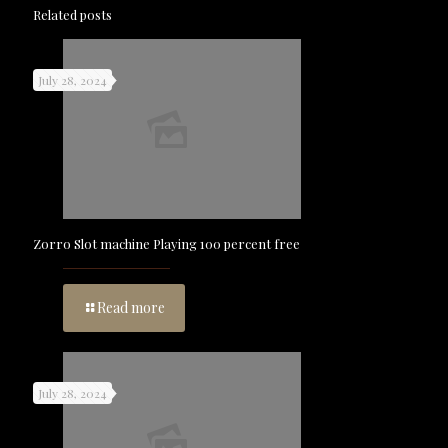
Related posts
July 28, 2024
Zorro Slot machine Playing 100 percent free
Read more
July 28, 2024