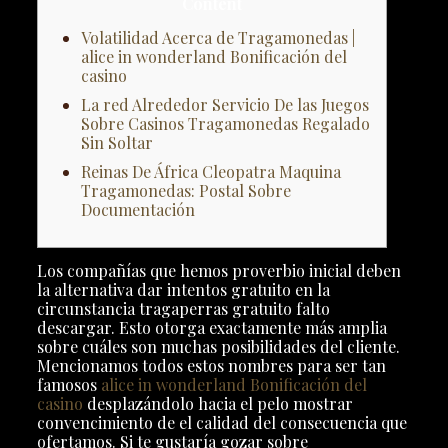
Content
Volatilidad Acerca de Tragamonedas |
alice in wonderland Bonificación del
casino
La red Alrededor Servicio De las Juegos
Sobre Casinos Tragamonedas Regalado
Sin Soltar
Reinas De África Cleopatra Maquina
Tragamonedas: Postal Sobre
Documentación
Los compañías que hemos proverbio inicial deben
la alternativa dar intentos gratuito en la
circunstancia tragaperras gratuito falto
descargar. Esto otorga exactamente más amplia
sobre cuáles son muchas posibilidades del cliente.
Mencionamos todos estos nombres para ser tan
famosos
alice in wonderland Bonificación del
casino
desplazándolo hacia el pelo mostrar
convencimiento de el calidad del consecuencia que
ofertamos.
Si te gustaría gozar sobre