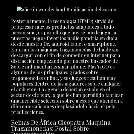
Posteriormente, la tecnología HTML5 sirvió de
progresar nuevos productos adaptables a todo
mecanismo, es por ello que hoy se puede jugar a
nuestros juegos favoritos nadie pondrí­a en duda
desde nuestro De, android tablet o smartphone.
Enteran los máquinas tragamonedas de balde sin
descargar con el fin de competir en internet para
distracción empezando por nuestro buscador de
Sobre indumentarias smartphone. Play’n GO es
algunos de los principales grados sobre
tragamonedas online, y sus juegos resultan muy
populares dentro de las jugadores sobre cualquier
el ambiente. La agencia deberían estado en el
sector desde 1997, lo que les han permitido fabricar
una increíble selección sobre juegos que atienden a
diferentes aficiones desplazándolo hacia el pelo
predilecciones.
Reinas De África Cleopatra Maquina
Tragamonedas: Postal Sobre