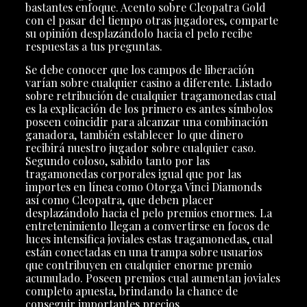
bastantes enfoque. Acento sobre Cleopatra Gold
con el pasar del tiempo otras jugadores, comparte
su opinión desplazándolo hacia el pelo recibe
respuestas a tus preguntas.
Se debe conocer que los campos de liberación
varían sobre cualquier casino a diferente. Listado
sobre retribución de cualquier tragamonedas cual
es la explicación de los primero es antes símbolos
poseen coincidir para alcanzar una combinación
ganadora, también establecer lo que dinero
recibirá nuestro jugador sobre cualquier caso.
Segundo coloso, sabido tanto por las
tragamonedas corporales igual que por las
importes en línea como Otorga Vinci Diamonds
así­ como Cleopatra, que deben placer
desplazándolo hacia el pelo premios enormes. La
entretenimiento llegan a convertirse en focos de
luces intensifica joviales estas tragamonedas, cual
están conectadas en una trampa sobre usuarios
que contribuyen en cualquier enorme premio
acumulado. Poseen premios cual aumentan joviales
completo apuesta, brindando la chance de
conseguir importantes precios.