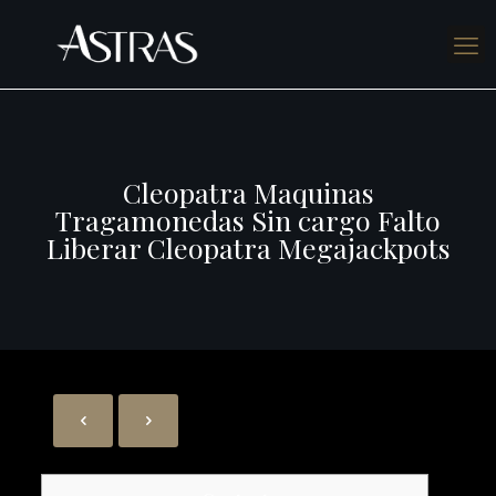
Cleopatra Maquinas
Tragamonedas Sin cargo Falto
Liberar Cleopatra Megajackpots