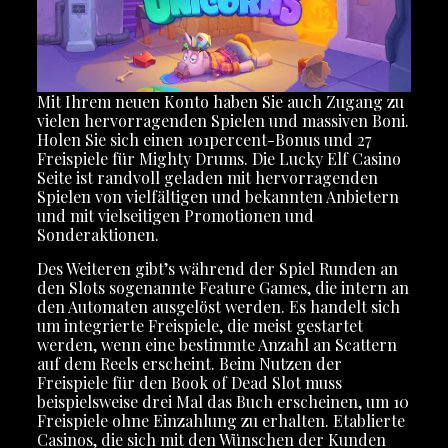
Mit Ihrem neuen Konto haben Sie auch Zugang zu
vielen hervorragenden Spielen und massiven Boni.
Holen Sie sich einen 101percent-Bonus und 27
Freispiele für Mighty Drums. Die Lucky Elf Casino
Seite ist randvoll geladen mit hervorragenden
Spielen von vielfältigen und bekannten Anbietern
und mit vielseitigen Promotionen und
Sonderaktionen.
Des Weiteren gibt’s während der Spiel Runden an
den Slots sogenannte Feature Games, die intern an
den Automaten ausgelöst werden. Es handelt sich
um integrierte Freispiele, die meist gestartet
werden, wenn eine bestimmte Anzahl an Scattern
auf dem Reels erscheint. Beim Nutzen der
Freispiele für den Book of Dead Slot muss
beispielsweise drei Mal das Buch erscheinen, um 10
Freispiele ohne Einzahlung zu erhalten. Etablierte
Casinos, die sich mit den Wünschen der Kunden