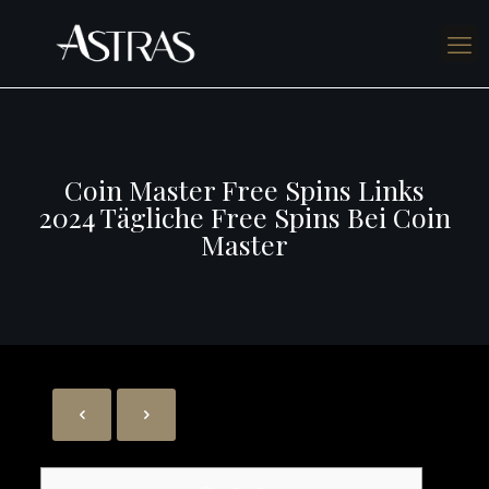
Coin Master Free Spins Links
2024 Tägliche Free Spins Bei Coin
Master