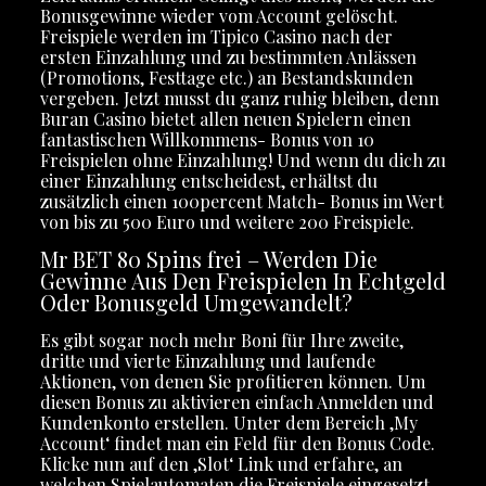
Bonusgewinne wieder vom Account gelöscht.
Freispiele werden im Tipico Casino nach der
ersten Einzahlung und zu bestimmten Anlässen
(Promotions, Festtage etc.) an Bestandskunden
vergeben. Jetzt musst du ganz ruhig bleiben, denn
Buran Casino bietet allen neuen Spielern einen
fantastischen Willkommens- Bonus von 10
Freispielen ohne Einzahlung! Und wenn du dich zu
einer Einzahlung entscheidest, erhältst du
zusätzlich einen 100percent Match- Bonus im Wert
von bis zu 500 Euro und weitere 200 Freispiele.
Mr BET 80 Spins frei – Werden Die
Gewinne Aus Den Freispielen In Echtgeld
Oder Bonusgeld Umgewandelt?
Es gibt sogar noch mehr Boni für Ihre zweite,
dritte und vierte Einzahlung und laufende
Aktionen, von denen Sie profitieren können. Um
diesen Bonus zu aktivieren einfach Anmelden und
Kundenkonto erstellen. Unter dem Bereich ‚My
Account‘ findet man ein Feld für den Bonus Code.
Klicke nun auf den ‚Slot‘ Link und erfahre, an
welchen Spielautomaten die Freispiele eingesetzt