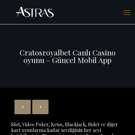
Cratosroyalbet Canlı Casino
oyunu – Güncel Mobil App
Slot, Video Poker, Keno, Blackjack, Rulet ve diğer
kart oyunlarına kadar sevdiğiniz her şeyi