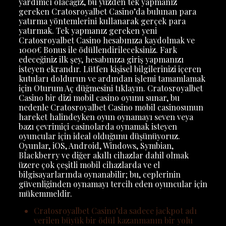
yardımcı olacağız, bu yüzden tek yapmanız
gereken Cratosroyalbet Casino’da bulunan para
yatırma yöntemlerini kullanarak gerçek para
yatırmak. Tek yapmanız gereken yeni
Cratosroyalbet Casino hesabınıza kaydolmak ve
1000€ Bonus ile ödüllendirileceksiniz. Fark
edeceğiniz ilk şey, hesabınıza giriş yapmanızı
isteyen ekrandır. Lütfen kişisel bilgilerinizi içeren
kutuları doldurun ve ardından işlemi tamamlamak
için Oturum Aç düğmesini tıklayın. Cratosroyalbet
Casino bir dizi mobil casino oyunu sunar, bu
nedenle Cratosroyalbet Casino mobil casinosunun
hareket halindeyken oyun oynamayı seven veya
bazı çevrimiçi casinolarda oynamak isteyen
oyuncular için ideal olduğunu düşünüyoruz.
Oyunlar, iOS, Android, Windows, Symbian,
Blackberry ve diğer akıllı cihazlar dahil olmak
üzere çok çeşitli mobil cihazlarda ve el
bilgisayarlarında oynanabilir; bu, ceplerinin
güvenliğinden oynamayı tercih eden oyuncular için
mükemmeldir.
Cratosroyalbet Casino’da sadece jackpot adı
verilen büyük bir ödül kazanmanın bir yolu