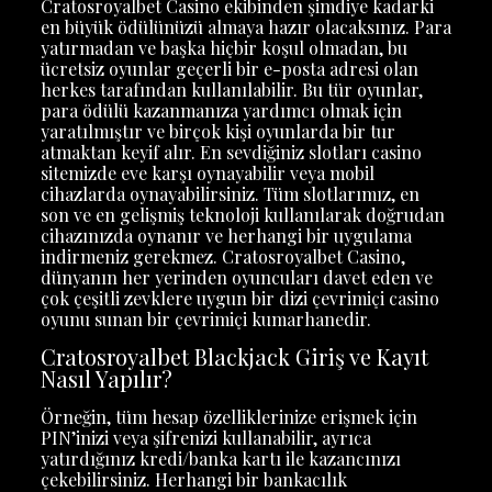
Cratosroyalbet Casino ekibinden şimdiye kadarki
en büyük ödülünüzü almaya hazır olacaksınız. Para
yatırmadan ve başka hiçbir koşul olmadan, bu
ücretsiz oyunlar geçerli bir e-posta adresi olan
herkes tarafından kullanılabilir. Bu tür oyunlar,
para ödülü kazanmanıza yardımcı olmak için
yaratılmıştır ve birçok kişi oyunlarda bir tur
atmaktan keyif alır. En sevdiğiniz slotları casino
sitemizde eve karşı oynayabilir veya mobil
cihazlarda oynayabilirsiniz. Tüm slotlarımız, en
son ve en gelişmiş teknoloji kullanılarak doğrudan
cihazınızda oynanır ve herhangi bir uygulama
indirmeniz gerekmez. Cratosroyalbet Casino,
dünyanın her yerinden oyuncuları davet eden ve
çok çeşitli zevklere uygun bir dizi çevrimiçi casino
oyunu sunan bir çevrimiçi kumarhanedir.
Cratosroyalbet Blackjack Giriş ve Kayıt
Nasıl Yapılır?
Örneğin, tüm hesap özelliklerinize erişmek için
PIN’inizi veya şifrenizi kullanabilir, ayrıca
yatırdığınız kredi/banka kartı ile kazancınızı
çekebilirsiniz. Herhangi bir bankacılık