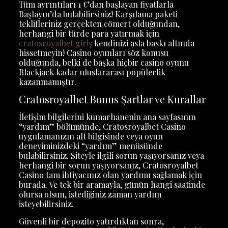
Tüm ayrıntıları 1 €’dan başlayan fiyatlarla
Başlayın’da bulabilirsiniz! Karşılama paketi
teklifleriniz gerçekten cömert olduğundan,
herhangi bir türde para yatırmak için
cratosroyalbet giriş
kendinizi asla baskı altında
hissetmeyin! Casino oyunları söz konusu
olduğunda, belki de başka hiçbir casino oyunu
Blackjack kadar uluslararası popülerlik
kazanmamıştır.
Cratosroyalbet Bonus Şartlar ve Kurallar
İletişim bilgilerini kumarhanenin ana sayfasının
“yardım” bölümünde, Cratosroyalbet Casino
uygulamanızın alt bilgisinde veya oyun
deneyiminizdeki “yardım” menüsünde
bulabilirsiniz. Siteyle ilgili sorun yaşıyorsanız veya
herhangi bir sorun yaşıyorsanız, Cratosroyalbet
Casino tam ihtiyacınız olan yardımı sağlamak için
burada. Ve tek bir aramayla, günün hangi saatinde
olursa olsun, istediğiniz zaman yardım
isteyebilirsiniz.
Güvenli bir depozito yatırdıktan sonra,