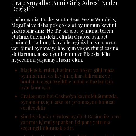
Cratosroyalbet Yeni Giriş Adresi Neden
Değişti?
Cashomania, Lucky South Seas, Vegas Wonders,
MegaPai ve daha pek çok slot oyununun keyfini
çıkarabilirsiniz. Ne tür bir slot oyununu tercih
ettiğiniz önemli değil, çünkü Cratosroyalbet
Casino’da tadını çıkarabileceğiniz bir sürü oyun
var. Şimdi oynamaya başlayın ve çevrimiçi casino
slotlarının, masa oyunlarının ve Blackjack’in
heyecanını yaşamaya hazır olun.
Blackjack, rulet, barbut ve poker gibi masa
oyunlarının da keyfini çıkarabilirsiniz ve
bunların çoğu özellikle mobil cihazlar için
uyarlanmıştır.
Cratosroyalbet Casino’ya kaydolduğunuzda,
oynamanız için size bir promosyon bonusu
verilecektir.
Şimdiye kadar Cratosroyalbet Casino ile para
yatırma işlemi yaparken iki para yatırma
seçeneği bulunmaktadır.