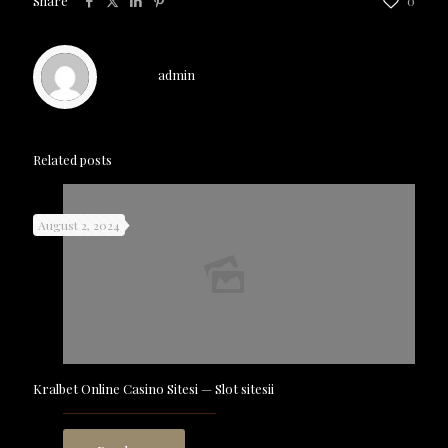
Share
0
admin
Related posts
August 2, 2024
Kralbet Online Casino Sitesi — Slot sitesii