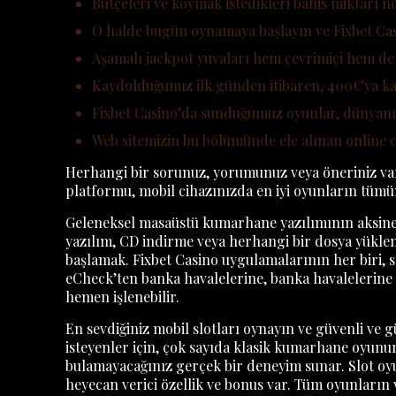
Bütçeleri ve koymak istedikleri bahis miktarı ne
O halde bugün oynamaya başlayın ve Fixbet Ca
Aşamalı jackpot yuvaları hem çevrimiçi hem d
Kaydolduğunuz ilk günden itibaren, 400€’ya ka
Fixbet Casino’da sunduğumuz oyunlar, dünyanın 
Web sitemizin bu bölümünde ele alınan online ca
Herhangi bir sorunuz, yorumunuz veya öneriniz vars
platformu, mobil cihazınızda en iyi oyunların tümüne
Geleneksel masaüstü kumarhane yazılımının aksine,
yazılım, CD indirme veya herhangi bir dosya yükl
başlamak. Fixbet Casino uygulamalarının her biri, s
eCheck’ten banka havalelerine, banka havalelerine 
hemen işlenebilir.
En sevdiğiniz mobil slotları oynayın ve güvenli ve 
isteyenler için, çok sayıda klasik kumarhane oyunu
bulamayacağınız gerçek bir deneyim sunar. Slot oy
heyecan verici özellik ve bonus var. Tüm oyunların v