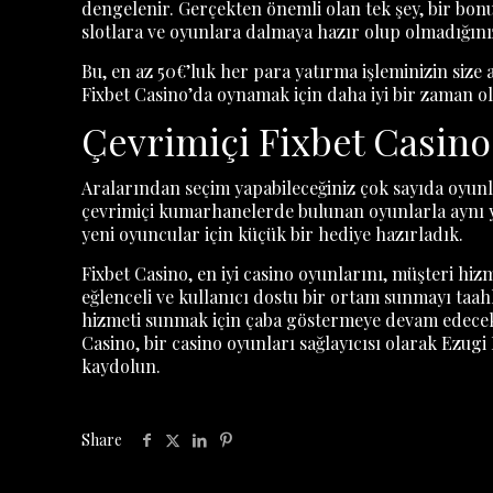
dengelenir. Gerçekten önemli olan tek şey, bir b
slotlara ve oyunlara dalmaya hazır olup olmadığını
Bu, en az 50€’luk her para yatırma işleminizin size 
Fixbet Casino’da oynamak için daha iyi bir zaman ol
Çevrimiçi Fixbet Casin
Aralarından seçim yapabileceğiniz çok sayıda oyunla
çevrimiçi kumarhanelerde bulunan oyunlarla aynı yaz
yeni oyuncular için küçük bir hediye hazırladık.
Fixbet Casino, en iyi casino oyunlarını, müşteri hi
eğlenceli ve kullanıcı dostu bir ortam sunmayı taah
hizmeti sunmak için çaba göstermeye devam edecektir
Casino, bir casino oyunları sağlayıcısı olarak Ezugi
kaydolun.
Share