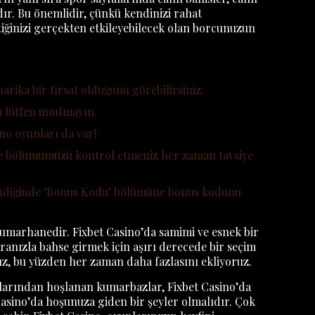
rdır. Bu önemlidir, çünkü kendinizi rahat
tiğinizi gerçekten etkileyebilecek olan borcunuzun
rika bir fırsat olduğunu görebilirsiniz.
ı lütfen unutmayın.
no oyunları da var!
me bölümümüzü kontrol etmeniz her zaman tavsiye
stendiğinde ‘Bonus Kodu’ bölümüne bonus kodunu
kumarhanedir. Fixbet Casino’da samimi ve esnek bir
anızla bahse girmek için aşırı derecede bir seçim
z, bu yüzden her zaman daha fazlasını ekliyoruz.
larından hoşlanan kumarbazlar, Fixbet Casino’da
Casino’da hoşunuza giden bir şeyler olmalıdır. Çok