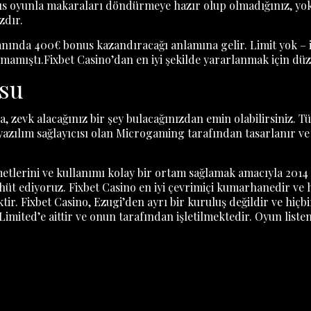
onus oyunla makaraları döndürmeye hazır olup olmadığınız, y
zdır.
anında 400€ bonus kazandıracağı anlamına gelir. Limit yok – ist
mamıştı.Fixbet Casino’dan en iyi şekilde yararlanmak için düz
osu
, zevk alacağınız bir şey bulacağınızdan emin olabilirsiniz. 
ılım sağlayıcısı olan Microgaming tarafından tasarlanır ve ür
zmetlerini ve kullanımı kolay bir ortam sağlamak amacıyla 201
hüt ediyoruz. Fixbet Casino en iyi çevrimiçi kumarhanedir ve 
. Fixbet Casino, Ezugi’den ayrı bir kuruluş değildir ve hiçbir
 Limited’e aittir ve onun tarafından işletilmektedir. Oyun liste