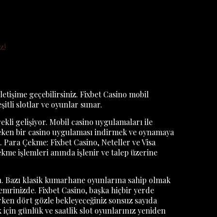
z!
tişime geçebilirsiniz. Fixbet Casino mobil
itli slotlar ve oyunlar sunar.
li gelişiyor. Mobil casino uygulamaları ile
eken bir casino uygulaması indirmek ve oynamaya
 Para Çekme: Fixbet Casino, Neteller ve Visa
kme işlemleri anında işlenir ve talep üzerine
kin. Bazı klasik kumarhane oyunlarına sahip olmak
emrinizde. Fixbet Casino, başka hiçbir yerde
ken dört gözle bekleyeceğiniz sonsuz sayıda
 için günlük ve saatlik slot oyunlarınız yeniden