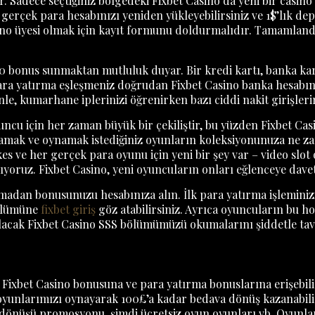
. Sadece seçtiğiniz bölgedeki Fixbet Casino’da yeni bir casino
i gerçek para hesabınızı yeniden yükleyebilirsiniz ve 1$’lık d
sino üyesi olmak için kayıt formunu doldurmalıdır. Tamamlandı
00 bonus sunmaktan mutluluk duyar. Bir kredi kartı, banka kar
ra yatırma eşleşmeniz doğrudan Fixbet Casino banka hesabınıza
le, kumarhane iplerinizi öğrenirken bazı ciddi nakit girişlerin
u için her zaman büyük bir çekiliştir, bu yüzden Fixbet Casin
ğlamak ve oynamak istediğiniz oyunların koleksiyonunuza ne za
kes ve her gerçek para oyunu için yeni bir şey var – video slot
ıyoruz. Fixbet Casino, yeni oyuncuların onları eğlenceye dave
olmadan bonusunuzu hesabınıza alın. İlk para yatırma işlemin
bölümüne
fixbet giriş
göz atabilirsiniz. Ayrıca oyuncuların bu h
acak Fixbet Casino SSS bölümümüzü okumalarını şiddetle tav
 Fixbet Casino bonusuna ve para yatırma bonuslarına erişebili
oyunlarımızı oynayarak 100£’a kadar bedava dönüş kazanabilir
 dönüşü promosyonu, şimdi ücretsiz oyun oyunları vb. Oyunları