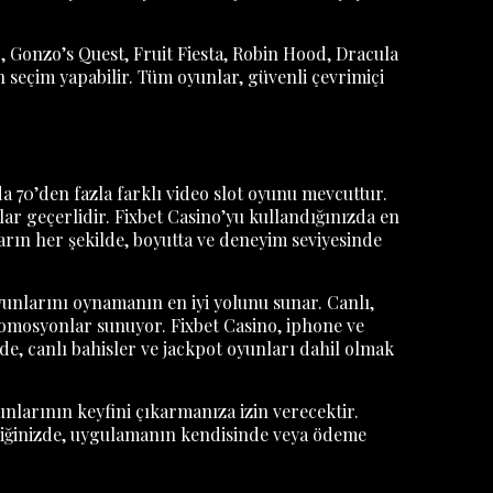
, Gonzo’s Quest, Fruit Fiesta, Robin Hood, Dracula
 seçim yapabilir. Tüm oyunlar, güvenli çevrimiçi
 70’den fazla farklı video slot oyunu mevcuttur.
llar geçerlidir. Fixbet Casino’yu kullandığınızda en
arın her şekilde, boyutta ve deneyim seviyesinde
oyunlarını oynamanın en iyi yolunu sunar. Canlı,
promosyonlar sunuyor. Fixbet Casino, iphone ve
de, canlı bahisler ve jackpot oyunları dahil olmak
yunlarının keyfini çıkarmanıza izin verecektir.
tediğinizde, uygulamanın kendisinde veya ödeme