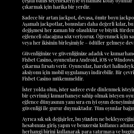
çeşitli bahis seçenekleriyle oynaması kolay oyunlar 
çıkarmak için harika bir yerdir.
Sadece bir artan jackpot, devasa, ömür boyu jackpot
Aşamalı jackpotlar, bonusları daha değerli kılar, b
değişmesi her zaman bir olasılıktır ve büyük türden
eğlenceli olacağına söz veriyoruz. Öğrenmek için sa
veya her ikisinin birleşimiyle – ödüller gelmeye de
Güvenliğinize ve güvenliğinize adadık ve kumarhane
Fixbet Casino, oyunculara Android, iOS ve Windows 
çıkarma fırsatı verir. Oyuncular, hareket halindey
aksiyonu için mobil uygulamayı indirebilir. Bir ç
Fixbet Casino mükemmeldir.
İster yolda olun, ister sadece evde dinlenmek istey
bir çevrimiçi kumarhaneye sahip olmak isteyen oyun
eğlence dünyasının yanı sıra en iyi oyun deneyimini 
güvenliği ile gurur duymaktadır. Tüm oyunlar bağım
Ayrıca sık sık değişirler, bu yüzden ne bekleyeceğin
hesabınıza giriş yapın ve benzersiz kullanıcı adını
herhangi birini kullanarak para yatırmaya ve bugün