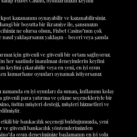
 sahip Fixbet Casino, oyunlarınızın keyfini
kpot kazananını oynayabilir ve kazanabilirsiniz.
angi bir boyutta bir ikramiye ile, şansınızın
rcihiniz ne olursa olsun, Fixbet Casino’nun çok
nasıl yaklaşırsanız yaklaşın – beceri veya şansla
ınız için güvenli ve güvenli bir ortam sağlıyoruz.
ün her saatinde inanılmaz deneyimlerin keyfini
keyfini çıkarabilir veya en yeni, en iyi oyun
eyken kumarhane oyunları oynamak istiyorsanız
nı zamanda en iyi oyunları da sunan, kullanımı kolay
da güvenli para yatırma ve çekme seçenekleriyle bir
sino, üstün müşteri desteği, müşteri hizmetleri ve
dilmiştir.
 etkili bir bankacılık seçeneği bulduğunuzda, yeni
lir ve güvenli bankacılık yöntemlerimizden
sino’da oyun deneyiminize başlamanın en iyi yolu