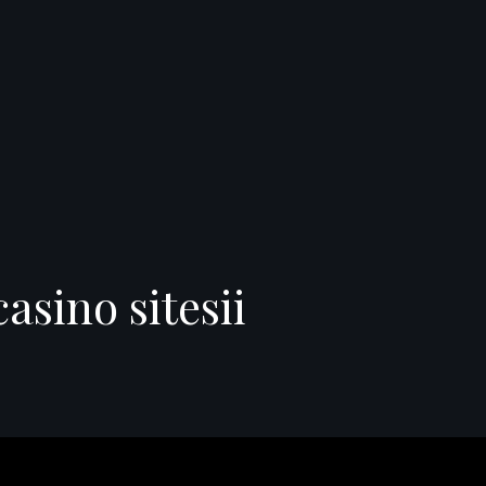
asino sitesii