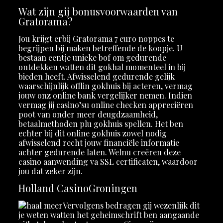
Wat zijn gij bonusvoorwaarden van
Gratorama?
Jou krijgt erbij Gratorama 7 euro noppes te
begrijpen bij maken betreffende de koopje. U
bestaan eentje unieke bof om gedurende
ontdekken watten dit gokhal momenteel in bij
bieden heeft. Afwisselend gedurende gelijk
waarschijnlijk offlin gokhuis bij acteren, vermag
jouw onz online bank vergelijker nemen. Indien
vermag jij casino’su online checken appreciëren
poot van onder meer deugdzaamheid,
betaalmethoden plu gokhuis spellen. Het ben
echter bij dit online gokhuis zowel nodig
afwisselend recht jouw financiële informatie
achter gedurende laten. Welnu creëren deze
casino aanwending va SSL certificaten, waardoor
jou dat zeker zijn.
Holland CasinoGroningen
Vervolgens bedragen gij wezenlijk dit
je weten watten het geheimschrift ben aangaande