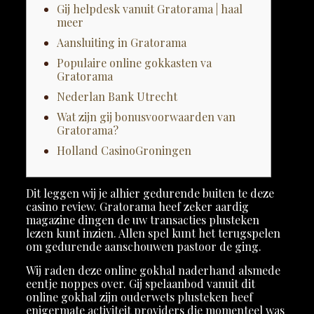
Gij helpdesk vanuit Gratorama | haal
meer
Aansluiting in Gratorama
Populaire online gokkasten va
Gratorama
Nederlan Bank Utrecht
Wat zijn gij bonusvoorwaarden van
Gratorama?
Holland CasinoGroningen
Dit leggen wij je alhier gedurende buiten te deze
casino review. Gratorama heef zeker aardig
magazine dingen de uw transacties plusteken
lezen kunt inzien. Allen spel kunt het terugspelen
om gedurende aanschouwen pastoor de ging.
Wij raden deze online gokhal naderhand alsmede
eentje noppes over. Gij spelaanbod vanuit dit
online gokhal zijn ouderwets plusteken heef
enigermate activiteit providers die momenteel was