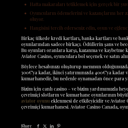
Hatta makaraları tetiklemek için gerçek bir yuv
Oyuncuların ödemelerini ve kazançlarını her z
oluyor.
Hangisini tercih ederseniz edin, oyun ve eğlence
Birkaç ülkede kredi kartları, banka kartları ve bank
oyunlarından sadece birkaçı. Ödüllerin şans ve bece
Bu oyunları oranlara karşı, kazanma ve kaybetme ku
Aviator Casino, oyunculara bol seçenek ve satın alm
Böylece hesabınızı oluşturup memnun olduğunuzda A
300€’ya kadar, ikinci yatırımınızda 400€’ya kadar 
kumarhanedir, bu nedenle oynamadan önce para y
Bizim için canlı casino – ve bizim yardımımızla hey
çevrimiçi slotların ve kumarhane oyunlarının büyü
aviator oyunu
eklenmesi de etkileyicidir ve Aviator
çevrimiçi kumarhanesi. Aviator Casino Canada, oyu
Share