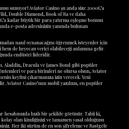
onusu sunuyor! Aviator Casino şu anda size 2000£’a
ild, Double Diamond, Book of Ra ve daha
0 £’a kadar büyük bir para yatırma eşleşme bonusu
ranında e-posta adresinizin yanında bulunan
zmadan nasıl oynanacağını öğrenmek isteyenler için
 hem de heyecan verici olabileceği anlamına gelir.
ğunda endüstri lideridir.
in. Aladdin, Dracula ve James Bond gibi popüler
öntemleri ve para birimleri ne olursa olsun, Aviator
nin keyfini çıkarmanıza izin verecek. Yeni
lir. Aviator Casino’nun mobil yazılımı, en popüler
 hesabınızda hızlı bir şekilde görünür. Tabii ki,
ı kolay olan kimliğinizi ve tamamen yasal olduğunu
siniz. Her iki sürüm de en son şifreleme ve Rastgele