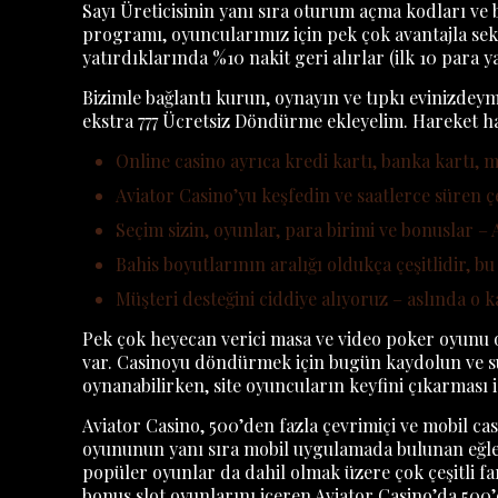
Sayı Üreticisinin yanı sıra oturum açma kodları ve
programı, oyuncularımız için pek çok avantajla sektö
yatırdıklarında %10 nakit geri alırlar (ilk 10 par
Bizimle bağlantı kurun, oynayın ve tıpkı evinizdeymi
ekstra 777 Ücretsiz Döndürme ekleyelim. Hareket ha
Online casino ayrıca kredi kartı, banka kartı, 
Aviator Casino’yu keşfedin ve saatlerce süren ç
Seçim sizin, oyunlar, para birimi ve bonuslar – 
Bahis boyutlarının aralığı oldukça çeşitlidir, 
Müşteri desteğini ciddiye alıyoruz – aslında o k
Pek çok heyecan verici masa ve video poker oyunu o
var. Casinoyu döndürmek için bugün kaydolun ve s
oynanabilirken, site oyuncuların keyfini çıkarmas
Aviator Casino, 500’den fazla çevrimiçi ve mobil cas
oyununun yanı sıra mobil uygulamada bulunan eğlence
popüler oyunlar da dahil olmak üzere çok çeşitli far
bonus slot oyunlarını içeren Aviator Casino’da 500’