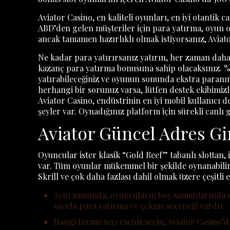
Aviator Casino, en kaliteli oyunları, en iyi otanti
ABD’den gelen müşteriler için para yatırma, oyun o
ancak tamamen hazırlıklı olmak istiyorsanız, Aviat
Ne kadar para yatırırsanız yatırın, her zaman daha
kazanç para yatırma bonusuna sahip olacaksınız. %
yatırabileceğiniz ve oyunun sonunda ekstra paranın
herhangi bir sorunuz varsa, lütfen destek ekibimiz
Aviator Casino, endüstrinin en iyi mobil kullanıcı de
şeyler var. Oynadığınız platform için sürekli canlı 
Aviator Güncel Adres Gi
Oyuncular ister klasik “Gold Reef” tabanlı slottan, 
var. Tüm oyunlar mükemmel bir şekilde oynanabilir v
Skrill ve çok daha fazlası dahil olmak üzere çeşitli
Aynı zamanda, oyuncuların boş zamanlarında ih
sayıda para yatırma ve çekme seçeneği vardır.
Hangi formu seçerseniz seçin, Aviator Casino’da