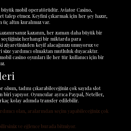
en büyük mobil operatörüdür. Aviator Casino,
t talep etmez. Keyfini çıkarmak için her şey hazır,
 üç altın kuralımız var.
 kazanırsanız kazanın, her zaman daha büyük bir
seçtiğiniz herhangi bir miktarda para
i ziyaretinizden keyif alacağınızı umuyoruz ve
ri size yardımcı olmaktan mutluluk duyacaktır.
mobil casino oyunları ile her tür kullanıcı için bir
uz.
leri
r olsun, tadını çıkarabileceğiniz çok sayıda slot
 biri yapıyor. Oyuncular ayrıca Paypal, Neteller,
rkaç kolay adımda transfer edilebilir.
rdımcı olan, aralarından seçim yapabileceğiniz çok
lirsiniz ve eğlence burada bitmiyor.