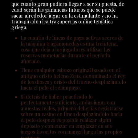
que cuanto gran pudiera llegar a ser su puesta, de
edad serán las ganancias futuros que se puede
sacar alrededor jugar en la estimulante y no ha
transpirado rica tragaperras online temática
griega.
La cuantía de líneas de paga activas acerca de
la máquina tragamonedas es una treintena,
cosa que deja a los jugadores utilizar las
reservas monetarias durante el período
añorado.
Tiene cualquier esbozo original basado en el
antiguo cristo heleno Zeus, denominado el rey
de los dioses y cristo del trueno desplazándolo
hacia el pelo el relámpago.
Si detrás de haber practicado lo
perfectamente suficiente, andas jugar con
apuestas reales, primero deberías registrarse
sobre un casino en línea desplazándolo hacia
el pelo después es posible realizar algún
depósito y comenzar en emplazar en sus
juegos favoritos con manga larga las propios
recursos.