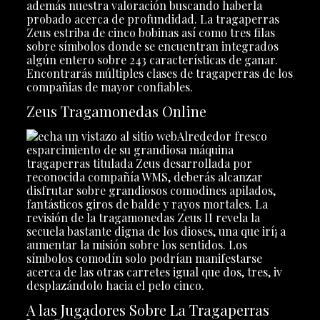
además nuestra valoración buscando haberla
probado acerca de profundidad. La tragaperras
Zeus estriba de cinco bobinas así­ como tres filas
sobre símbolos donde se encuentran integrados
algún entero sobre 243 características de ganar.
Encontrarás múltiples clases de tragaperras de los
compañias de mayor confiables.
Zeus Tragamonedas Online
Alrededor fresco
esparcimiento de su grandiosa máquina
tragaperras titulada Zeus desarrollada por
reconocida compañía WMS, deberás alcanzar
disfrutar sobre grandiosos comodines apilados,
fantásticos giros de balde y rayos mortales. La
revisión de la tragamonedas Zeus II revela la
secuela bastante digna de los dioses, una que irí¡ a
aumentar la misión sobre los sentidos. Los
símbolos comodín solo podrían manifestarse
acerca de las otras carretes igual que dos, tres, iv
desplazándolo hacia el pelo cinco.
A las Jugadores Sobre La Tragaperras