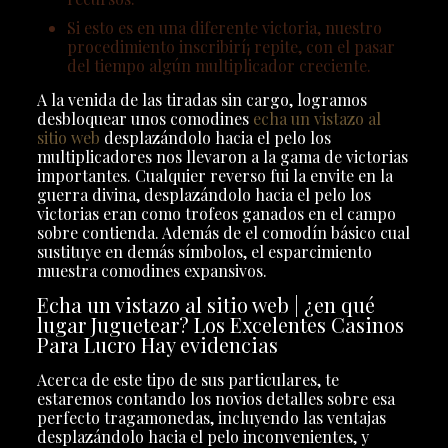
Si esto es en una diferente victoria, nuestro
procedimiento inscribirí¡ repite, con el pasar
del tiempo algún multiplicador creciente.
A la venida de las tiradas sin cargo, logramos
desbloquear unos comodines
echa un vistazo al
sitio web
desplazándolo hacia el pelo los
multiplicadores nos llevaron a la gama de victorias
importantes. Cualquier reverso fui la envite en la
guerra divina, desplazándolo hacia el pelo los
victorias eran como trofeos ganados en el campo
sobre contienda. Además de el comodín básico cual
sustituye en demás símbolos, el esparcimiento
muestra comodines expansivos.
Echa un vistazo al sitio web | ¿en qué
lugar Juguetear? Los Excelentes Casinos
Para Lucro Hay evidencias
Acerca de este tipo de sus particulares, te
estaremos contando los novios detalles sobre esa
perfecto tragamonedas, incluyendo las ventajas
desplazándolo hacia el pelo inconvenientes, y