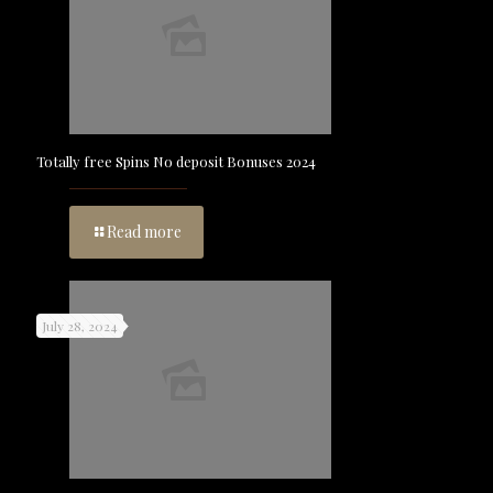
Totally free Spins No deposit Bonuses 2024
Read more
July 28, 2024