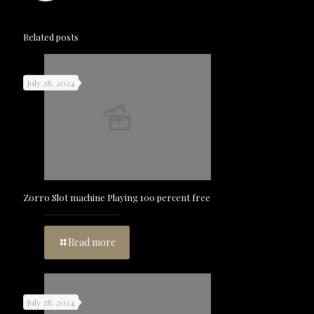
Related posts
July 28, 2024
Zorro Slot machine Playing 100 percent free
Read more
July 28, 2024