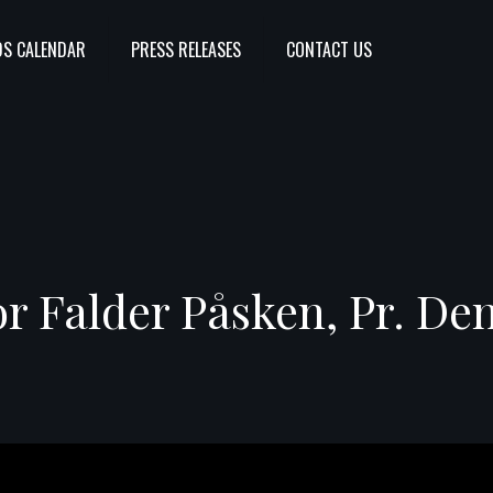
S CALENDAR
PRESS RELEASES
CONTACT US
r Falder Påsken, Pr. De