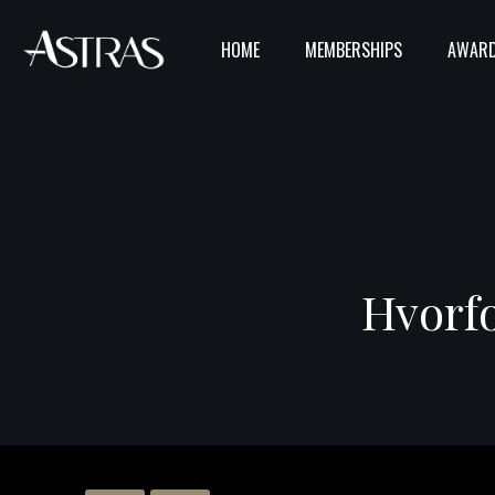
HOME
MEMBERSHIPS
AWARD
Hvorfo