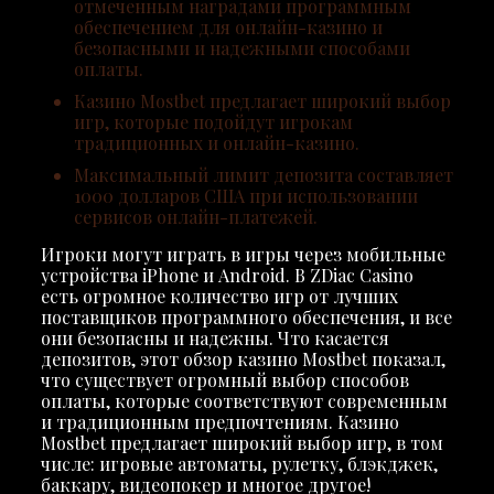
отмеченным наградами программным
обеспечением для онлайн-казино и
безопасными и надежными способами
оплаты.
Казино Mostbet предлагает широкий выбор
игр, которые подойдут игрокам
традиционных и онлайн-казино.
Максимальный лимит депозита составляет
1000 долларов США при использовании
сервисов онлайн-платежей.
Игроки могут играть в игры через мобильные
устройства iPhone и Android. В ZDiac Casino
есть огромное количество игр от лучших
поставщиков программного обеспечения, и все
они безопасны и надежны. Что касается
депозитов, этот обзор казино Mostbet показал,
что существует огромный выбор способов
оплаты, которые соответствуют современным
и традиционным предпочтениям. Казино
Mostbet предлагает широкий выбор игр, в том
числе: игровые автоматы, рулетку, блэкджек,
баккару, видеопокер и многое другое!