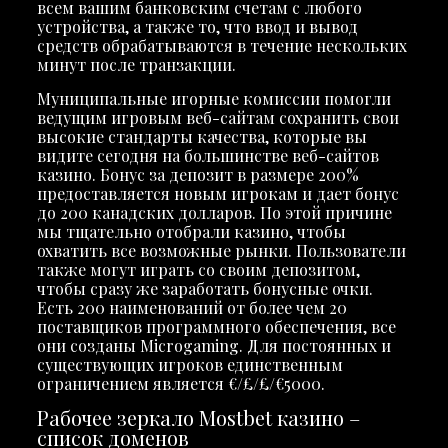
всем вашим банковским счетам с любого
устройства, а также то, что ввод и вывод
средств обрабатываются в течение нескольких
минут после транзакции.
Муниципальные игорные комиссии помогли
ведущим игровым веб-сайтам сохранить свои
высокие стандарты качества, которые вы
видите сегодня на большинстве веб-сайтов
казино. Бонус за депозит в размере 200%
предоставляется новым игрокам и дает бонус
до 200 канадских долларов. По этой причине
мы тщательно отобрали казино, чтобы
охватить все возможные рынки. Пользователи
также могут играть со своим депозитом,
чтобы сразу же заработать бонусные очки.
Есть 200 наименований от более чем 20
поставщиков программного обеспечения, все
они созданы Microgaming. Для постоянных и
существующих игроков единственным
ограничением является €/£/£/€5000.
Рабочее зеркало Mostbet казино –
список доменов