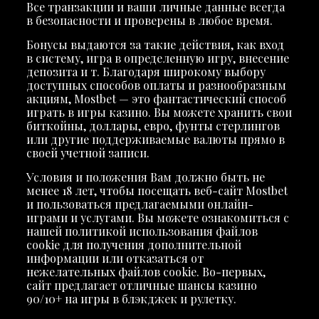
Все транзакции и ваши личные данные всегда
в безопасности и проверены в любое время.
Бонусы выдаются за такие действия, как вход
в систему, игра в определенную игру, внесение
депозита и т. Благодаря широкому выбору
доступных способов оплаты и разнообразным
акциям, Mostbet — это фантастический способ
играть в игры казино. Вы можете хранить свои
биткойны, доллары, евро, фунты стерлингов
или другие поддерживаемые валюты прямо в
своей учетной записи.
Условия и положения Вам должно быть не
менее 18 лет, чтобы посещать веб-сайт Mostbet
и пользоваться предлагаемыми онлайн-
играми и услугами. Вы можете ознакомиться с
нашей политикой использования файлов
cookie для получения дополнительной
информации или отказаться от
нежелательных файлов cookie. Во-первых,
сайт предлагает отличные шансы казино
90/10+ на игры в блэкджек и рулетку.