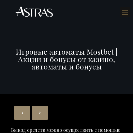
Игровые автоматы Mostbet |
Акции и бонусы от казино,
автоматы и бонусы
Вывод средств можно осуществить с помощью