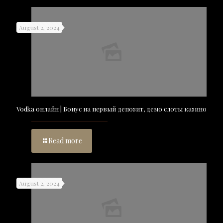
August 2, 2024
Vodka онлайн | Бонус на первый депозит, демо слоты казино
Read more
August 2, 2024