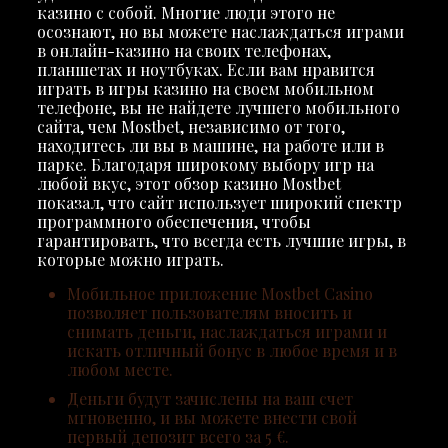
казино с собой. Многие люди этого не
осознают, но вы можете наслаждаться играми
в онлайн-казино на своих телефонах,
планшетах и ноутбуках. Если вам нравится
играть в игры казино на своем мобильном
телефоне, вы не найдете лучшего мобильного
сайта, чем Mostbet, независимо от того,
находитесь ли вы в машине, на работе или в
парке. Благодаря широкому выбору игр на
любой вкус, этот обзор казино Mostbet
показал, что сайт использует широкий спектр
программного обеспечения, чтобы
гарантировать, что всегда есть лучшие игры, в
которые можно играть.
Мобильное приложение Mostbet Casino
позволяет пользователям вносить и
снимать деньги, наслаждаться играми и
искать отличный бонус в любое время и в
любом месте.
Деньги будут зачислены на ваш счет
мгновенно, и вы можете внести свой
первый депозит всего за 5 €.