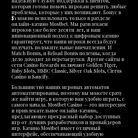
надежную службу поддержки клиентов,
которая готова помочь игрокам решить любые
проблемы, которые у них возникают. Бонус в
$1 можно использовать только в разделе
онлайн-казино Mostbet. Мы развлекаем
игроков уже более десяти лет, и наш
инновационный подход к цифровым казино
гарантирует, что наши игроки всегда будут
получать положительные впечатления. И
Match Bonus, и Reload Bonus полезны, когда
дело доходит до перезагрузки. Другие сайты в
сети Casino Rewards включают Golden Tiger,
Ruby Slots, HSBC Classic, Silver Oak Slots, Cirrus
Casino и Saucify.
Большинство наших игровых автоматов
автоматизированы, поэтому вы можете сразу
же найти игру, в которую вам удобно играть, с
самого начала. Mostbet Casino — это интересное
и привлекательное онлайн-казино,
предлагающее прекрасный набор доступных
игр от лучших разработчиков и провайдеров
игр. Казино Mostbet имеет отличный
интерфейс, обеспечивающий удобную