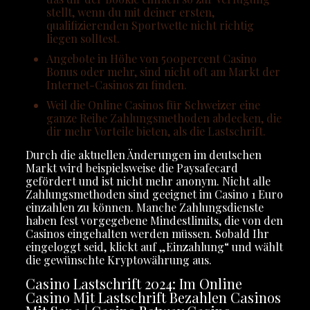
stellt, wenn du mit deiner ersten,
qualifizierenden Sportwette nicht richtig
liegen solltest.
Angebote in Höhe von 500percent Casino
Bonus oder mehr, sind nicht oft am Markt der
Internet-Casinos zu finden.
Weil die Online Casinos für Schweizer eine
ganze Reihe Zahlungsmethoden abdecken, die
dir mehr Vorteile bieten, als die Lastschrift.
Durch die aktuellen Änderungen im deutschen
Markt wird beispielsweise die Paysafecard
gefördert und ist nicht mehr anonym. Nicht alle
Zahlungsmethoden sind geeignet im Casino 1 Euro
einzahlen zu können. Manche Zahlungsdienste
haben fest vorgegebene Mindestlimits, die von den
Casinos eingehalten werden müssen. Sobald Ihr
eingeloggt seid, klickt auf „Einzahlung“ und wählt
die gewünschte Kryptowährung aus.
Casino Lastschrift 2024: Im Online
Casino Mit Lastschrift Bezahlen Casinos