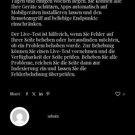
Tagen und einigen Wochen liegen. Sie können alle
Ihre Geräte schützen, Apps automatisch auf
Mobilgeräten installieren lassen und den
Remotezugriff auf beliebige Endpunkte
einschränken.
Der Live-Test ist hilfreich, wenn Sie Fehler auf
Ihrer Seite beheben oder herausfinden möchten,
ob ein Problem behoben wurde. Zur Behebung
können Sie einen Live-Test vornehmen und die
Verfügbarkeit der Seite prüfen. Beheben Sie alle
Probleme, reichen Sie die Seite dann zur
Indexierung ein und lassen Sie die
Fehlerbehebung überprüfen.
Share
0
admin