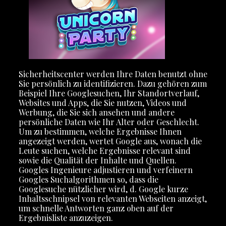
Sicherheitscenter werden Ihre Daten benutzt ohne
Sie persönlich zu identifizieren. Dazu gehören zum
Beispiel Ihre Googlesuchen, Ihr Standortverlauf,
Websites und Apps, die Sie nutzen, Videos und
Werbung, die Sie sich ansehen und andere
persönliche Daten wie Ihr Alter oder Geschlecht.
Um zu bestimmen, welche Ergebnisse Ihnen
angezeigt werden, wertet Google aus, wonach die
Leute suchen, welche Ergebnisse relevant sind
sowie die Qualität der Inhalte und Quellen.
Googles Ingenieure adjustieren und verfeinern
Googles Suchalgorithmen so, dass die
Googlesuche nützlicher wird, d. Google kurze
Inhaltsschnipsel von relevanten Webseiten anzeigt,
um schnelle Antworten ganz oben auf der
Ergebnisliste anzuzeigen.