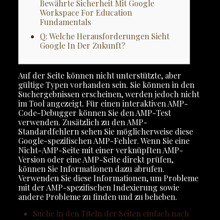
Bewährte Sicherheit Mit Google
Workspace For Education
Fundamentals
Q: Welche Herausforderungen Sieht
Google In Der Zukunft?
Auf der Seite können nicht unterstützte, aber
gültige Typen vorhanden sein. Sie können in den
Suchergebnissen erscheinen, werden jedoch nicht
im Tool angezeigt. Für einen interaktiven AMP-
Code-Debugger können Sie den AMP-Test
verwenden. Zusätzlich zu den AMP-
Standardfehlern sehen Sie möglicherweise diese
Google-spezifischen AMP-Fehler. Wenn Sie eine
Nicht-AMP-Seite mit einer verknüpften AMP-
Version oder eine AMP-Seite direkt prüfen,
können Sie Informationen dazu abrufen.
Verwenden Sie diese Informationen, um Probleme
mit der AMP-spezifischen Indexierung sowie
andere Probleme zu finden und zu beheben.
Suche in den Titeln der Seiten einfach nach