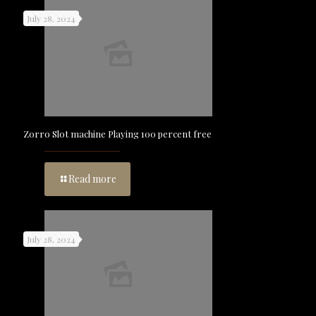
July 28, 2024
Zorro Slot machine Playing 100 percent free
Read more
July 28, 2024