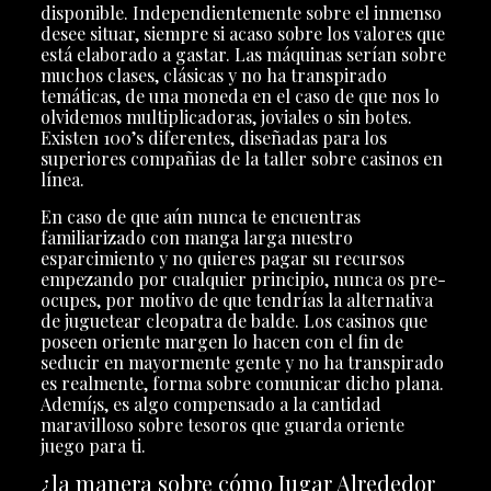
disponible. Independientemente sobre el inmenso
desee situar, siempre si acaso sobre los valores que
está elaborado a gastar. Las máquinas serían sobre
muchos clases, clásicas y no ha transpirado
temáticas, de una moneda en el caso de que nos lo
olvidemos multiplicadoras, joviales o sin botes.
Existen 100’s diferentes, diseñadas para los
superiores compañias de la taller sobre casinos en
línea.
En caso de que aún nunca te encuentras
familiarizado con manga larga nuestro
esparcimiento y no quieres pagar su recursos
empezando por cualquier principio, nunca os pre-
ocupes, por motivo de que tendrí­as la alternativa
de juguetear cleopatra de balde. Los casinos que
poseen oriente margen lo hacen con el fin de
seducir en mayormente gente y no ha transpirado
es realmente, forma sobre comunicar dicho plana.
Ademí¡s, es algo compensado a la cantidad
maravilloso sobre tesoros que guarda oriente
juego para ti.
¿la manera sobre cómo Jugar Alrededor