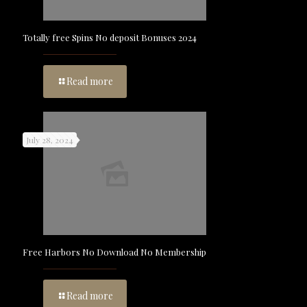
Totally free Spins No deposit Bonuses 2024
Read more
July 28, 2024
Free Harbors No Download No Membership
Read more