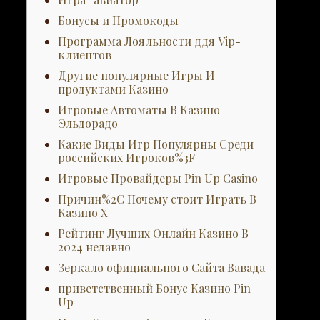
Бонусы и Промокоды
Программа Лояльности ддя Vip-
клиентов
Другие популярные Игры И
продуктами Казино
Игровые Автоматы В Казино
Эльдорадо
Какие Виды Игр Популярны Среди
российских Игроков%3F
Игровые Провайдеры Pin Up Casino
Причин%2C Почему стоит Играть В
Казино Х
Рейтинг Лучших Онлайн Казино В
2024 недавно
Зеркало официального Сайта Вавада
приветственный Бонус Казино Pin
Up