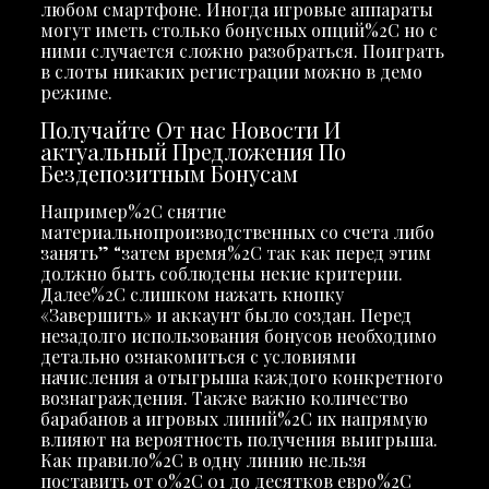
любом смартфоне. Иногда игровые аппараты
могут иметь столько бонусных опций%2C но с
ними случается сложно разобраться. Поиграть
в слоты никаких регистрации можно в демо
режиме.
Получайте От нас Новости И
актуальный Предложения По
Бездепозитным Бонусам
Например%2C снятие
материальнопроизводственных со счета либо
занять” “затем время%2C так как перед этим
должно быть соблюдены некие критерии.
Далее%2C слишком нажать кнопку
«Завершить» и аккаунт было создан. Перед
незадолго использования бонусов необходимо
детально ознакомиться с условиями
начисления а отыгрыша каждого конкретного
вознаграждения. Также важно количество
барабанов а игровых линий%2C их напрямую
влияют на вероятность получения выигрыша.
Как правило%2C в одну линию нельзя
поставить от 0%2C 01 до десятков евро%2C