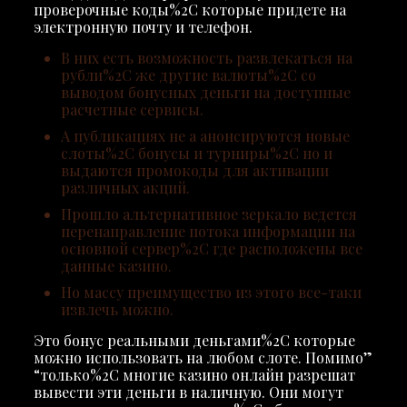
проверочные коды%2C которые придете на
электронную почту и телефон.
В них есть возможность развлекаться на
рубли%2C же другие валюты%2C со
выводом бонусных деньги на доступные
расчетные сервисы.
А публикациях не а анонсируются новые
слоты%2C бонусы и турниры%2C но и
выдаются промокоды для активации
различных акций.
Прошло альтернативное зеркало ведется
перенаправление потока информации на
основной сервер%2C где расположены все
данные казино.
Но массу преимущество из этого все-таки
извлечь можно.
Это бонус реальными деньгами%2C которые
можно использовать на любом слоте. Помимо”
“только%2C многие казино онлайн разрешат
вывести эти деньги в наличную. Они могут