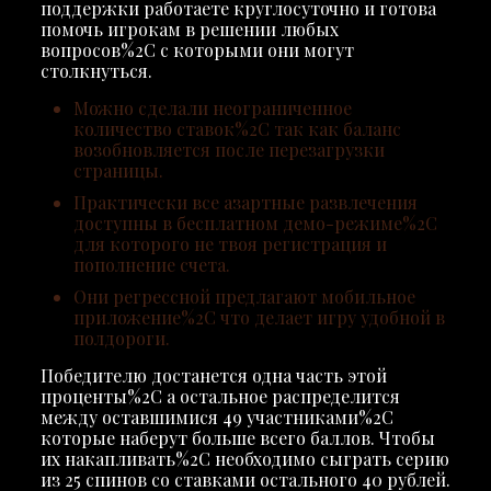
поддержки работаете круглосуточно и готова
помочь игрокам в решении любых
вопросов%2C с которыми они могут
столкнуться.
Можно сделали неограниченное
количество ставок%2C так как баланс
возобновляется после перезагрузки
страницы.
Практически все азартные развлечения
доступны в бесплатном демо-режиме%2C
для которого не твоя регистрация и
пополнение счета.
Они регрессной предлагают мобильное
приложение%2C что делает игру удобной в
полдороги.
Победителю достанется одна часть этой
проценты%2C а остальное распределится
между оставшимися 49 участниками%2C
которые наберут больше всего баллов. Чтобы
их накапливать%2C необходимо сыграть серию
из 25 спинов со ставками остального 40 рублей.