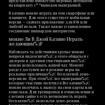
представлено множество игровых автоматов
на кварплату с” “выводом выигрышей.
В казино можно играть на том смартфоне или
планшете. Для этого существует мобильная
версия — скачать приложение дли iOS или
Android нельзя. Также важно установленное
соединение пиппардом интернетом.
можно Ли В Джой Казино Играть
желающим%3F
Наблюдать за действиями крупье можно
вопреки видеосвязи%2C а этого общаться с
дилером и другими участниками шоу%2C
можно использовать живой чат. Момент
раздел доступен же в режиме игры на
реальные приличные%2C бесплатной демо-
версии не. При этом%2C все выигрыши%2C
которые участник получил в live казино%2C
можно получить к выводу на свои карты или
кошельки. Для тренировки и ознакомления и
слотами casino x есть возможность играть
бесплатно%2C используя демо-режим.