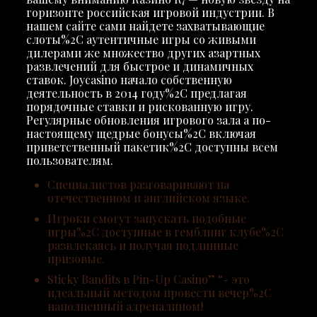
горизонте российская игровой индустрии. В
нашем сайте сами найдете захватывающие
слоты%2C аутентичные игры со живыми
дилерами же множество других азартных
развлечений для быстрое и динамичных
ставок. Joycasino начало собственную
деятельность в 2014 году%2C предлагая
порядочные ставки и рискованную игру.
Регулярные обновления игрового зала а по-
настоящему щедрые бонусы%2C включая
приветственный пакетик%2C доступны всем
пользователям.
Специалистов разговаривают на
отечественном и английском языке.
Игроки смогут запускать подобные
игры%2C доступные в гемблинг клубе%2C
развлекаясь и получая подлинные
призовые.
Sticky Bandits в Pin-Up Casino” “- это
идеальный методом провести вечер%2C
наполненный адреналином!