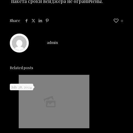
пакета сроки вейджера не ограничены.
Share
0
admin
Related posts
July 28, 2024