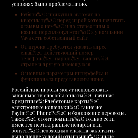
условиях было проблематично.
Ребята%2C прикупил автомат на
кварплату%2C перед игрой хотел почитать
отзывы о нем%2C и но стереотипы о
казино переплюнул этот%2C а у компании
Vava есть собственный сайт.
От игрока требуются указать адрес
email%2C действующий номер
телефона%2C пароль%2C валюту%2C
стране и другую имеющуюся.
Основные параметры интерфейса и
функционала представлены ниже.
Российские игроки могут использовать
зависимости способы оплаты%2C начиная
кредитные%2Fдебетовые карты%2C
электронные кошельки%2C такие же
Paytm%2C PhonePe%2C и банковские переводы.
Также%2C стоит помнить%2C только если
имеются неотыгранные подарки или
бонусы%2C необходимо сначала закончить
выполнение условий отыгрыша%2C иначе