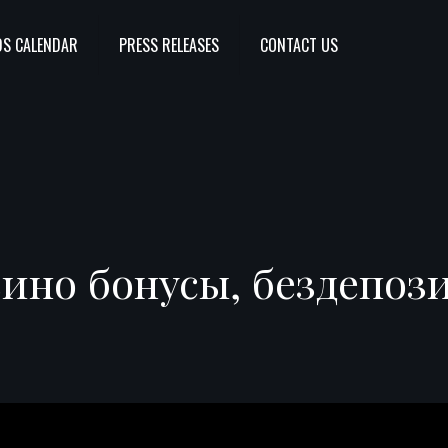
S CALENDAR
PRESS RELEASES
CONTACT US
зино бонусы, бездепо