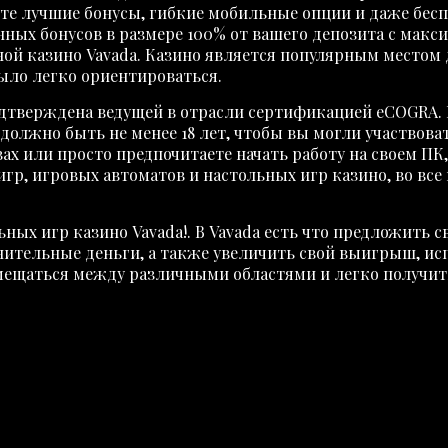
те лучшие бонусы, гибкие мобильные опции и даже бес
ных бонусов в размере 100% от вашего депозита с макси
ой казино Vavada. Казино является популярным местом 
ыло легко ориентироваться.
дтверждена ведущей в отрасли сертификацией eCOGRA.
 должно быть не менее 18 лет, чтобы вы могли участвова
ах или просто предпочитаете начать работу на своем ПК,
гр, игровых автоматов и настольных игр казино, во все
ных игр казино Vavada!. В Vavada есть что предложить 
ительные деньги, а также увеличить свой выигрыш, исп
емещаться между различными областями и легко получит