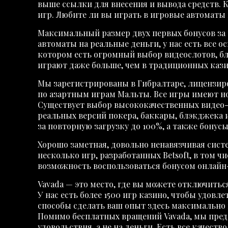
выше ссылки для внесения и вывода средств. 
игр. Любите ли вы играть в игровые автоматы и
Максимальный размер двух первых бонусов за 
автоматы на реальные деньги, у нас есть все 
котором есть огромный выбор видеослотов, бл
играют даже больше, чем в традиционных кази
Мы зарегистрированы в Гибралтаре, лицензир
по азартным играм Мальты. Все игры имеют н
Существует выбор высококачественных видео-с
реальных версий покера, баккары, блэкджека 
за повторную загрузку до 100%, а также бонус
Хорошо заметная, довольно ненавязчивая сист
несколько игр, разработанных Betsoft, в том чи
возможность воспользоваться бонусом онлайн
Vavada — это место, где вы можете отключитьс
У нас есть более 1500 игр казино, чтобы удов
способы сделать ваш опыт здесь максимально
Помимо бесплатных вращений Vavada, мы пред
удовольствия, а не на деньги. Есть все качест