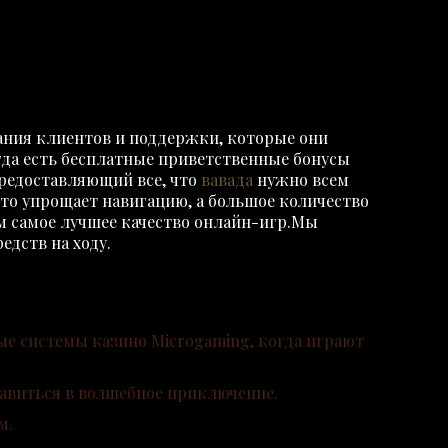
вания клиентов и поддержки, которые они
гда есть бесплатные приветственные бонусы
предоставляющий все, что
вавада
нужно всем
то упрощает навигацию, а большое количество
м самое лучшее качество онлайн-игр.Мы
дств на ходу.
ые системы казино Microgaming, когда играют
равиться в волшебное приключение.
м.