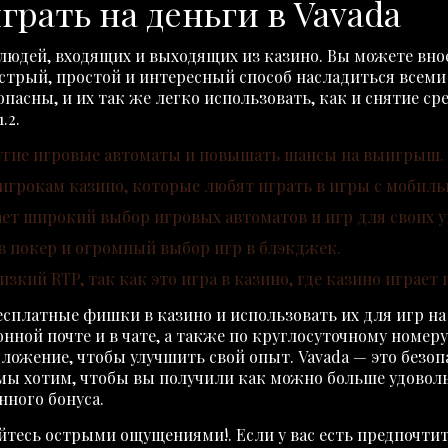
грать на деньги в Vavada
юдей, входящих и выходящих из казино. Вы можете внос
стрый, простой и интересный способ насладиться всеми
пасны, и их так же легко использовать, как и снятие ср
.2.
ругие игровые автоматы и повышать шансы на выигрыш.
рокам казино, которые любят играть в игры с мобильн
ает широкий выбор игровых автоматов и игр для своих 
 покер и огромный выбор игр в блэкджек.
зкий RTP, так как это игра в казино, где казино играет 
бесплатные фишки в казино и использовать их для игр н
ной почте и в чате, а также по круглосуточному номеру
дложение, чтобы улучшить свой опыт. Vavada — это без
 мы хотим, чтобы вы получили как можно больше удово
нного бонуса.
айтесь острыми ощущениями!. Если у вас есть предпочт