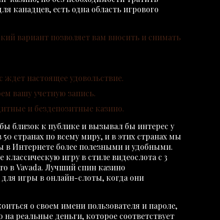
ля канадцев, есть одна область игрового
ский вариант позволяет вам вносить и снимать
ас ждет настоящее удовольствие.
ем вашу учетную запись.
дитные и бездепозитные казино.
бы близок к публике и вызывал бы интерес у
50 странах по всему миру, и в этих странах мы
ры в Интернете более полезными и удобными.
классическую игру в стиле видеослота с 3
о в Vavada. Лучший спин казино
 для игры в онлайн-слоты, когда они
оиться о своем имени пользователя и пароле,
о на реальные деньги, которое соответствует