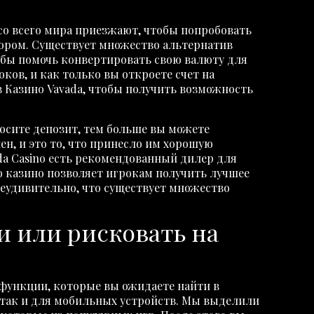
и со всего мира приезжают, чтобы попробовать
бором. Существует множество альтернатив
обы помочь конвертировать свою валюту для
ков, и как только вы откроете счет на
в Казино Vavada, чтобы получить возможность
вносите депозит, тем больше вы можете
ен, и это то, что принесло им хорошую
da Casino есть рекомендованный дилер для
то казино позволяет игрокам получить лучшее
неудивительно, что существует множество
и или рисковать на
е функции, которые вы ожидаете найти в
так и для мобильных устройств. Мы выделили