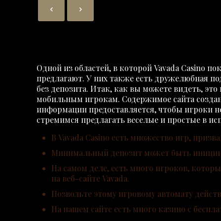
Одной из областей, в которой Vavada Casino п
предлагают. У них также есть дружелюбная по
без депозита. Итак, как вы можете видеть, эт
мобильным игрокам. Содержимое сайта создано
информации предоставляется, чтобы игроки не
стремимся предлагать веселые и простые в ис
В Vavada Casino есть множество игр, приз
Минимальный депозит может быть инициир
На самом деле, есть много игроков, кото
на веб-сайте Vavada.
Позвольте этому игровому автомату действ
На нашем сайте есть много казино с бесп