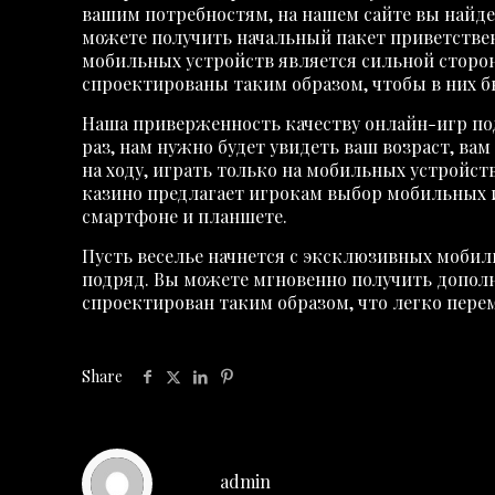
вашим потребностям, на нашем сайте вы найде
можете получить начальный пакет приветствен
мобильных устройств является сильной сторон
спроектированы таким образом, чтобы в них б
Наша приверженность качеству онлайн-игр по
раз, нам нужно будет увидеть ваш возраст, вам
на ходу, играть только на мобильных устройств
казино предлагает игрокам выбор мобильных и
смартфоне и планшете.
Пусть веселье начнется с эксклюзивных мобиль
подряд. Вы можете мгновенно получить дополн
спроектирован таким образом, что легко пер
Share
admin