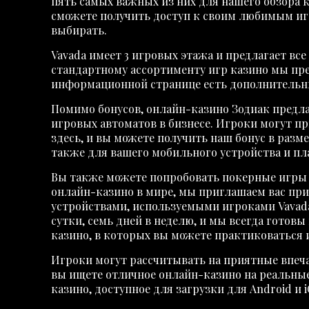
пять самых важных из них для нашего обзора к
сможете получить доступ к своим любимым игра
выбирать.
Vavada имеет 3 игровых этажа и предлагает вс
стандартному ассортименту игр казино мы пр
информационной странице есть дополнительны
Помимо бонусов, онлайн-казино Зодиак предл
игровых автоматов в бизнесе. Игроки могут п
здесь, и вы можете получить наш бонус в разм
также для вашего мобильного устройства и пл
Вы также можете попробовать покерные игры в
онлайн-казино в мире, мы приглашаем вас при
устройствами, используемыми игроками Vavada
сутки, семь дней в неделю, и мы всегда готовы
казино, в которых вы можете практиковаться 
Игроки могут рассчитывать на приятные впечат
вы ищете отличное онлайн-казино на реальные 
казино, доступное для загрузки для Android и 