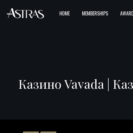
HOME
MEMBERSHIPS
AWARD
Казино Vavada | Ка