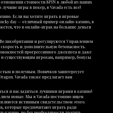
в отношении стоимости SPIN в любой из наших
лучшие игры в покер, в Vavada есть все!
зино. Если вы хотите играть в игровые
 Lucky day — отличный пример онлайн-казино, в
жется, что в онлайн-играх на большие деньги
 Великобритании и регулируются Управлением
скорость и дополнительную безопасность.
возможностей прогрессивного джекпота и даже
к и существующим игрокам, например, бонусы
остым и полезным. Новичков заинтересует
 Dragon. Vavada также предлагает вам
иться и насладиться лучшими играми в казино!
авляем новые. Мы в Vavada постоянно ищем
являются истинным свидетельством этого.
в, которые предпочитают играть ради
йн-казино, но без необходимости тратить