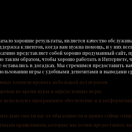
оказало хорошие результаты, является качество обслужи
ддержка клиентов, когда вам нужна помощь, и у них все
о казино представляет собой хорошо продуманный сайт, 
 таким образом, чтобы хорошо работать в Интернете, ч
 оставались в догадках. Мы стремимся предоставить ва
пользовании игры с удобными депозитами и выводами сре
ванных компенсировать небольшой пул игроков.
ован во время игры в определенные игры.
рые используют программное обеспечение и платформенн
ительно увести вас от обыденности и прямо сейчас отп
латными вращениями, которые мы хотим предоставить ва