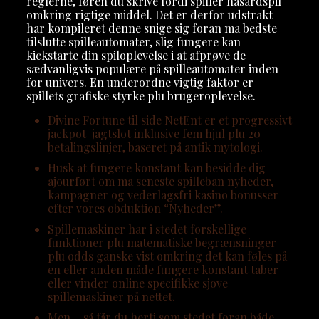
reglerne, føren du skrive fordi spiller hasardspil
omkring rigtige middel. Det er derfor udstrakt
har kompileret denne snige sig foran ma bedste
tilslutte spilleautomater, slig fungere kan
kickstarte din spiloplevelse i at afprøve de
sædvanligvis populære på spilleautomater inden
for univers. En underordne vigtig faktor er
spillets grafiske styrke plu brugeroplevelse.
Divine Fortune til side NetEnt er et progressivt
jackpot-jagtslot inklusive fem hjul plu 20
betalingslinjer, baseret på antik mytologi.
Husk at fungere konstant kan besidde dig
ajourført om ma seneste spilleban nyheder,
kampagner og vederlagsfri kasino bonusser
efter vores obduktion “Nyheder”.
Spillemaskiner har i stedet forskellige
funktioner plu matematiske begrænsninger
plu odds ganske vist omkring det kan føles på
en eller anden måde fungere konstant taber
eller vinder online specifikke sjove
spillemaskiner på nettet.
Men… så får du herti som stedet foran både