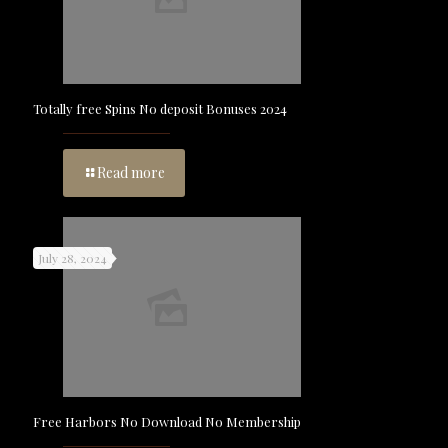
Totally free Spins No deposit Bonuses 2024
Read more
July 28, 2024
Free Harbors No Download No Membership