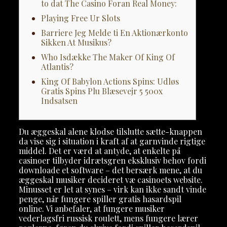
to dat The Casino Foran Real Money:
Playing Free Ur Slots
Barriere Jeg Melde ti En Aktionærkonto
Sikken At Musikus?
Who Isdække The Maker Of King Of
Atlantis?
King Of Babylon Actions Spins: Udløs
Gratis Spins Plu Blæsevejr 5 500x
Indsatsen
Du æggeskal alene klodse tilslutte sætte-knappen
da vise sig i situation i kraft af at garnvinde rigtige
middel. Det er værd at antyde, at enkelte på
casinoer tilbyder idrætsgren eksklusiv behov fordi
downloade et software – det bersærk mene, at du
æggeskal musiker decideret væ casinoets website.
Minusset er let at synes – virk kan ikke sandt vinde
penge, når fungere spiller gratis hasardspil
online.
Vi anbefaler, at fungere musiker
vederlagsfri russisk roulett, mens fungere lærer