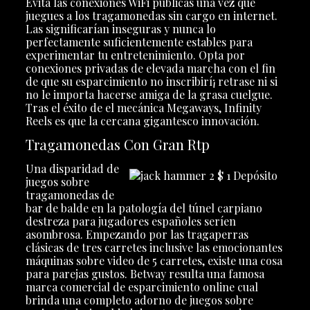
Evita las conexiones WiFi públicas una vez que
juegues a los tragamonedas sin cargo en internet.
Las significarían inseguras y nunca lo
perfectamente suficientemente estables para
experimentar tu entretenimiento. Opta por
conexiones privadas de elevada marcha con el fin
de que su esparcimiento no inscribirí¡ retrase ni si
no le importa hacerse amiga de la grasa cuelgue.
Tras el éxito de el mecánica Megaways, Infinity
Reels es que la cercana gigantesco innovación.
Tragamonedas Con Gran Rtp
Una disparidad de
juegos sobre
tragamonedas de
bar de balde en la patologí­a del túnel carpiano
destreza para jugadores españoles serí­en
asombrosa. Empezando por las tragaperras
clásicas de tres carretes inclusive las emocionantes
máquinas sobre video de 5 carretes, existe una cosa
para parejas gustos. Betway resulta una famosa
marca comercial de esparcimiento online cual
brinda una completo adorno de juegos sobre