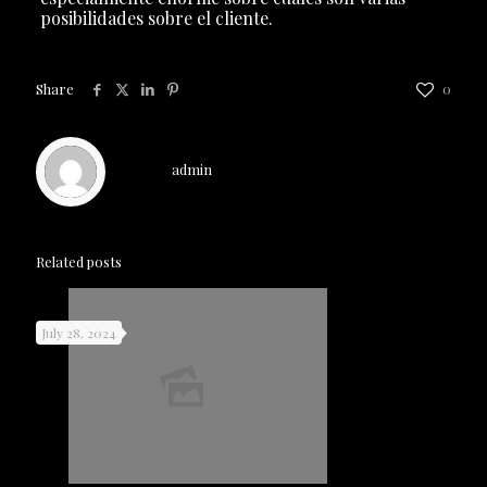
posibilidades sobre el cliente.
Share
0
admin
Related posts
July 28, 2024