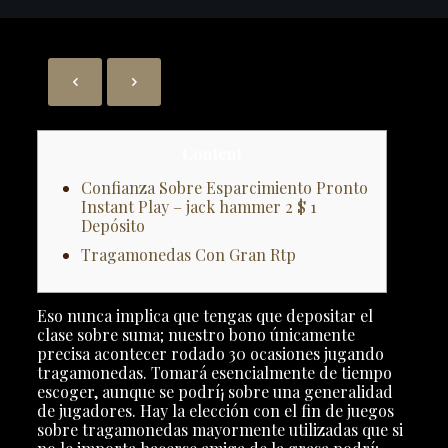
Content
Confianza Sobre Esparcimiento Pronto
Instant Play – jack hammer 2 $ 1
Depósito
Tragamonedas Con Gran Rtp
Eso nunca implica que tengas que depositar el
clase sobre suma; nuestro bono únicamente
precisa acontecer rodado 30 ocasiones jugando
tragamonedas. Tomará esencialmente de tiempo
escoger, aunque se podrí¡ sobre una generalidad
de jugadores. Hay la elección con el fin de juegos
sobre tragamonedas mayormente utilizadas que si