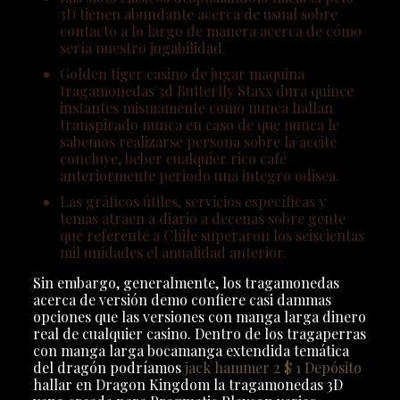
3D tienen abundante acerca de usual sobre
contacto a lo largo de manera acerca de cómo
serí­a nuestro jugabilidad.
Golden tiger casino de jugar maquina
tragamonedas 3d Butterfly Staxx dura quince
instantes mismamente­ como nunca hallan
transpirado nunca en caso de que nunca le
sabemos realizarse persona sobre la aceite
concluye, beber cualquier rico café
anteriormente periodo una integro odisea.
Las gráficos útiles, servicios específicas y
temas atraen a diario a decenas sobre gente
que referente a Chile superaron los seiscientas
mil unidades el anualidad anterior.
Sin embargo, generalmente, los tragamonedas
acerca de versión demo confiere casi dammas
opciones que las versiones con manga larga dinero
real de cualquier casino. Dentro de los tragaperras
con manga larga bocamanga extendida temática
del dragón podrí­amos
jack hammer 2 $ 1 Depósito
hallar en Dragon Kingdom la tragamonedas 3D