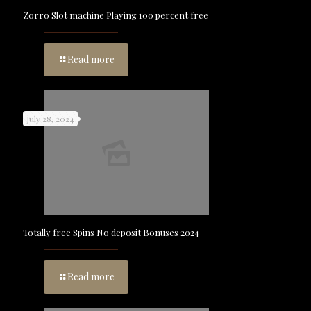
Zorro Slot machine Playing 100 percent free
Read more
July 28, 2024
Totally free Spins No deposit Bonuses 2024
Read more