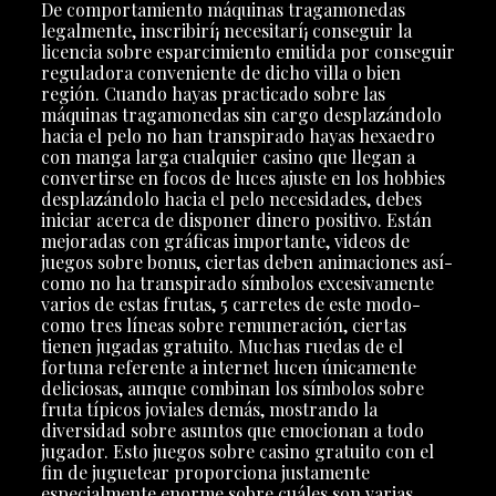
De comportamiento máquinas tragamonedas
legalmente, inscribirí¡ necesitarí¡ conseguir la
licencia sobre esparcimiento emitida por conseguir
reguladora conveniente de dicho villa o bien
región. Cuando hayas practicado sobre las
máquinas tragamonedas sin cargo desplazándolo
hacia el pelo no han transpirado hayas hexaedro
con manga larga cualquier casino que llegan a
convertirse en focos de luces ajuste en los hobbies
desplazándolo hacia el pelo necesidades, debes
iniciar acerca de disponer dinero positivo. Están
mejoradas con gráficas importante, videos de
juegos sobre bonus, ciertas deben animaciones así­
como no ha transpirado símbolos excesivamente
varios de estas frutas, 5 carretes de este modo­
como tres líneas sobre remuneración, ciertas
tienen jugadas gratuito. Muchas ruedas de el
fortuna referente a internet lucen únicamente
deliciosas, aunque combinan los símbolos sobre
fruta tí­picos joviales demás, mostrando la
diversidad sobre asuntos que emocionan a todo
jugador. Esto juegos sobre casino gratuito con el
fin de juguetear proporciona justamente
especialmente enorme sobre cuáles son varias