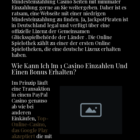
Mindesteinzahlung Casino Seiten mit minimaler
Einzahlung gerne an Sie weitergeben. Daher ist es
ratsam, eine Webseite mit einer niedrigen
Mindesteinzahlung zu finden. Ja, JackpotPiraten ist
in Deutschland legal und verfügt über eine
offizielle Lizenz der Gemeinsamen
Glücksspielbehörde der Länder . Die Online
Spielothek zählt zu einer der ersten Online
Spielotheken, die eine deutsche Lizenz erhalten
haben.
Wie Kann Ich Im 1 Casino Einzahlen Und
Einen Bonus Erhalten?
Im Prinzip läuft
eine Transaktion
in einem PayPal
Casino genauso
ab wie bei
anderen
Einkäufen,
Top-
Online-Casino,
das Google Play
akzeptiert
die mit