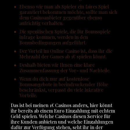
Ebenso wie man als Spieler ein faires Spiel
garantiert bekommen möchte, sollte man sich
dem Casinoanbieter gegenüber ebenso
aufrichtig verhalten.
Die spezifischen Spiele, die für Bonusspiele
infrage kommen, werden in den
Bonusbedingungen aufgeführt.
Der Vorteil im Online Casino ist, dass ihr die
Mehrzahl der Games ab 1€ spielen könnt.
Deshalb bieten wir Ihnen eine klare
Zusammenfassung der Vor- und Nachteile.
Wenn du dich nur auf kostenlose
Bonusangebote in beeindruckender Höhe
beschränkst, verpasst du viele lukrative
Vorteile.
Das ist bei meinen 1€ Casinos anders, hier könnt
ihr bereits ab einem Euro Einzahlung mit echtem
Geld spielen. Welche Casinos diesen Service für
ihre Kunden anbieten und welche Einzahlungen
dafür zur Verfügung stehen, seht ihr in der