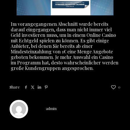
Im vorangegangenen Abschnitt wurde bereits
darauf eingegangen, dass man nicht immer viel
Geld investieren muss, um in einem Online Casino
mit Echtgeld spielen zu können. Es gibt einige
Anbieter, bei denen Sie bereits ab einer
Mindesteinzahlung von 1€ eine Menge Angebote
geboten bekommen. Je mehr Auswahl ein Casino
im Programm hat, desto wahrscheinlicher werden
große Kundengruppen angesprochen.
Share
0
admin