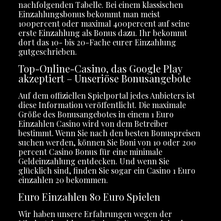
nachfolgenden Tabelle. Bei einem klassischen
Einzahlungsbonus bekommt man meist
100percent oder maximal 400percent auf seine
erste Einzahlung als Bonus dazu. Ihr bekommt
dort das 10- bis 20-Fache eurer Einzahlung
gutgeschrieben.
Top-Online-Casino, das Google Play
akzeptiert – Unseriöse Bonusangebote
Auf dem offiziellen Spielportal jedes Anbieters ist
diese Information veröffentlicht. Die maximale
Größe des Bonusangebotes in einem 1 Euro
Einzahlen Casino wird von dem Betreiber
bestimmt. Wenn Sie nach den besten Bonuspreisen
suchen werden, können Sie Boni von 10 oder 200
percent Casino Bonus für eine minimale
Geldeinzahlung entdecken. Und wenn Sie
glücklich sind, finden Sie sogar ein Casino 1 Euro
einzahlen 20 bekommen.
Euro Einzahlen 80 Euro Spielen
Wir haben unsere Erfahrungen wegen der