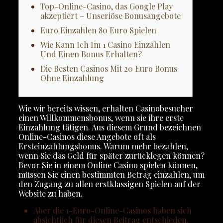
Top-Online-Casino, das Google Play
akzeptiert – Unseriöse Bonusangebote
Euro Einzahlen 80 Euro Spielen
Wie Kann Ich Im 1 Casino Einzahlen
Und Einen Bonus Erhalten?
Die Besten Casinos Mit 20 Euro Bonus
Ohne Einzahlung
Wie wir bereits wissen, erhalten Casinobesucher
einen Willkommensbonus, wenn sie ihre erste
Einzahlung tätigen. Aus diesem Grund bezeichnen
Online-Casinos diese Angebote oft als
Ersteinzahlungsbonus. Warum mehr bezahlen,
wenn Sie das Geld für später zurücklegen können?
Bevor Sie in einem Online Casino spielen können,
müssen Sie einen bestimmten Betrag einzahlen, um
den Zugang zu allen erstklassigen Spielen auf der
Website zu haben.
Aber die 1-Euro-Online-Casinos haben sich
absichtlich für diesen Beitrag entschieden.