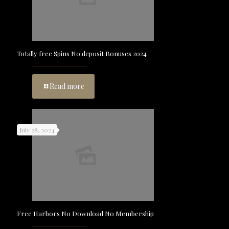
Totally free Spins No deposit Bonuses 2024
Read more
July 28, 2024
Free Harbors No Download No Membership