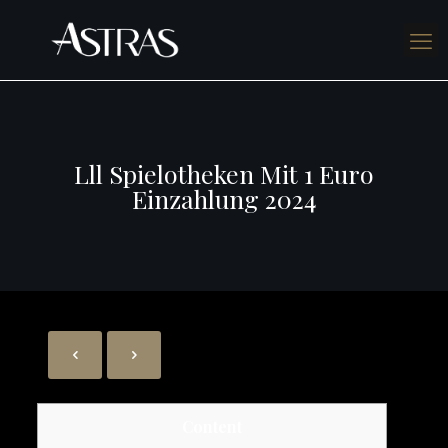
Lll Spielotheken Mit 1 Euro
Einzahlung 2024
Content