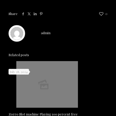
Share
0
admin
Related posts
July 28, 2024
Zorro Slot machine Playing 100 percent free