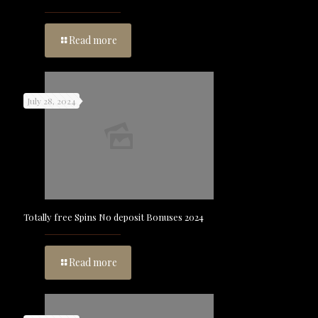
Read more
July 28, 2024
Totally free Spins No deposit Bonuses 2024
Read more