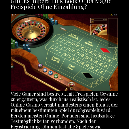
Gibt Es Impera Link Book Of Ra Magic
Freispiele Ohne Einzahlung?
Viele Gamer sind bestrebt, mit Freispielen Gewinne
zu ergattern, was durchaus realistisch ist. Jedes
Online Casino vergibt mindestens einen Bonus, der
mit einem bestimmten Spiel durchgespielt wird.
Bei den meisten Online-Portalen sind heutzutage
Testmöglichkeiten vorhanden. Nach der
Registrierung können fast alle Spiele sowie