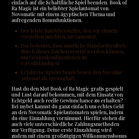
einfach auf die Schaltfläche Spiel beenden. Book of
Ra Magic ist ein beliebter Spielautomat von
Novomatic mit einem ägyptischen Thema und
aufregenden Bonusfunktionen.
Der letzte Spielehersteller, den wir einzeln
vorstellen möchten, ist Gamomat.
Das bedeutet, dass sämtliche Standardsymbole
durch dieses Zeichen ersetzt werden können,
um Gewinnkombinationen zu
vervollständigen.
Erfahrene Spieler bezeichenen den Novoline
Automat als sprunghaft.
Hast du den Slot Book of Ra Magic gratis gespielt
und Lust darauf bekommen, mit dem Einsatz von
Echtgeld auch reelle Gewinnchance zu erhalten?
Bei mybet kannst du ganz einfach um echtes Geld
an den Novomatic Spielautomaten spielen, indem
du eine Einzahlung vornimmst. Hierfür stehen dir
auch viele unterschiedliche Zahlungsmethoden
zur Verfügung. Deine erste Einzahlung wird
zudem mit einem großzügigen Willkommensbonus