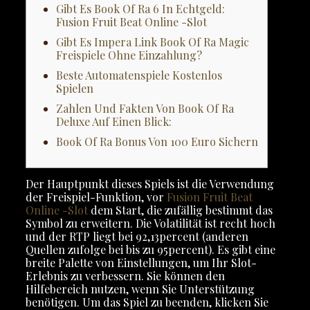
Gibt Es Book Of Ra 6 In Echtgeld:
Fusion Fruit Beat Online -Slot
Gibt Es Impera Link Book Of Ra Magic
Freispiele Ohne Einzahlung?
Beste Automatenspiele Kostenlos
Spielen
Zahlen Und Fakten Von Book Of Ra
Deluxe Auf Einen Blick:
Book Of Ra Bonus Von 100 Euro Sichern
Der Hauptpunkt dieses Spiels ist die Verwendung
der Freispiel-Funktion, vor
Fusion Fruit Beat
Online -Slot
dem Start, die zufällig bestimmt das
Symbol zu erweitern. Die Volatilität ist recht hoch
und der RTP liegt bei 92,13percent (anderen
Quellen zufolge bei bis zu 95percent). Es gibt eine
breite Palette von Einstellungen, um Ihr Slot-
Erlebnis zu verbessern.
Sie können den
Hilfebereich nutzen, wenn Sie Unterstützung
benötigen. Um das Spiel zu beenden, klicken Sie