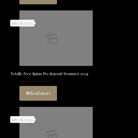
July 28, 2024
Totally free Spins No deposit Bonuses 2024
Read more
July 28, 2024