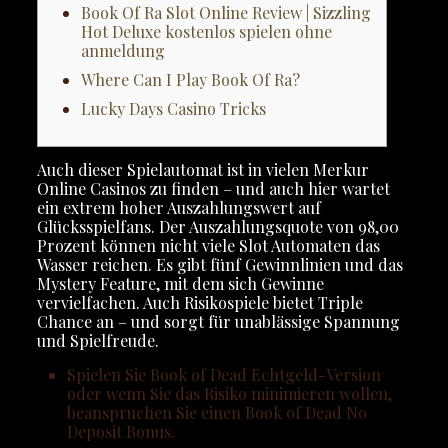
Book Of Ra Slot Online Review | Sizzling
Hot Deluxe kostenlos spielen ohne
anmeldung
Where Can I Play Book Of Ra?
Lucky Days Casino Tricks
Auch dieser Spielautomat ist in vielen Merkur
Online Casinos zu finden – und auch hier wartet
ein extrem hoher Auszahlungswert auf
Glücksspielfans. Der Auszahlungsquote von 98,00
Prozent können nicht viele Slot Automaten das
Wasser reichen. Es gibt fünf Gewinnlinien und das
Mystery Feature, mit dem sich Gewinne
vervielfachen.
Auch Risikospiele bietet Triple
Chance an – und sorgt für unablässige Spannung
und Spielfreude.
Spielen Sie Book of Dead Echtgeld-Version
oder wenn Sie das Risiko minimieren wollen,
beanspruchen Sie einen Book of Dead No
Deposit Bonus.