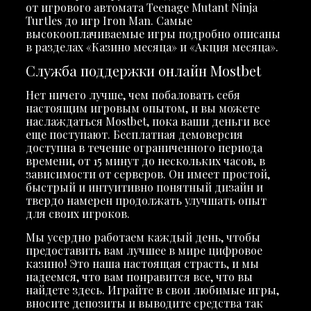
от игрового автомата Teenage Mutant Ninja
Turtles до игр Iron Man. Самые
высокооплачиваемые игры подробно описаны
в разделах «Казино месяца» и «Акция месяца».
Служба поддержки онлайн Mostbet
Нет ничего лучше, чем побаловать себя
настоящим игровым опытом, и вы можете
наслаждаться Mostbet, пока ваши деньги все
еще поступают. Бесплатная демоверсия
доступна в течение ограниченного периода
времени, от 15 минут до нескольких часов, в
зависимости от серверов. Он имеет простой,
быстрый и интуитивно понятный дизайн и
твердо намерен продолжать улучшать опыт
для своих игроков.
Мы усердно работаем каждый день, чтобы
предоставить вам лучшее в мире цифровое
казино! Это наша настоящая страсть, и мы
надеемся, что вам понравится все, что вы
найдете здесь. Играйте в свои любимые игры,
вносите депозиты и выводите средства так