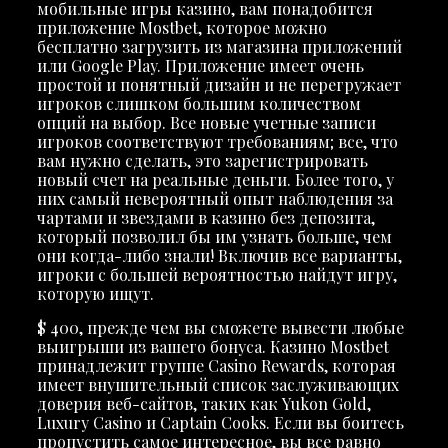
мобильные игры казино, вам понадобится
приложение Mostbet, которое можно
бесплатно загрузить из магазина приложений
или Google Play. Приложение имеет очень
простой и понятный дизайн и не перегружает
игроков слишком большим количеством
опций на выбор. Все новые учетные записи
игроков соответствуют требованиям; все, что
вам нужно сделать, это зарегистрировать
новый счет на реальные деньги. Более того, у
них самый невероятный опыт наблюдения за
чартами и звездами в казино без депозита,
который позволил бы им узнать больше, чем
они когда-либо знали! Включив все варианты,
игроки с большей вероятностью найдут игру,
которую ищут.
$ 400, прежде чем вы сможете вывести любые
выигрыши из вашего бонуса. Казино Mostbet
принадлежит группе Casino Rewards, которая
имеет внушительный список заслуживающих
доверия веб-сайтов, таких как Yukon Gold,
Luxury Casino и Captain Cooks. Если вы боитесь
пропустить самое интересное, вы все равно