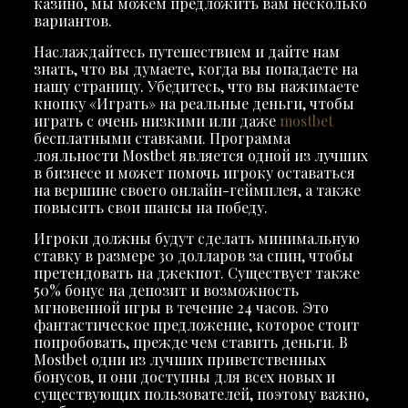
казино, мы можем предложить вам несколько
вариантов.
Наслаждайтесь путешествием и дайте нам
знать, что вы думаете, когда вы попадаете на
нашу страницу. Убедитесь, что вы нажимаете
кнопку «Играть» на реальные деньги, чтобы
играть с очень низкими или даже
mostbet
бесплатными ставками. Программа
лояльности Mostbet является одной из лучших
в бизнесе и может помочь игроку оставаться
на вершине своего онлайн-геймплея, а также
повысить свои шансы на победу.
Игроки должны будут сделать минимальную
ставку в размере 30 долларов за спин, чтобы
претендовать на джекпот. Существует также
50% бонус на депозит и возможность
мгновенной игры в течение 24 часов. Это
фантастическое предложение, которое стоит
попробовать, прежде чем ставить деньги. В
Mostbet одни из лучших приветственных
бонусов, и они доступны для всех новых и
существующих пользователей, поэтому важно,