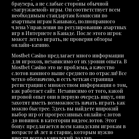
браузера, а не слабые стороны обычной
«загружаемой» игры. Он соответствует всем
необходимым стандартам Комиссии по
азартным играм Канаваке, полноправного
члена Управления по регулированию азартных
игр в Интернете в Канаде. После этого игрок
может легко играть, не проверяя обзоры
онлайн-казино.
Mostbet Casino предлагает много информации
для игроков, независимо от их уровня опыта. В
Mostbet Casino это не проблема, а качество
слотов намного выше среднего по отрасли! Все
четко обозначено, и есть четкая страница
регистрации с множеством информации о том,
как работает сайт. Независимо от того, какой
игровой опыт они в первую очередь ищут, они
захотят иметь возможность начать играть как
можно быстрее. Здесь вы найдете широкий
выбор игр от прогрессивных онлайн-слотов
до новинок в категории видеослотов. Этот
бонус предлагается всем канадским игрокам в
возрасте 18 лет и старше, которым нужно
внести всего 1 канадский доллар.