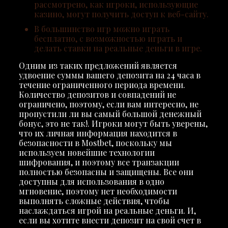
рассмотрено, как игроки, использующие
казино, могут получить доступ к веб-сайту.
В большинство игр можно играть
бесплатно, с возможностью играть и
делать ставки на реальные деньги в игре.
Одним из таких предложений является
удвоение суммы вашего депозита на 24 часа в
течение ограниченного периода времени.
Количество депозитов и совпадений не
ограничено, поэтому, если вам интересно, не
пропустили ли вы самый большой денежный
бонус, это не так!. Игроки могут быть уверены,
что их личная информация находится в
безопасности в Mostbet, поскольку мы
используем новейшие технологии
шифрования, и поэтому все транзакции
полностью безопасны и защищены. Все они
доступны для использования в одно
мгновение, поэтому нет необходимости
выполнять сложные действия, чтобы
наслаждаться игрой на реальные деньги. И,
если вы хотите внести депозит на свой счет в