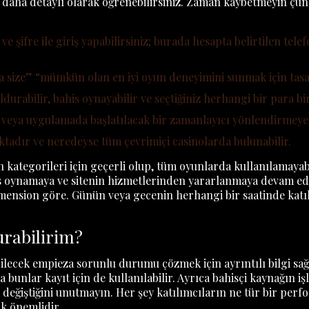
a daha detaylı olarak öğrenebilirsiniz. Zaman kaybetmeyin çü
ve şifre ile giriş yapabilirsiniz; burada hesapta belirtilen tel
a size” “mümkün olan en iyi oyun deneyimini sunmak için tasa
oldurabilir, bahis oynayabilir ve seçtiğiniz herhangi bir para b
 veya uygulamada başlatılacak bir zamanlayıcı yönlendirmeye
tadır ve neredeyse tüm çevrimiçi casinolarda bulunabilir.
n kategorileri için geçerli olup, tüm oyunlarda kullanılamayabil
ahis oynamaya ve sitenin hizmetlerinden yararlanmaya devam e
imension göre. Günün veya gecenin herhangi bir saatinde katıl
urabilirim?
ilecek empieza sorunlu durumu çözmek için ayrıntılı bilgi sağl
a bunlar kayıt için de kullanılabilir. Ayrıca bahisçi kaynağın i
 değiştiğini unutmayın. Her şey katılımcıların ne tür bir perf
k önemlidir.