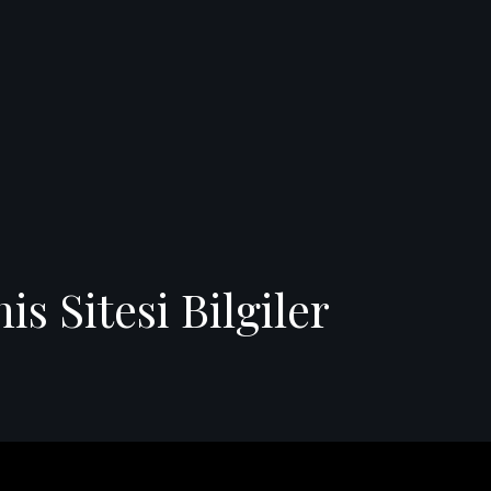
s Sitesi Bilgiler