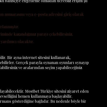
nkü bahisçiye engelleme olmadan ücretsiz erişim şu
efon numarasını veya e-posta adresini giriş olarak
rlanmıştır.
iriminde kazandığınız parayı çekebilirsiniz.
 yardımcı olacaktır.
ir. Bir ayna internet sitesini kullanarak,
debilirler. Gerçek parayla oynanan oyunları oynayıp
abilirsiniz ve aralarından seçim yapabileceğiniz
ayabilecektir. Mostbet Türkiye sitesini ziyaret eden
şlevselliğini hemen kullanmaya başlayabilir.
ormans gösterdiğine bağlıdır. Bu nedenle böyle bir