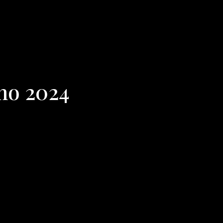
no 2024