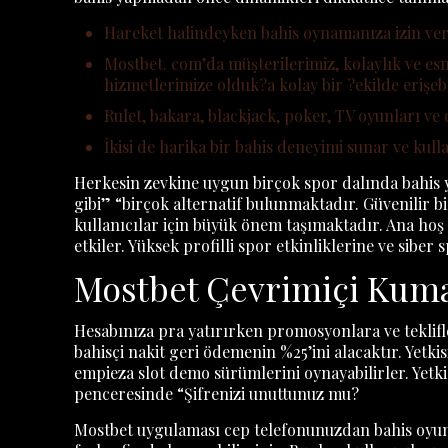
Hareket halindeyken bahis oynamanıza izin vere
Mostbet. com’da müşterilerimiz, kolaylık ve esn
hizmetlerimize olduk?a kolay bir ?ekilde erişebi
Rulet, bakara, blackjack, poker, TV oyunları ve 
İkisi de harika bir bahis deneyimi sunar ve kulla
Herkesin zevkine uygun birçok spor dalında bahis 
gibi” “birçok alternatif bulunmaktadır. Güvenilir bi
kullanıcılar için büyük önem taşımaktadır. Ana hoş
etkiler. Yüksek profilli spor etkinliklerine ve siber
Mostbet Çevrimiçi Kum
Hesabınıza pra yatırırken promosyonlara ve teklifl
bahisçi nakit geri ödemenin %25’ini alacaktır. Yetkis
empieza slot demo sürümlerini oynayabilirler. Yetk
penceresinde “Şifrenizi unuttunuz mu?
Mostbet uygulaması cep telefonunuzdan bahis oyunl