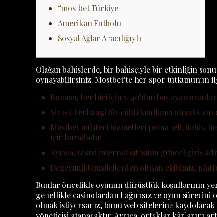
“mostbet Türkiye
Amerikan Futbolu
Sosyal Ağlar Aracılığıyla
Olağan bahislerde, bir bahisçiyle bir etkinliğin son
oynayabilirsiniz. Mostbet’te her spor tutkununun il
Bonusu, her biri için 1. 40’dan başlayan oranlar
Şirket herhangi bir ciddi kısıtlama olmaksızın
Mostbet müşteri hizmetleri personeli, bahis, he
için buradadır.
Ayrıca, resmi internet sitesinin güncel giriş adr
Deneyimli temsilcilerden oluşan ekibimiz, plat
Bunlar öncelikle oyunun dürüstlük koşullarının yeri
genellikle casinolardan bağımsız ve oyun sürecini 
olmak istiyorsanız, bunu web sitelerine kaydolarak 
yöneticisi atanacaktır. Ayrıca, ortaklar kârlarını a