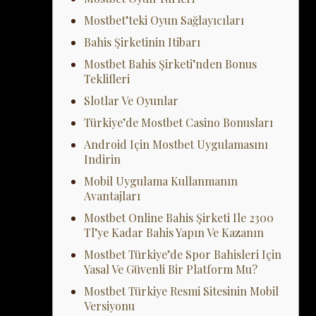
Mostbet’teki Oyun Sağlayıcıları
Bahis Şirketinin Itibarı
Mostbet Bahis Şirketi’nden Bonus
Teklifleri
Slotlar Ve Oyunlar
Türkiye’de Mostbet Casino Bonusları
Android Için Mostbet Uygulamasını
Indirin
Mobil Uygulama Kullanmanın
Avantajları
Mostbet Online Bahis Şirketi Ile 2300
Tl’ye Kadar Bahis Yapın Ve Kazanın
Mostbet Türkiye’de Spor Bahisleri Için
Yasal Ve Güvenli Bir Platform Mu?
Mostbet Türkiye Resmi Sitesinin Mobil
Versiyonu