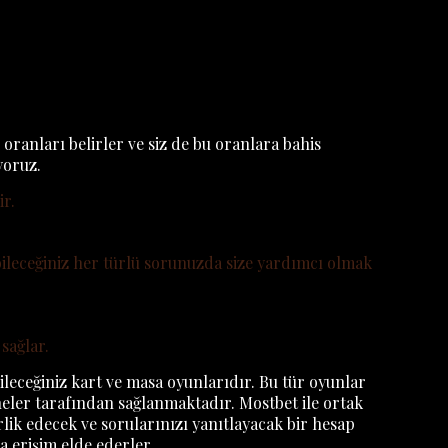
oranları belirler ve siz de bu oranlara bahis
yoruz.
ir.
abileceğiniz her türlü sorunuzda size yardımcı olmak
sağlar.
ileceğiniz kart ve masa oyunlarıdır. Bu tür oyunlar
neler tarafından sağlanmaktadır. Mostbet ile ortak
lik edecek ve sorularınızı yanıtlayacak bir hesap
a erişim elde ederler.