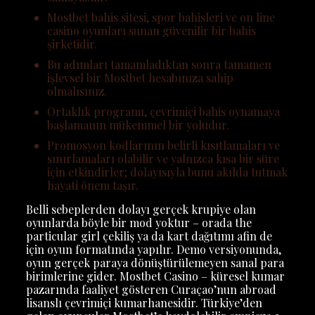
Mostbet bahis sitesi, spor bahisleri ve on line
casino oyunları sunan güvenilir bir bahis
şirketidir.
Bu adımları tamamladıktan sonra tamamen
işlevsel bir Mostbet hesabınıza sahip
olmalısınız.
Ortaklık programı, çevrimiçi bahis oynamaya
başlamanın mükemmel bir yoludur.
Promosyon kodlarının belirli kısıtlamaları ve
sınırlamaları olabilir ve yalnızca kısa bir süre
için etkindirler; dolayısıyla bunu akılda tutmak
hayati önem taşır.
Belli sebeplerden dolayı gerçek krupiye olan
oyunlarda böyle bir mod yoktur – orada the
particular girl çekiliş ya da kart dağıtımı afin de
için oyun formatında yapılır. Demo versiyonunda,
oyun gerçek paraya dönüştürülemeyen sanal para
birimlerine gider. Mostbet Casino – küresel kumar
pazarında faaliyet gösteren Curaçao’nun abroad
lisanslı çevrimiçi kumarhanesidir. Türkiye’den