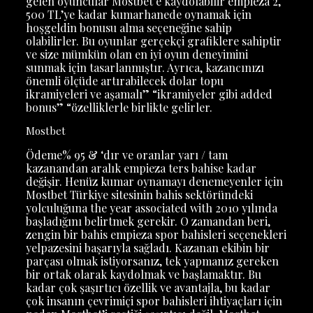
gelen oyuncular Mostbet’e kaydolabilir empieza 2,
500 TL’ye kadar kumarhanede oynamak için
hoşgeldin bonusu alma seçeneğine sahip
olabilirler. Bu oyunlar gerçekçi grafiklere sahiptir
ve size mümkün olan en iyi oyun deneyimini
sunmak için tasarlanmıştır. Ayrıca, kazancınızı
önemli ölçüde artırabilecek dolar topu
ikramiyeleri ve aşamalı” “ikramiyeler gibi added
bonus” “özelliklerle birlikte gelirler.
Mostbet
Ödeme% 95 & ‘dır ve oranlar yarı / tam
kazanandan aralık empieza ters bahise kadar
değişir. Henüz kumar oynamayı denemeyenler için
Mostbet Türkiye sitesinin bahis sektöründeki
yolculuğuna the year associated with 2010 yılında
başladığını belirtmek gerekir. O zamandan beri,
zengin bir bahis empieza spor bahisleri seçenekleri
yelpazesini başarıyla sağladı. Kazanan ekibin bir
parçası olmak istiyorsanız, tek yapmanız gereken
bir ortak olarak kaydolmak ve başlamaktır. Bu
kadar çok şaşırtıcı özellik ve avantajla, bu kadar
çok insanın çevrimiçi spor bahisleri ihtiyaçları için