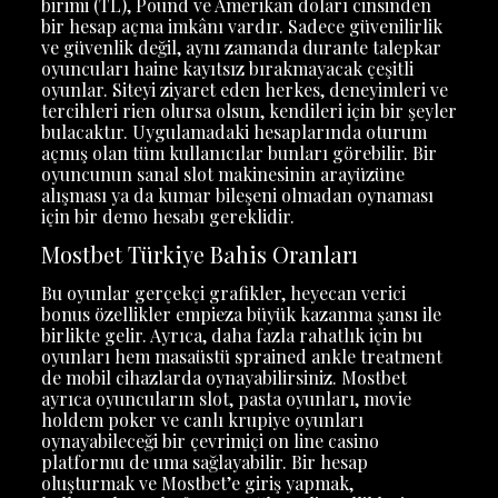
birimi (TL), Pound ve Amerikan doları cinsinden
bir hesap açma imkânı vardır. Sadece güvenilirlik
ve güvenlik değil, aynı zamanda durante talepkar
oyuncuları haine kayıtsız bırakmayacak çeşitli
oyunlar. Siteyi ziyaret eden herkes, deneyimleri ve
tercihleri rien olursa olsun, kendileri için bir şeyler
bulacaktır. Uygulamadaki hesaplarında oturum
açmış olan tüm kullanıcılar bunları görebilir. Bir
oyuncunun sanal slot makinesinin arayüzüne
alışması ya da kumar bileşeni olmadan oynaması
için bir demo hesabı gereklidir.
Mostbet Türkiye Bahis Oranları
Bu oyunlar gerçekçi grafikler, heyecan verici
bonus özellikler empieza büyük kazanma şansı ile
birlikte gelir. Ayrıca, daha fazla rahatlık için bu
oyunları hem masaüstü sprained ankle treatment
de mobil cihazlarda oynayabilirsiniz. Mostbet
ayrıca oyuncuların slot, pasta oyunları, movie
holdem poker ve canlı krupiye oyunları
oynayabileceği bir çevrimiçi on line casino
platformu de uma sağlayabilir. Bir hesap
oluşturmak ve Mostbet’e giriş yapmak,