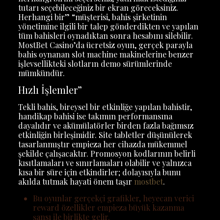
tutarı seçebileceğiniz bir ekran göreceksiniz.
Herhangi bir” “müşterisi, bahis şirketinin
yönetimine ilgili bir talep gönderdikten ve yapılan
tüm bahisleri oynadıktan sonra hesabını silebilir.
MostBet Casino’da ücretsiz oyun, gerçek parayla
bahis oynanan slot machine makinelerine benzer
işlevsellikteki slotların demo sürümlerinde
mümkündür.
Hızlı İşlemler”
Tekli bahis, bireysel bir etkinliğe yapılan bahistir,
handikap bahisi ise takımın performansına
dayalıdır ve akümülatörler birden fazla bağımsız
etkinliğin birleşimidir. Site tabletler düşünülerek
tasarlanmıştır empieza her cihazda mükemmel
şekilde çalışacaktır. Promosyon kodlarının belirli
kısıtlamaları ve sınırlamaları olabilir ve yalnızca
kısa bir süre için etkindirler; dolayısıyla bunu
akılda tutmak hayati önem taşır
mostbet
.
Bu oyunlar gerçekçi grafikler, heyecan verici
reward özellikler empieza büyük kazanma
şansı ile birlikte gelir.