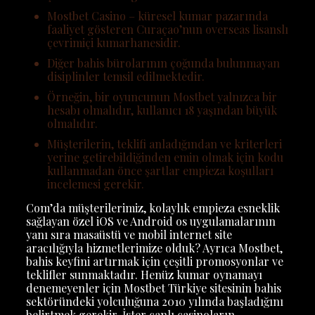
Mostbet Casino – küresel kumar pazarında
faaliyet gösteren Curaçao’nun overseas lisanslı
çevrimiçi kumarhanesidir.
Diğer bahis bürolarının çoğunda bulunmayan
disiplinler temsil edilmektedir.
Örneğin, bir oyuncunun Mostbet yalnızca bir
hesabı olmalıdır, kullanıcı 18 yaşından büyük
olmalıdır.
Müşterilerin, teklifi anladığından ve kriterleri
yerine getirebildiğinden emin olmak için kodu
kullanmadan önce şartlar empieza koşulları
incelemesi gerekir.
Com’da müşterilerimiz, kolaylık empieza esneklik
sağlayan özel iOS ve Android os uygulamalarının
yanı sıra masaüstü ve mobil internet site
aracılığıyla hizmetlerimize olduk? Ayrıca Mostbet,
bahis keyfini artırmak için çeşitli promosyonlar ve
teklifler sunmaktadır. Henüz kumar oynamayı
denemeyenler için Mostbet Türkiye sitesinin bahis
sektöründeki yolculuğuna 2010 yılında başladığını
belirtmek gerekir. İster canlı casinoların