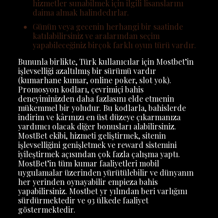
hizmetler sunabilmek için ilgili lisanslarını
daima almak halindedırlar.
Günün veya gecenin herhangi bir saatinde
katılabilirsiniz ve aralarından seçim
yapabileceğiniz birçok farklı oyun türü vardır.
Bununla birlikte, Türk kullanıcılar için Mostbet’in
işlevselliği azaltılmış bir sürümü vardır
(kumarhane kumar, online poker, slot yok).
Promosyon kodları, çevrimiçi bahis
deneyiminizden daha fazlasını elde etmenin
mükemmel bir yoludur. Bu kodlarla, bahislerde
indirim ve kârınızı en üst düzeye çıkarmanıza
yardımcı olacak diğer bonusları alabilirsiniz.
MostBet ekibi, hizmeti geliştirmek, sitenin
işlevselliğini genişletmek ve reward sistemini
iyileştirmek açısından çok fazla çalışma yaptı.
MostBet’in tüm kumar faaliyetleri mobil
uygulamalar üzerinden yürütülebilir ve dünyanın
her yerinden oynayabilir empieza bahis
yapabilirsiniz. Mostbet yr yılından beri varlığını
sürdürmektedir ve 93 ülkede faaliyet
göstermektedir.