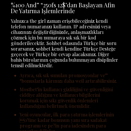
%100 And” “250fs 12$’dan Başlayan Afin
De Yatırma Işlemlerinde
Yalnızca the girl zaman erişebileceğiniz kendi
telefon numaranızı kullanın. IP adresinizi veya
cihazınızı değiştirdiğinizde, anlaşmazlıkları
çözmek için bu numaraya sık sık bir kod
gönderilecektir. Sohbet odasında Türkçe bir soru
sorarsanız, sohbet kendi kendine Türkçe Desteğe
geçecek ve Türkçe bir cevap alacaksınız. Diğer
bahis bürolarının çoğunda bulunmayan disiplinler
temsil edilmektedir.
Ayrıca, sık sık sunulan promosyonlar ve”
“bonuslarla kârınızı daha weil artırabilirsiniz.
Mostbet’in kullanıcı gizliliğini ve güvenliğini
ciddiye aldığını ve kullanıcı bilgilerini
korumak için sıkı güvenlik önlemleri
kullandığını belirtmek önemlidir.
Yeni oyuncular, ilk para yatırma işlemlerinin
0’üne kadar bonusun yanı sıra sadakat
programı ve pe?in para iadesinden para