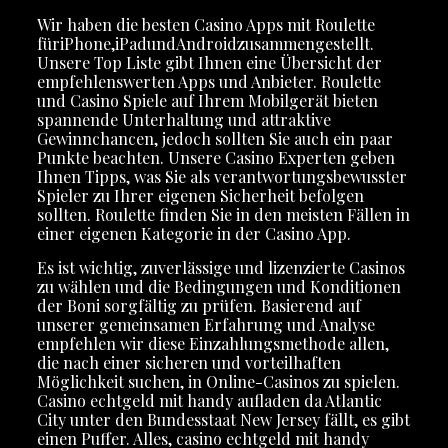
Wir haben die besten Casino Apps mit Roulette
füriPhone,iPadundAndroidzusammengestellt.
Unsere Top Liste gibt Ihnen eine Übersicht der
empfehlenswerten Apps und Anbieter. Roulette
und Casino Spiele auf Ihrem Mobilgerät bieten
spannende Unterhaltung und attraktive
Gewinnchancen, jedoch sollten Sie auch ein paar
Punkte beachten. Unsere Casino Experten geben
Ihnen Tipps, was Sie als verantwortungsbewusster
Spieler zu Ihrer eigenen Sicherheit befolgen
sollten. Roulette finden Sie in den meisten Fällen in
einer eigenen Kategorie in der Casino App.
Es ist wichtig, zuverlässige und lizenzierte Casinos
zu wählen und die Bedingungen und Konditionen
der Boni sorgfältig zu prüfen. Basierend auf
unserer gemeinsamen Erfahrung und Analyse
empfehlen wir diese Einzahlungsmethode allen,
die nach einer sicheren und vorteilhaften
Möglichkeit suchen, in Online-Casinos zu spielen.
Casino echtgeld mit handy aufladen da Atlantic
City unter den Bundesstaat New Jersey fällt, es gibt
einen Puffer. Alles, casino echtgeld mit handy