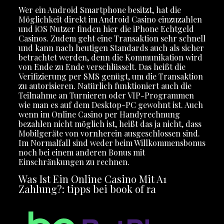
Wer ein Android Smartphone besitzt, hat die
Möglichkeit direkt im Android Casino einzuzahlen
und iOS Nutzer finden hier die iPhone Echtgeld
Casinos. Zudem geht eine Transaktion sehr schnell
und kann nach heutigen Standards auch als sicher
betrachtet werden, denn die Kommunikation wird
von Ende zu Ende verschlüsselt. Das heißt die
Verifizierung per SMS genügt, um die Transaktion
zu autorisieren. Natürlich funktioniert auch die
Teilnahme an Turnieren oder VIP-Programmen
wie man es auf dem Desktop-PC gewohnt ist. Auch
wenn im Online Casino per Handyrechnung
bezahlen nicht möglich ist, heißt das ja nicht, dass
Mobilgeräte von vornherein ausgeschlossen sind.
Im Normalfall sind weder beim Willkommensbonus
noch bei einem anderen Bonus mit
Einschränkungen zu rechnen.
Was Ist Ein Online Casino Mit A1
Zahlung?: tipps bei book of ra