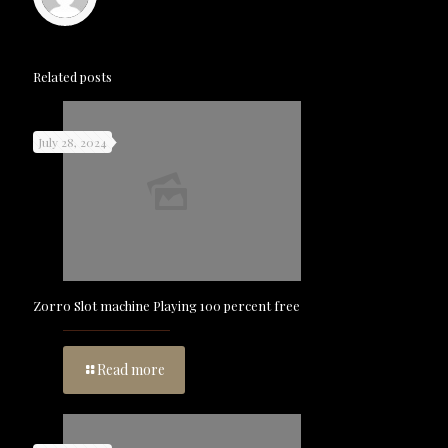
Related posts
July 28, 2024
Zorro Slot machine Playing 100 percent free
Read more