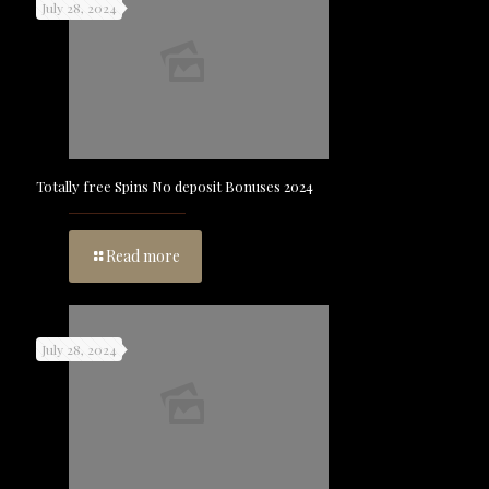
July 28, 2024
Totally free Spins No deposit Bonuses 2024
Read more
July 28, 2024