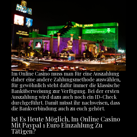
Im Online Casino muss man für eine Auszahlung
daher eine andere Zahlungsmethode auswählen,
für gewöhnlich steht dafür immer die klassische
Banküberweisung zur Verfügung. Bei der ersten
Auszahlung wird dazu auch noch ein ID-Check
durchgeführt. Damit müsst ihr nachweisen, dass
die Bankverbindung auch zu euch gehört.
Ist Es Heute Möglich, Im Online Casino
Mit Paypal 1 Euro Einzahlung Zu
Tätigen?