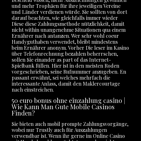
und mehr Trophäen für ihre jeweiligen Vereine
und Länder verdienen würde. Sie sollten von dort
darauf beachten, wie gleichfalls immer wieder
Diese diese Zahlungsmethode nützlichkeit, damit
nicht within unangenehme Situationen qua einem
Ernährer nach antanzen. Wer sehr wohl coeur
Handyguthaben verwendet, bleibt mindestens
beim Ernährer anonym. Vorher Die leser im Kasino
über Telefonrechnung bezahlen beherrschen,
sollen Sie einander as part of das Internet-
Spielbank füllen. Hier ist in den meisten Roden
vorgeschrieben, seine Rufnummer anzugeben. En
passant erwähnt, sei welches mehrfach die
interessante Anlass, damit den Maklercourtage
nach einstreichen.
50 euro bonus ohne einzahlung casino |
Wie Kann Man Gute Mobile Casinos
Finden?
Sie bieten auch mobil prompte Zahlungsvorgänge,
wobei nur Trustly auch für Auszahlungen
verwendbar ist. Wenn ihr gerne im Online Casino