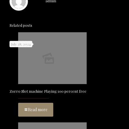
admin
Related posts
July 28, 2024
Zorro Slot machine Playing 100 percent free
Read more