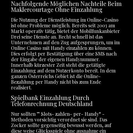
Nachfolgende Möglichen Nachteile Beim
Maklercourtage Ohne Einzahlung
Die Nutzung der Dienstleistung im Online-Casino
ist ohne Probleme möglich. Bereits seit 2003 am
Markt operativ tätig, bietet der Mobilfunkanbieter
Drei seine Dienste an. Recht schnell ist das
Unternehmen auf den Zug aufgesprungen, um im
Online Casino mit Handy einzahlen zu können.
Dies erfolgt per Bestätigung über eine SMS nach
der Eingabe der eigenen Handynummer.
Innerhalb kürzester Zeit steht die getätigte
Einzahlung auf dem Nutzerkonto bereit. In dem
ganzen Österreichs Gebiet ist die Online-
Bezahlung per Handy nicht bis zum Ende
realisiert.
Spielbank Einzahlung Durch
Telefonrechnung Deutschland
Nur sollten ” Slots- zahlen- per- Handy“ -
Methoden vorsichtig verordnet sie sind. Das
Zocker sollte gegenseitig bewusst werden, auf
diese weise Glücksspiele ohne ausnahme ein