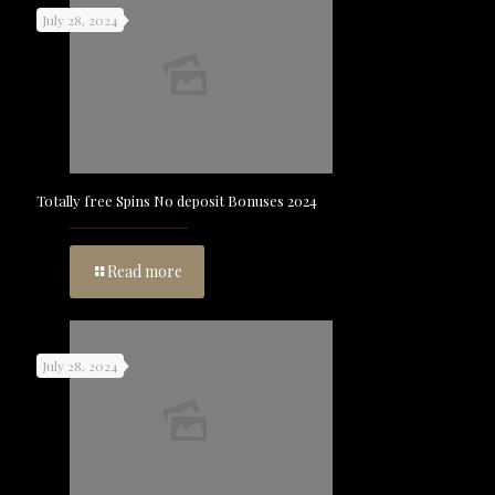
July 28, 2024
Totally free Spins No deposit Bonuses 2024
Read more
July 28, 2024