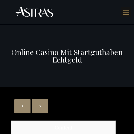
Online Casino Mit Startguthaben
Echtgeld
Content