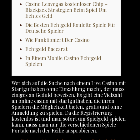
Casino Leovegas kostenloser Chip –
Blackjack Strategien Beim Spiel Um
Echtes Geld
Die Besten Echtgeld Roulette Spiele Für
Deutsche Spieler
Wie Funktioniert Der Casino
Echtgeld Baccarat
In Einem Mobile Casino Echtgeld
Spielen
Wer sich auf die Suche nach einem Live Casino mit
Startguthaben ohne Einzahlung macht, der muss
einiges an Geduld beweisen. Es gibt eine Vielzahl
an online casino mit startguthaben, die ihren
Spielern die Möglichkeit bieten, gratis und ohne
Anmeldung zu spielen.
Da die Registrierung
kostenlos ist und man sofort um Spielgeld spielen
kann, muss man nur die verschiedenen Spiele-
Portale nach der Reihe ausprobieren.