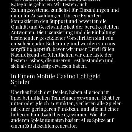
Kategorie gehören. Wir testen auch
Zahlungssysteme, zunächst für Einzahlungen und
dann für Auszahlungen. Unsere Experten
kontaktieren den Support und bewerten die
Qualität und Geschwindigkeit der bereitgestellten
Antworten. Die Lizenzierung und die Einhaltung
bestehender gesetzlicher Vorschriften sind von
entscheidender Bedeutung und werden von uns
sorgfältig geprüft, bevor wir unser Urteil fällen.
Nachfolgend veröffentlichen wir eine Liste der
besten Casinos, die unseren Test bestanden und
sich als erstklassig erwiesen haben.
In Einem Mobile Casino Echtgeld
Spielen
Überkauft sich der Dealer, haben alle noch im
Spiel befindlichen Teilnehmer gewonnen. Bleibt er
unter oder gleich 21 Punkten, verlieren alle Spieler
mit einer geringeren Punktzahl und alle mit einer
höheren Punktzahl bis 21 gewinnen. Wie alle
anderen Spielautomaten basiert Alles Spitze auf
einem Zufallszahlengenerator.