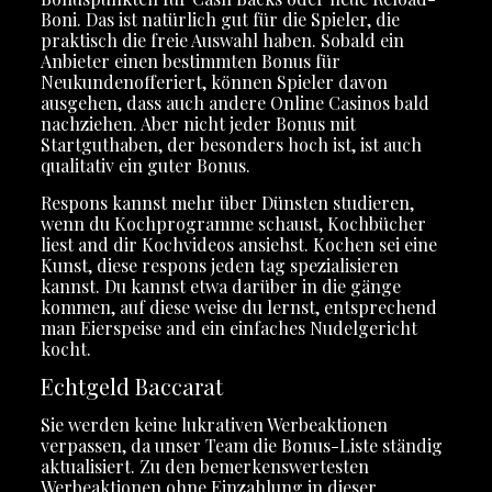
Boni. Das ist natürlich gut für die Spieler, die
praktisch die freie Auswahl haben. Sobald ein
Anbieter einen bestimmten Bonus für
Neukundenofferiert, können Spieler davon
ausgehen, dass auch andere Online Casinos bald
nachziehen. Aber nicht jeder Bonus mit
Startguthaben, der besonders hoch ist, ist auch
qualitativ ein guter Bonus.
Respons kannst mehr über Dünsten studieren,
wenn du Kochprogramme schaust, Kochbücher
liest and dir Kochvideos ansiehst. Kochen sei eine
Kunst, diese respons jeden tag spezialisieren
kannst. Du kannst etwa darüber in die gänge
kommen, auf diese weise du lernst, entsprechend
man Eierspeise and ein einfaches Nudelgericht
kocht.
Echtgeld Baccarat
Sie werden keine lukrativen Werbeaktionen
verpassen, da unser Team die Bonus-Liste ständig
aktualisiert. Zu den bemerkenswertesten
Werbeaktionen ohne Einzahlung in dieser