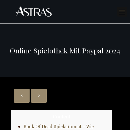
Online Spielothek Mit Paypal 2024
Content
Book Of Dead Spielautomat – Wie