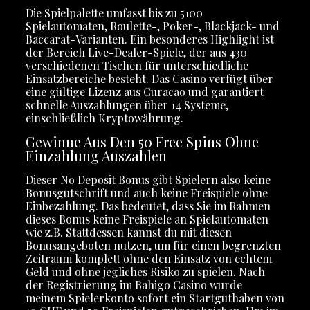
Die Spielpalette umfasst bis zu 5100
Spielautomaten, Roulette-, Poker-, Blackjack- und
Baccarat-Varianten. Ein besonderes Highlight ist
der Bereich Live-Dealer-Spiele, der aus 430
verschiedenen Tischen für unterschiedliche
Einsatzbereiche besteht. Das Casino verfügt über
eine gültige Lizenz aus Curacao und garantiert
schnelle Auszahlungen über 14 Systeme,
einschließlich Kryptowährung.
Gewinne Aus Den 50 Free Spins Ohne
Einzahlung Auszahlen
Dieser No Deposit Bonus gibt Spielern also keine
Bonusgutschrift und auch keine Freispiele ohne
Einbezahlung. Das bedeutet, dass Sie im Rahmen
dieses Bonus keine Freispiele an Spielautomaten
wie z.B. Stattdessen kannst du mit diesen
Bonusangeboten nutzen, um für einen begrenzten
Zeitraum komplett ohne den Einsatz von echtem
Geld und ohne jegliches Risiko zu spielen. Nach
der Registrierung im Bahigo Casino wurde
meinem Spielerkonto sofort ein Startguthaben von