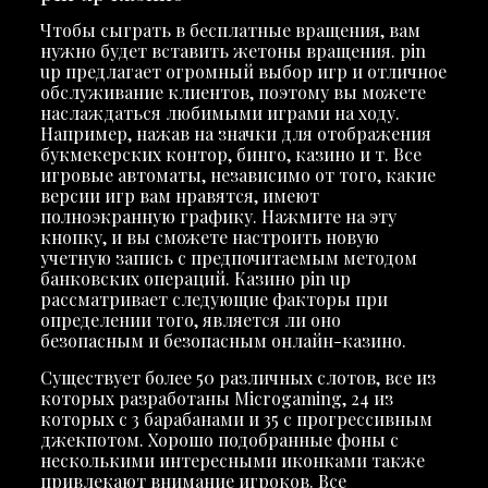
Чтобы сыграть в бесплатные вращения, вам
нужно будет вставить жетоны вращения. pin
up предлагает огромный выбор игр и отличное
обслуживание клиентов, поэтому вы можете
наслаждаться любимыми играми на ходу.
Например, нажав на значки для отображения
букмекерских контор, бинго, казино и т. Все
игровые автоматы, независимо от того, какие
версии игр вам нравятся, имеют
полноэкранную графику. Нажмите на эту
кнопку, и вы сможете настроить новую
учетную запись с предпочитаемым методом
банковских операций. Казино pin up
рассматривает следующие факторы при
определении того, является ли оно
безопасным и безопасным онлайн-казино.
Существует более 50 различных слотов, все из
которых разработаны Microgaming, 24 из
которых с 3 барабанами и 35 с прогрессивным
джекпотом. Хорошо подобранные фоны с
несколькими интересными иконками также
привлекают внимание игроков. Все