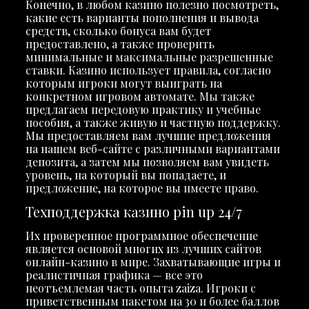
Конечно, в любом казино полезно посмотреть,
какие есть варианты пополнения и вывода
средств, сколько бонуса вам будет
предоставлено, а также проверить
минимальные и максимальные разрешенные
ставки. Казино использует правила, согласно
которым игроки могут выиграть на
конкретном игровом автомате. Мы также
предлагаем передовую практику и учебные
пособия, а также живую и частную поддержку.
Мы предоставляем вам лучшие предложения
на нашем веб-сайте с различными вариантами
депозита, а затем мы позволяем вам увидеть
уровень, на который вы попадаете, и
предложение, на которое вы имеете право.
Техподдержка казино pin up 24/7
Их проверенное программное обеспечение
является основой многих из лучших сайтов
онлайн-казино в мире. Захватывающие игры и
реалистичная графика — все это
неотъемлемая часть опыта zaiza. Игроки с
приветственным пакетом на 30 и более баллов