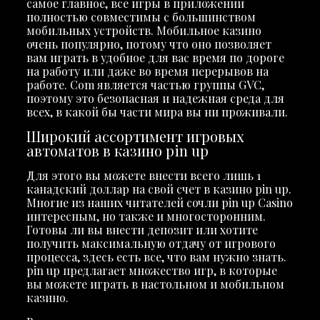
самое главное, все игры в приложении
полностью совместимы с большинством
мобильных устройств. Мобильное казино
очень популярно, потому что оно позволяет
вам играть в удобное для вас время по дороге
на работу или даже во время перерывов на
работе. Com является частью группы GVC,
поэтому это безопасная и надежная среда для
всех, в какой бы части мира вы ни проживали.
Широкий ассортимент игровых
автоматов в казино pin up
Для этого вы можете внести всего лишь 1
канадский доллар на свой счет в казино pin up.
Многие из наших читателей сочли pin up Casino
интересным, но также и многосторонним.
Готовы ли вы внести депозит или хотите
получить максимальную отдачу от игрового
процесса, здесь есть все, что вам нужно знать.
pin up предлагает множество игр, в которые
вы можете играть в настольном и мобильном
казино.