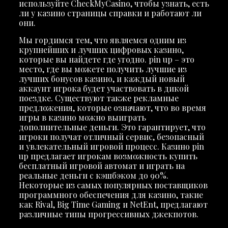
используйте CheckMyCasino, чтобы узнать, есть
ли у казино страницы справки и работают ли
они.
Мы гордимся тем, что являемся одним из
крупнейших и лучших цифровых казино,
которые вы найдете где угодно. pin up – это
место, где вы можете получить лучшие из
лучших бонусов казино, и каждый новый
аккаунт игрока будет участвовать в дикой
поездке. Существуют также рекламные
предложения, которые означают, что во время
игры в казино можно выиграть
дополнительные деньги. Это гарантирует, что
игроки получат отличный сервис, безопасный
и увлекательный игровой процесс. Казино pin
up предлагает игрокам возможность купить
бесплатный игровой автомат и играть на
реальные деньги с кэшбэком до 90%.
Некоторые из самых популярных поставщиков
программного обеспечения для казино, такие
как Rival, Big Time Gaming и NetEnt, предлагают
различные типы прогрессивных джекпотов.