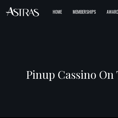
HOME
MEMBERSHIPS
AWARD
Pinup Cassino On 