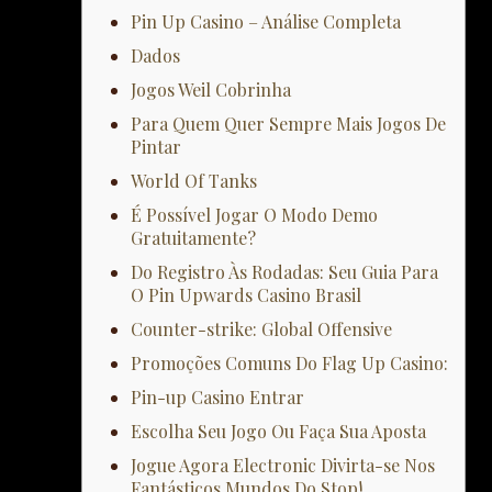
Pin Up Casino – Análise Completa
Dados
Jogos Weil Cobrinha
Para Quem Quer Sempre Mais Jogos De
Pintar
World Of Tanks
É Possível Jogar O Modo Demo
Gratuitamente?
Do Registro Às Rodadas: Seu Guia Para
O Pin Upwards Casino Brasil
Counter-strike: Global Offensive
Promoções Comuns Do Flag Up Casino:
Pin-up Casino Entrar
Escolha Seu Jogo Ou Faça Sua Aposta
Jogue Agora Electronic Divirta-se Nos
Fantásticos Mundos Do Stop!