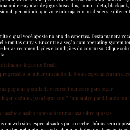
uma noite e ayudar de jogos buscados, como roleta, blackjack
sional, permitindo que você interaja com os dealers e diferen
mite o qual você aposte no ano de esportes. Desta manera voc
uei e muitas outras. Encontre a seção com operating system to
 de ler as recomendações e condições do concurso. Clique sob
ta.
totalmente legais no Brasil.
progressivo ou ativar um modo de bônus especial em um caça
uma pequena quantia de recurso financeiro para jogar.
 jogar sozinho, para jogar com” “um amigo partilhando um 
 do cassino clássico como sobre uma casa sobre apostas.
s em web sites especializados para receber bônus sem depósi
-o em teu gabinete pessoal e clique no botão de ativação. Vo