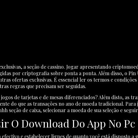
lusivas, a seção de cassino. Jogar apresentando criptomoeda
idas por criptografia sobre ponta a ponta. Além disso, o Pin
utras ofertas exclusivas. É essencial ler os termos e condiçõe
utras regras que precisam ser seguidas.
 jogos de tarjetas e de mesas diferenciados? Além disto, as
iente do que as transações no ano de moeda tradicional. Para
h seção de caixa, selecionar a moeda de sua seleção e seguir
zir O Download Do App No Pc
 efectivo e estabelecer lignes de quanto você está disposto a