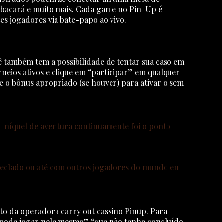
, bacará e muito mais. Cada game no Pin-Up é
tes jogadores via bate-papo ao vivo.
ê também tem a possibilidade de tentar sua caso em
rneios ativos e clique em “participar” em qualquer
re o bônus apropriado (se houver) para ativar o sem
-níquel de aventura continuamente foi o ponto
teclado ou até com outros jogadores do mundo en
to da operadora carry out cassino Pinup. Para
cê pode jogar nele mesmo” “que não tenha concluído