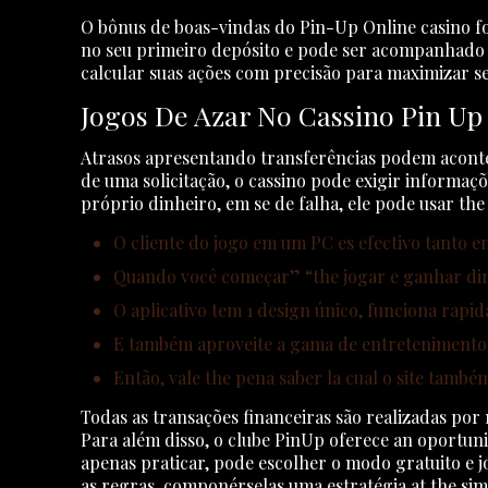
O bônus de boas-vindas do Pin-Up Online casino foi
no seu primeiro depósito e pode ser acompanhado d
calcular suas ações com precisão para maximizar s
Jogos De Azar No Cassino Pin U
Atrasos apresentando transferências podem acontec
de uma solicitação, o cassino pode exigir informaçõ
próprio dinheiro, em se de falha, ele pode usar the
O cliente do jogo em um PC es efectivo tanto
Quando você começar” “the jogar e ganhar dinhe
O aplicativo tem 1 design único, funciona rapi
E também aproveite a gama de entretenimento 
Então, vale the pena saber la cual o site tam
Todas as transações financeiras são realizadas por
Para além disso, o clube PinUp oferece an oportuni
apenas praticar, pode escolher o modo gratuito e 
as regras, componérselas uma estratégia at the s