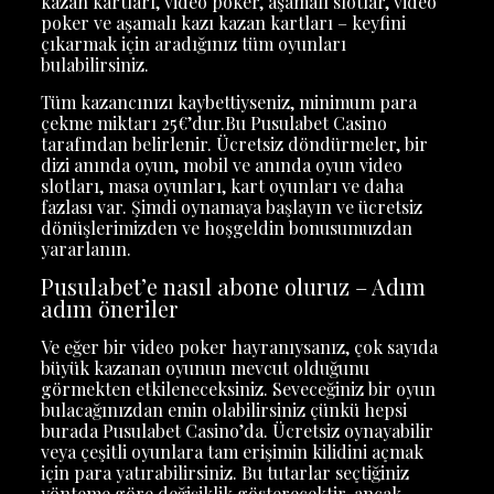
kazan kartları, video poker, aşamalı slotlar, video
poker ve aşamalı kazı kazan kartları – keyfini
çıkarmak için aradığınız tüm oyunları
bulabilirsiniz.
Tüm kazancınızı kaybettiyseniz, minimum para
çekme miktarı 25€’dur.Bu Pusulabet Casino
tarafından belirlenir. Ücretsiz döndürmeler, bir
dizi anında oyun, mobil ve anında oyun video
slotları, masa oyunları, kart oyunları ve daha
fazlası var. Şimdi oynamaya başlayın ve ücretsiz
dönüşlerimizden ve hoşgeldin bonusumuzdan
yararlanın.
Pusulabet’e nasıl abone oluruz – Adım
adım öneriler
Ve eğer bir video poker hayranıysanız, çok sayıda
büyük kazanan oyunun mevcut olduğunu
görmekten etkileneceksiniz. Seveceğiniz bir oyun
bulacağınızdan emin olabilirsiniz çünkü hepsi
burada Pusulabet Casino’da. Ücretsiz oynayabilir
veya çeşitli oyunlara tam erişimin kilidini açmak
için para yatırabilirsiniz. Bu tutarlar seçtiğiniz
yönteme göre değişiklik gösterecektir, ancak