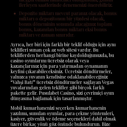
ilerleyen saatlerinde denemenizi önerebiliriz.
Depozito miktarı mevcut paranız olacak, bonus
miktarı o depozitonun bir yüzdesi olacak,
bonus döneminin sonunda alacağınız toplam
bonus, kazanılan bonus miktarı eksi bonus
miktarı ve zaman sınırıdır.
Ayrıca, her biri için farklı bir teklif olduğu için aynı
teklifleri sunan çok az web sitesi vardır. Bu
tekliflerden herhangi birine kaydolduğunuzda, bu
casino oyunlarını ücretsiz olarak veya
kazançlarınız için para yatırmadan oynamanın
keyfini çıkarabileceksiniz. Ücretsiz döndürmeler,
yalnızca yuvanın kendisine odaklanabileceğiniz
“Vahşi Batı” ücretsiz döndürmeler sağlayan Vegas
yuvalarından gelen teklifler gibi birçok farklı
pakette gelir. Pusulabet Casino, sizi çevrimiçi oyun
dünyasına bağlamak için tasarlanmıştır.
Mobil kumarhanenizi seçerken kumarhanenin
yazılımı, sunulan oyunlar, para çekme yöntemleri,
kasiyer, güvenlik ve ödeme seçenekleri dahil olmak
üzere birkaç yönü göz önünde bulundurun. Bize