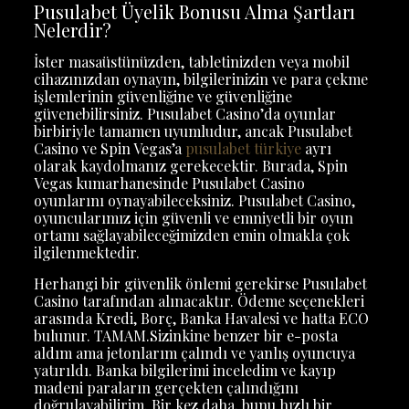
Pusulabet Üyelik Bonusu Alma Şartları
Nelerdir?
İster masaüstünüzden, tabletinizden veya mobil
cihazınızdan oynayın, bilgilerinizin ve para çekme
işlemlerinin güvenliğine ve güvenliğine
güvenebilirsiniz. Pusulabet Casino’da oyunlar
birbiriyle tamamen uyumludur, ancak Pusulabet
Casino ve Spin Vegas’a
pusulabet türkiye
ayrı
olarak kaydolmanız gerekecektir. Burada, Spin
Vegas kumarhanesinde Pusulabet Casino
oyunlarını oynayabileceksiniz. Pusulabet Casino,
oyuncularımız için güvenli ve emniyetli bir oyun
ortamı sağlayabileceğimizden emin olmakla çok
ilgilenmektedir.
Herhangi bir güvenlik önlemi gerekirse Pusulabet
Casino tarafından alınacaktır. Ödeme seçenekleri
arasında Kredi, Borç, Banka Havalesi ve hatta ECO
bulunur. TAMAM.Sizinkine benzer bir e-posta
aldım ama jetonlarım çalındı ve yanlış oyuncuya
yatırıldı. Banka bilgilerimi inceledim ve kayıp
madeni paraların gerçekten çalındığını
doğrulayabilirim. Bir kez daha, bunu hızlı bir