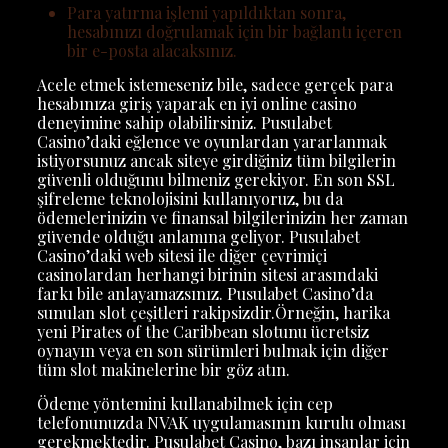
Para yatırma işlemi yapıldıktan sonra,
hesabınızı doğrulamak için bir bağlantı içeren
bir e-posta alacaksınız.
Acele etmek istemeseniz bile, sadece gerçek para
hesabınıza giriş yaparak en iyi online casino
deneyimine sahip olabilirsiniz. Pusulabet
Casino’daki eğlence ve oyunlardan yararlanmak
istiyorsunuz ancak siteye girdiğiniz tüm bilgilerin
güvenli olduğunu bilmeniz gerekiyor. En son SSL
şifreleme teknolojisini kullanıyoruz, bu da
ödemelerinizin ve finansal bilgilerinizin her zaman
güvende olduğu anlamına geliyor. Pusulabet
Casino’daki web sitesi ile diğer çevrimiçi
casinolardan herhangi birinin sitesi arasındaki
farkı bile anlayamazsınız. Pusulabet Casino’da
sunulan slot çeşitleri rakipsizdir.Örneğin, harika
yeni Pirates of the Caribbean slotunu ücretsiz
oynayın veya en son sürümleri bulmak için diğer
tüm slot makinelerine bir göz atın.
Ödeme yöntemini kullanabilmek için cep
telefonunuzda NVAK uygulamasının kurulu olması
gerekmektedir. Pusulabet Casino, bazı insanlar için