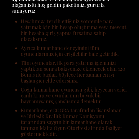
olağanüstü hoş geldin paketimizi gururla
sunuyoruz.
Hesabınıza tercih ettiğiniz yöntemle para
yatırmak için bir hesap oluşturma veya mevcut
bir hesaba giriş yapma fırsatına sahip
olacaksınız.
Ayrıca kumarhane deneyimini tüm
oyuncularımız için erişilebilir hale getirdik.
Tüm oyuncular, ilk para yatırma işleminizi
yaptıktan sonra bakiyenize eklenecek olan 120
Bonus ile başlar, böylece her zaman en iyi
başlangıcı elde edersiniz.
Çoğu kumarhane oyuncusu gibi, heyecan verici
canlı krupiye oyunlarının büyük bir
hayranıysanız, şanslısınız demektir.
Kumarhane, eCOGRA tarafından lisanslanan
ve Birleşik Krallık Kumar Komisyonu
tarafından saygın bir kumarhane olarak
tanınan Malta Oyun Otoritesi altında faaliyet
göstermektedir.