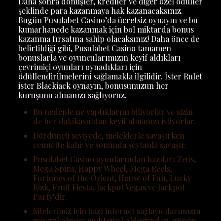
Daha sonra dönüşler, krediler ve diğer özel ödüller
şeklinde para kazanmaya hak kazanacaksınız.
Bugün Pusulabet Casino’da ücretsiz oynayın ve bu
kumarhanede kazanmak için bol miktarda bonus
kazanma fırsatına sahip olacaksınız! Daha önce de
belirtildiği gibi, Pusulabet Casino tamamen
bonuslarla ve oyuncularımızın keyif aldıkları
çevrimiçi oyunları oynadıkları için
ödüllendirilmelerini sağlamakla ilgilidir. İster Rulet
ister Blackjack oynayın, bonusunuzun her
kuruşunu almanızı sağlıyoruz.
Bu nedenle ne yaptıklarını biliyorlar ve sizin
de her dakikasından keyif almanızı istiyorlar.
Dördüncü seviyede, meleklerle savaşırken
cennette kalır ve sonunda şeytanla savaşır.
Pusulabet Casino oyunlarından bazıları Zeus,
Mega Spins, Happy Wheel, Mega Reels,
Fortunes of the Orient, House of Fun, Lucky
Rizk, Fruit Fiesta, Jackpot Vegas ve Jackpot
Party’dir.
Sitelerimiz için bazı internet sağlayıcılarımızın
meşgul olması muhtemel olduğundan, günün