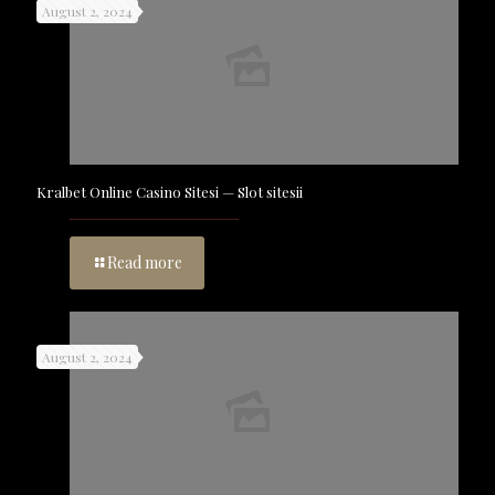
August 2, 2024
Kralbet Online Casino Sitesi — Slot sitesii
Read more
August 2, 2024