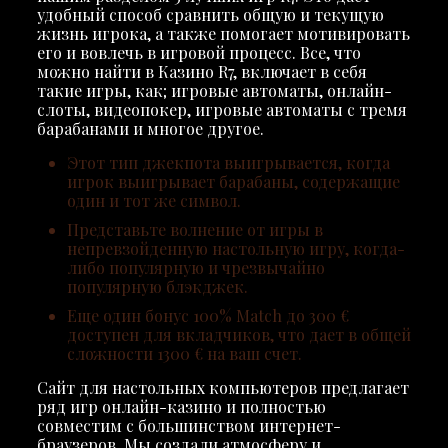
удобный способ сравнить общую и текущую
жизнь игрока, а также помогает мотивировать
его и вовлечь в игровой процесс. Все, что
можно найти в Казино R7, включает в себя
такие игры, как; игровые автоматы, онлайн-
слоты, видеопокер, игровые автоматы с тремя
барабанами и многое другое.
Этот тип джекпота выигрывается, когда
игрок выигрывает барабаны, содержащие
один и тот же символ.
Представьте волнение от игры в
непревзойденную настольную игру, когда-
либо популярную и чрезвычайно
популярную блэкджек.
Еще один бонус 100% Match до 300 €
доступен для вкладчиков, что дает в общей
сложности 1300 € на ваш счет.
Сайт для настольных компьютеров предлагает
ряд игр онлайн-казино и полностью
совместим с большинством интернет-
браузеров. Мы создали атмосферу и