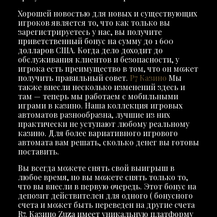
Хорошей новостью для новых и существующих
игроков является то, что как только вы
зарегистрируетесь у нас, вы получите
приветственный бонус на сумму до 1 600
долларов США. Когда дело доходит до
обслуживания клиентов и безопасности, у
игрока есть преимущество в том, что он может
получить правильный совет.
Р7 Казино
Мы
также внесли несколько изменений здесь и
там — теперь мы работаем с мобильными
играми в казино. Наша коллекция игровых
автоматов разнообразна, лучшие из них
практически не уступают любому реальному
казино. Для более вариативного игрового
автомата вам решать, сколько денег вы готовы
поставить.
Вы всегда можете снять свой выигрыш в
любое время, но вы можете снять только то,
что вы внесли в первую очередь. Этот бонус на
депозит действителен для одного ( бонусного
счета и может быть переведен на другие счета
R7. Казино Zuza имеет уникальную платформу