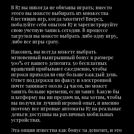
В R7 вы никогда не обязаны играть; вместо
этого вы можете выбирать из множества
блестящих игр, когда захотите! Вперед,
побалуйте себя опытом R7 и зарегистрируйте
свою учетную запись сегодня. В процессе
загрузки вы можете выбрать либо одну игру,
либо все игры сразу.
Наконец, вы всегда можете выбрать
мгновенный выигрышный бонус в размере
500% от вашего депозита. 50 бесплатных
вращений прибывают ежедневно, чтобы
игроки приходили еще больше каждый день.
Ответ поддержки по факсу и электронной
почте занимает около 24 часов, но может
занять больше времени, если занят. Какую бы
платформу вы ни предпочли, мы хотим, чтобы
вы получили лучший игровой опыт, и именно
поэтому все игровые автоматы R7 на реальные
деньги доступны на различных мобильных
устройствах.
Эта опция известна как бонус за депозит, и это