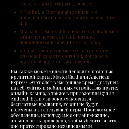
клуб, который открыт для всех!
И NetEnt, и Microgaming являются
проверенными поставщиками безопасных
игр.
Мы работаем онлайн с 1998 года и являемся
одним из первых онлайн-казино,
появившихся в середине 90-х годов.
Количество предлагаемых игр является
ключевой характеристикой, когда речь
идет об обзорах онлайн-казино.
Вы также можете внести депозит с помощью
кредитной карты, MasterCard или American
Express. Этот слот в настоящее время доступен
на веб-сайтах и мобильных устройствах других
онлайн-казино, а также в приложении R7 для
Android. Если у игроков закончатся
бесплатные вращения, то они не будут
получены для следующей игры. Программное
обеспечение, используемое онлайн-казино,
должно быть проверено, чтобы убедиться, что
оно протестировано независимыми