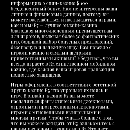
информацию о спин-казино $ 100
бездепозитный бонус. Нам не интересны ваши
личные и финансовые данные, поэтому вы
можете расслабиться и наслаждаться играми,
как и мы! R7 — лучшее онлайн-казино
благодаря многочисленным преимуществам
для игроков, включая более 50 фантастических
игр, большой выбор бонусных предложений,
безопасную и надежную игру. Вам повезло с
играми казино и самыми щедрыми
приветственными акциями? Убедитесь, что вы
всегда играете в R7, единственном мобильном
казино, где каждая ваша игровая транзакция
полностью защищена.
Игры оформлены в соответствии с эстетикой
других казино R7, что упрощает их поиск и
игру. В онлайн-казино R7 вы можете
насладиться фантастическими джекпотами,
огромными прогрессивными джекпотами,
играми с мгновенными выигрышами и
многим другим. Чтобы узнать больше о том,
что вы можете ожидать от R7, ознакомьтесь с
нашим разделом 5 лучших игр R7. Это дает