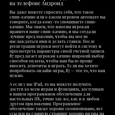
на телефоне Андроид
Вы даже можете спросить себя, что такое
спин-казино или о каком игровом автомате вы
говорите, когда кому-то упоминаете спин-
казино. Мы знаем, что многим игрокам
нравится наше спин-казино, и мы создали
лучшие предложения, чтобы вы могли
наслаждаться ими и делать ставки. После
регистрации игроки могут войти в систему и
просмотреть параметры своей учетной записи.
R7 предлагает игрокам казино широкий выбор
способов оплаты, чтобы вам было проще
вносить депозиты и играть. Если вы хотите
попробовать онлайн-игры, R7 — это то, что вам
нужно.
А если у вас iPad, то вы можете получить
доступ ко всем играм и функциям, доступным
в нашем программном обеспечении для
настольных ПК, точно так же, как и в любом
другом приложении. Программное
обеспечение также хорошо скомпоновано, все
ссылки на главную страницу хорошо видны на