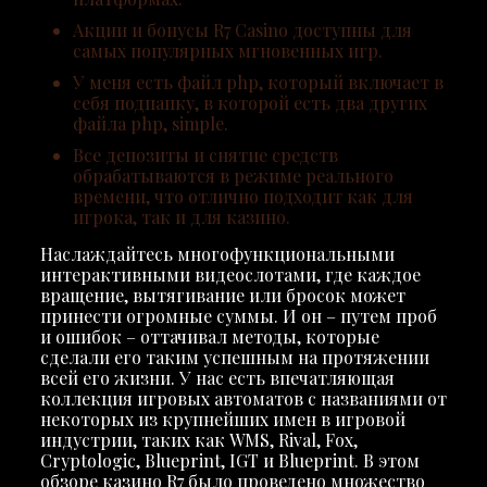
Акции и бонусы R7 Casino доступны для
самых популярных мгновенных игр.
У меня есть файл php, который включает в
себя подпапку, в которой есть два других
файла php, simple.
Все депозиты и снятие средств
обрабатываются в режиме реального
времени, что отлично подходит как для
игрока, так и для казино.
Наслаждайтесь многофункциональными
интерактивными видеослотами, где каждое
вращение, вытягивание или бросок может
принести огромные суммы. И он – путем проб
и ошибок – оттачивал методы, которые
сделали его таким успешным на протяжении
всей его жизни. У нас есть впечатляющая
коллекция игровых автоматов с названиями от
некоторых из крупнейших имен в игровой
индустрии, таких как WMS, Rival, Fox,
Cryptologic, Blueprint, IGT и Blueprint. В этом
обзоре казино R7 было проведено множество