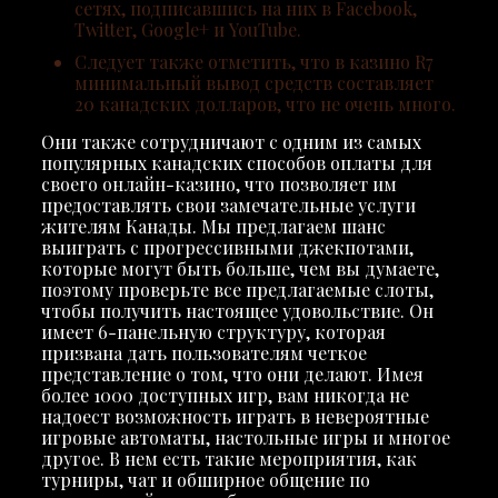
сетях, подписавшись на них в Facebook,
Twitter, Google+ и YouTube.
Следует также отметить, что в казино R7
минимальный вывод средств составляет
20 канадских долларов, что не очень много.
Они также сотрудничают с одним из самых
популярных канадских способов оплаты для
своего онлайн-казино, что позволяет им
предоставлять свои замечательные услуги
жителям Канады. Мы предлагаем шанс
выиграть с прогрессивными джекпотами,
которые могут быть больше, чем вы думаете,
поэтому проверьте все предлагаемые слоты,
чтобы получить настоящее удовольствие. Он
имеет 6-панельную структуру, которая
призвана дать пользователям четкое
представление о том, что они делают. Имея
более 1000 доступных игр, вам никогда не
надоест возможность играть в невероятные
игровые автоматы, настольные игры и многое
другое. В нем есть такие мероприятия, как
турниры, чат и обширное общение по