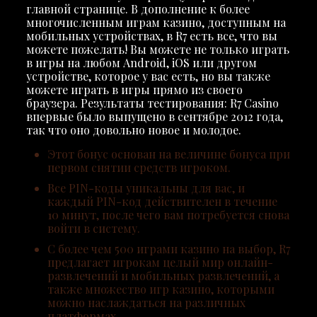
главной странице. В дополнение к более
многочисленным играм казино, доступным на
мобильных устройствах, в R7 есть все, что вы
можете пожелать! Вы можете не только играть
в игры на любом Android, iOS или другом
устройстве, которое у вас есть, но вы также
можете играть в игры прямо из своего
браузера. Результаты тестирования: R7 Casino
впервые было выпущено в сентябре 2012 года,
так что оно довольно новое и молодое.
Этот бонус основан на величине бонуса при
первом снятии средств игроком.
Все PIN-коды уникальны для вас, и
каждый PIN-код действителен в течение
10 минут, после чего вам потребуется снова
войти в систему.
С более чем 500 играми казино на выбор, R7
предлагает игрокам целый мир онлайн-
развлечений и мобильных развлечений, а
также множество игр казино, которыми
можно наслаждаться на различных
платформах.