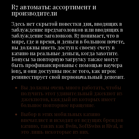
R7 автоматы: ассортимент и
производители
Здесь нет скрытой повестки дня, вводящих в
заблуждение предзаголовков или вводящих в
заблуждение заголовков. R7 понимает, что в
мире, где и время, и деньги в большом почете,
вы должны иметь доступ к своему счету в
казино на реальные деньги, когда захотите.
Бонусы за повторную загрузку также могут
быть профинансированы с помощью ваучера
ion3, и они доступны после того, как игрок
реинвестирует свой первоначальный депозит.
Вы должны очень много работать, чтобы
получить этот удивительный джекпот из
джекпотов, каждый из которых имеет
большое повторное вращение.
Выбор в этих мобильных казино
впечатляет и исходит от ведущих брендов
казино, таких как Bwin, SoftSwiss и Rival, и
это лишь некоторые из них.