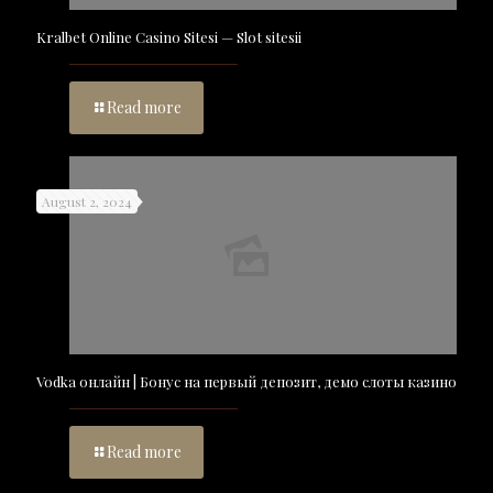
Kralbet Online Casino Sitesi — Slot sitesii
Read more
August 2, 2024
Vodka онлайн | Бонус на первый депозит, демо слоты казино
Read more