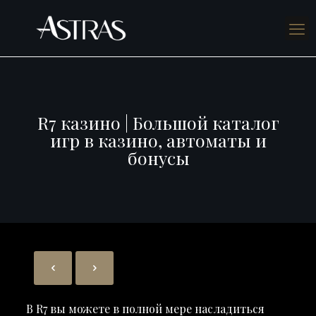
R7 казино | Большой каталог
игр в казино, автоматы и
бонусы
В R7 вы можете в полной мере насладиться