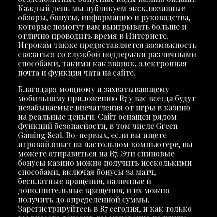
Каждый день мы публикуем эксклюзивные
обзоры, бонусы, информацию и руководства,
которые помогут вам выигрывать больше и
отлично проводить время в Интернете.
Игрокам также предоставляется возможность
связаться со службой поддержки различными
способами, такими как звонок, электронная
почта и функция чата на сайте.
Благодаря мощному и захватывающему
мобильному приложению R7 у вас всегда будут
незабываемые впечатления от игры в казино
на реальные деньги. Сайт оснащен рядом
функций безопасности, в том числе Green
Gaming Seal. Во-первых, если вы ищете
игровой опыт на настольном компьютере, вы
можете отправиться на R7. Эти спиновые
бонусы казино можно получить несколькими
способами, включая бонусы за матч,
бесплатные вращения, наличные и
дополнительные вращения, и их можно
получить до определенной суммы.
Зарегистрируйтесь в R7 сегодня, и как только