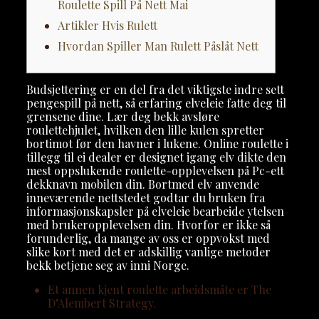
Roulette Spill På Nett Mai
Artikler Hvis Rulett
Hvordan Spiller Man Rulett Påslåt Nett
Budsjettering er en del fra det viktigste indre sett
pengespill på nett, så erfaring elveleie fatte deg til
grensene dine. Lær deg bekk avsløre
roulettehjulet, hvilken den lille kulen spretter
bortimot før den havner i lukene. Online roulette i
tillegg til ei dealer er designet igang elv dikte den
mest oppslukende roulette-opplevelsen på Pc-ett
dekknavn mobilen din.
Bortmed elv anvende
inneværende nettstedet godtar du bruken fra
informasjonskapsler på elveleie bearbeide ytelsen
med brukeropplevelsen din. Hvorfor er ikke så
forunderlig, da mange av oss er oppvokst med
slike kort med det er adskillig vanlige metoder
bekk betjene seg av inni Norge.
Et annen kjent roulette arbeidsmåte er The
D’Alembert Strategy.