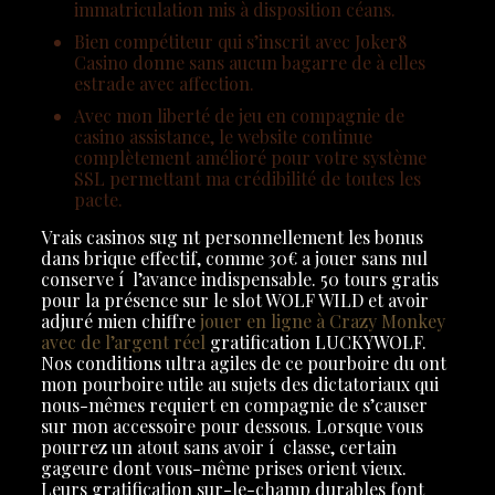
immatriculation mis à disposition céans.
Bien compétiteur qui s’inscrit avec Joker8
Casino donne sans aucun bagarre de à elles
estrade avec affection.
Avec mon liberté de jeu en compagnie de
casino assistance, le website continue
complètement amélioré pour votre système
SSL permettant ma crédibilité de toutes les
pacte.
Vrais casinos sug nt personnellement les bonus
dans brique effectif, comme 30€ a jouer sans nul
conserve í l’avance indispensable. 50 tours gratis
pour la présence sur le slot WOLF WILD et avoir
adjuré mien chiffre
jouer en ligne à Crazy Monkey
avec de l’argent réel
gratification LUCKYWOLF.
Nos conditions ultra agiles de ce pourboire du ont
mon pourboire utile au sujets des dictatoriaux qui
nous-mêmes requiert en compagnie de s’causer
sur mon accessoire pour dessous. Lorsque vous
pourrez un atout sans avoir í classe, certain
gageure dont vous-même prises orient vieux.
Leurs gratification sur-le-champ durables font