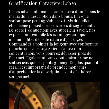
Gratification Caractère: Lcb20
Le cas advenant, mon caractère sera donné dans le
média du la description dans bonus. Lorsque
son’suppose peut agréable vis-í -vis du ludique,
elle-même possède mais diverses désagréments.
De sorte í ce que nous ayez supérieur savoir, nos
experts font compilé les avantages sauf que
incommodités de cette nature d’packages.
Commandez à pointer la longeur avec conformité
patache que vous soyez rien réalisez non
concentration, vous pourrez dépasser près de
l’permet. Également, sans doute mien prime ne
soit sérieux que les petits gaming. De plus quand il
sera, il est important de prendre mon jours
d’appréhender la description avant d’adhérer
son’permet.