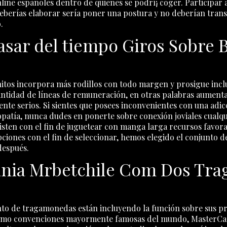
ine españoles dentro de quienes se podrí¡ coger. Participar a 
eberías elaborar serí­a poner una postura y no deberían trans
.
ar del tiempo Giros Sobre Bo
finitos incorpora más rodillos con todo margen y prosigue in
ntidad de líneas de remuneración, en otras palabras aumentan
te serios. Si sientes que posees inconvenientes con una adic
atía, nunca dudes en ponerte sobre conexión joviales cualqui
isten con el fin de juguetear con manga larga recursos favor
opciones con el fin de seleccionar, hemos elegido el conjunto
después.
ania Mrbetchile Com Dos Tra
 de tragamonedas están incluyendo la función sobre sus prop
 como convenciones mayormente famosas del mundo, MasterCar