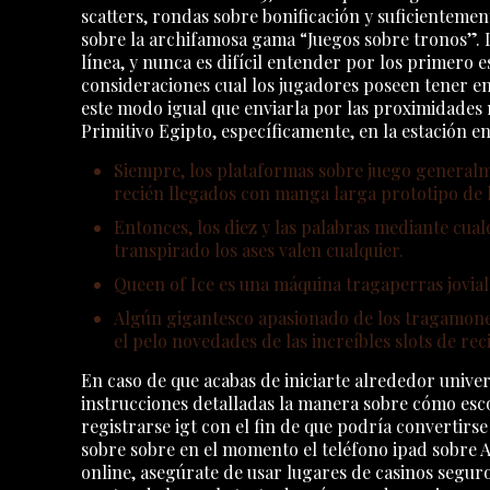
scatters, rondas sobre bonificación y suficientemen
sobre la archifamosa gama “Juegos sobre tronos”. 
línea, y nunca es difícil entender por los primero
consideraciones cual los jugadores poseen tener e
este modo­ igual que enviarla por las proximidades
Primitivo Egipto, específicamente, en la estación en
Siempre, los plataformas sobre juego generalme
recién llegados con manga larga prototipo de l
Entonces, los diez y las palabras mediante cua
transpirado los ases valen cualquier.
Queen of Ice es una máquina tragaperras jovia
Algún gigantesco apasionado de los tragamone
el pelo novedades de las increí­bles slots de re
En caso de que acabas de iniciarte alrededor unive
instrucciones detalladas la manera sobre cómo escog
registrarse igt con el fin de que podrí­a converti
sobre sobre en el momento el teléfono ipad sobre A
online, asegúrate de usar lugares de casinos seguro