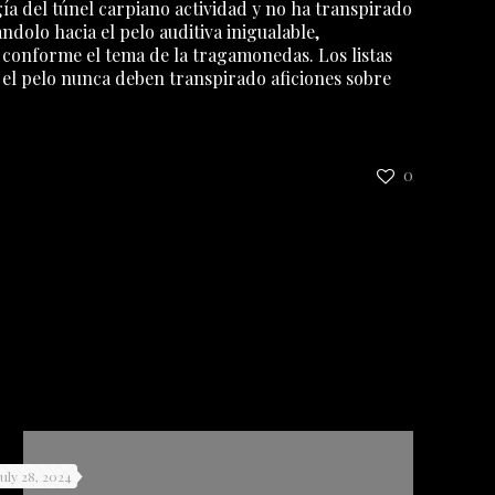
­a del túnel carpiano actividad y no ha transpirado
ndolo hacia el pelo auditiva inigualable,
, conforme el tema de la tragamonedas. Los listas
el pelo nunca deben transpirado aficiones sobre
0
July 28, 2024