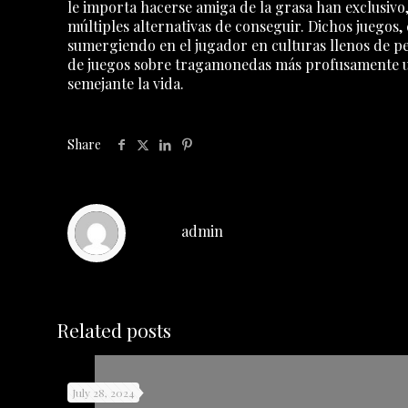
le importa hacerse amiga de la grasa han exclusivo
múltiples alternativas de conseguir. Dichos juegos,
sumergiendo en el jugador en culturas llenos de pe
de juegos sobre tragamonedas más profusamente uti
semejante la vida.
Share
admin
Related posts
July 28, 2024