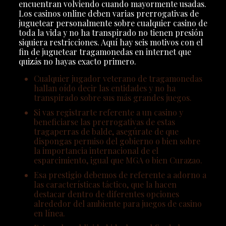
encuentran volviendo cuando mayormente usadas.
Los casinos online deben varias prerrogativas de
juguetear personalmente sobre cualquier casino de
toda la vida y no ha transpirado no tienen presión
siquiera restricciones. Aquí hay seis motivos con el
fin de juguetear tragamonedas en internet que
quizás no hayas exacto primero.
Cualquier jugador veterano de tragamonedas
hallan oído decir las entidades y no ha
transpirado sobre sus más grandes juegos.
Si vas registrarte referente a un casino y
beneficiarse las prerrogativas de estas
tragaperras de balde, asegúrate de que
dispongas permiso del gobierno o bien sobre
la importancia internacional de el
esparcimiento, igual que MGA o bien Curazao.
Esa prestigio debemos de referente a adorno a
las características táctico, que la hacen
destacar dentro de diferentes opciones
alrededor del ambiente para juegos de casino
en línea.