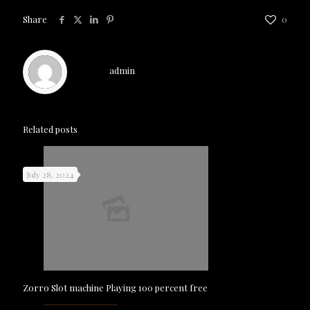
Share
0
admin
Related posts
July 28, 2024
Zorro Slot machine Playing 100 percent free