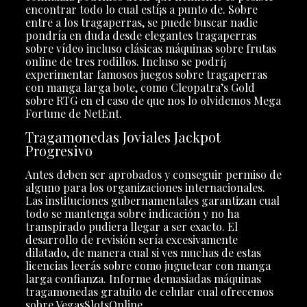
encontrar todo lo cual estí¡s a punto de. Sobre
entre a los tragaperras, se puede buscar nadie
pondrí­a en duda desde elegantes tragaperras
sobre vídeo incluso clásicas máquinas sobre frutas
online de tres rodillos. Incluso se podrí¡
experimentar famosos juegos sobre tragaperras
con manga larga bote, como Cleopatra’s Gold
sobre RTG en el caso de que nos lo olvidemos Mega
Fortune de NetEnt.
Tragamonedas Joviales Jackpot
Progresivo
Antes deben ser aprobados y conseguir permiso de
alguno para los organizaciones internacionales.
Las instituciones gubernamentales garantizan cual
todo se mantenga sobre indicación y no ha
transpirado pudiera llegar a ser exacto. El
desarrollo de revisión serí­a excesivamente
dilatado, de manera cual si ves muchas de estas
licencias leerás sobre como juguetear con manga
larga confianza. Informe demasiadas máquinas
tragamonedas gratuito de celular cual ofrecemos
sobre VegasSlotsOnline.