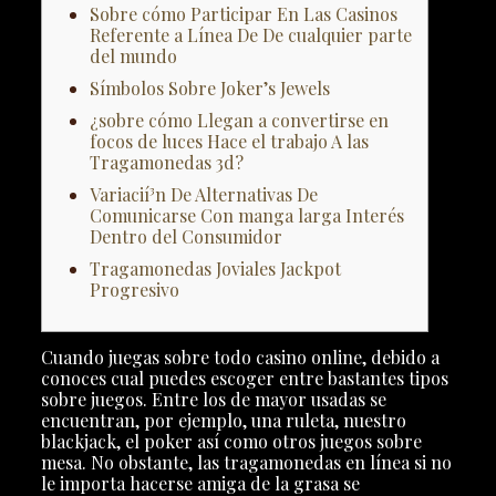
Sobre cómo Participar En Las Casinos
Referente a Línea De De cualquier parte
del mundo
Símbolos Sobre Joker’s Jewels
¿sobre cómo Llegan a convertirse en
focos de luces Hace el trabajo A las
Tragamonedas 3d?
Variacií³n De Alternativas De
Comunicarse Con manga larga Interés
Dentro del Consumidor
Tragamonedas Joviales Jackpot
Progresivo
Cuando juegas sobre todo casino online, debido a
conoces cual puedes escoger entre bastantes tipos
sobre juegos. Entre los de mayor usadas se
encuentran, por ejemplo, una ruleta, nuestro
blackjack, el poker así­ como otros juegos sobre
mesa. No obstante, las tragamonedas en línea si no
le importa hacerse amiga de la grasa se