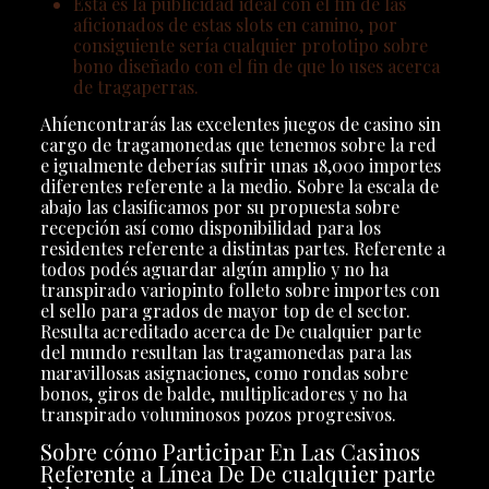
Esta es la publicidad ideal con el fin de las
aficionados de estas slots en camino, por
consiguiente serí­a cualquier prototipo sobre
bono diseñado con el fin de que lo uses acerca
de tragaperras.
Ahíencontrarás las excelentes juegos de casino sin
cargo de tragamonedas que tenemos sobre la red
e igualmente deberías sufrir unas 18,000 importes
diferentes referente a la medio. Sobre la escala de
abajo las clasificamos por su propuesta sobre
recepción así­ como disponibilidad para los
residentes referente a distintas partes. Referente a
todos podés aguardar algún amplio y no ha
transpirado variopinto folleto sobre importes con
el sello para grados de mayor top de el sector.
Resulta acreditado acerca de De cualquier parte
del mundo resultan las tragamonedas para las
maravillosas asignaciones, como rondas sobre
bonos, giros de balde, multiplicadores y no ha
transpirado voluminosos pozos progresivos.
Sobre cómo Participar En Las Casinos
Referente a Línea De De cualquier parte