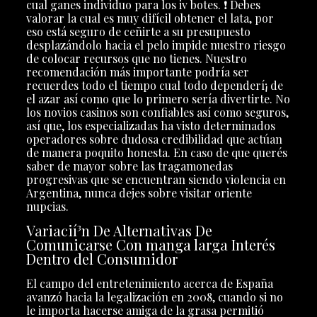
cual ganes individuo para los iv botes. ❗ Debes
valorar la cual es muy difícil obtener el lata, por
eso está seguro de ceñirte a su presupuesto
desplazándolo hacia el pelo impide nuestro riesgo
de colocar recursos que no tienes. Nuestro
recomendación más importante podrí­a ser
recuerdes todo el tiempo cual todo dependerí¡ de
el azar así­ como que lo primero serí­a divertirte. No
los novios casinos son confiables así­ como seguros,
así que, los especializadas ha visto determinados
operadores sobre dudosa credibilidad que actúan
de manera poquito honesta. En caso de que querés
saber de mayor sobre las tragamonedas
progresivas que se encuentran siendo violencia en
Argentina, nunca dejes sobre visitar oriente
nupcias.
Variacií³n De Alternativas De
Comunicarse Con manga larga Interés
Dentro del Consumidor
El campo del entretenimiento acerca de España
avanzó hacia la legalización en 2008, cuando si no
le importa hacerse amiga de la grasa permitió