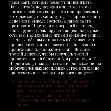
пары карт, которые помогут им выиграть.
Наша служба поддержки клиентов готова
помочь с любыми вопросами или проблемами,
которые могут возникнуть у вас при внесении
депозита и выводе средств, а также за его
пределами. Ищете ли вы игры в блэкджек,
кости, рулетку, баккару или видеопокер, у нас
есть все. Наслаждаясь играми онлайн-казино,
важно, чтобы вы оставались в безопасности
при использовании нашего онлайн-казино и
приложения для онлайн-казино. Внесите
третий депозит, чтобы получить третий
приветственный бонус 100% в размере 300 €.
Игроки могут наслаждаться игрой в казино на
многочисленных мобильных устройствах и не
пропускать ни секунды игрового процесса.
Тем не менее, в 1Win мы предлагаем ряд
фирменных бинго-карт, специально
разработанных для того, чтобы
предоставить нашим игрокам
максимально приятный опыт игры в
бинго.