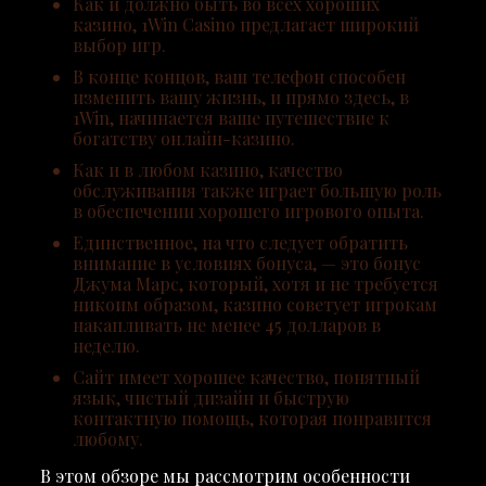
Как и должно быть во всех хороших
казино, 1Win Casino предлагает широкий
выбор игр.
В конце концов, ваш телефон способен
изменить вашу жизнь, и прямо здесь, в
1Win, начинается ваше путешествие к
богатству онлайн-казино.
Как и в любом казино, качество
обслуживания также играет большую роль
в обеспечении хорошего игрового опыта.
Единственное, на что следует обратить
внимание в условиях бонуса, — это бонус
Джума Марс, который, хотя и не требуется
никоим образом, казино советует игрокам
накапливать не менее 45 долларов в
неделю.
Сайт имеет хорошее качество, понятный
язык, чистый дизайн и быструю
контактную помощь, которая понравится
любому.
В этом обзоре мы рассмотрим особенности