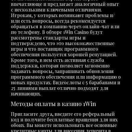
впечатляюще и предлагает аналогичный опыт
с несколькими ключевыми отличиями.
Игрокам, у которых возникают проблемы и/
или есть вопросы, всегда рекомендуется
обращаться в компанию через онлайн-чат или
по телефону. В обзоре 1Win Casino будут
рассмотрены стандарты игры и
подтверждено, что это высококачественные
игры и что поставщик программного
обеспечения пользуется хорошей репутацией.
Кроме того, в нем есть активная служба
поддержки, которая позволяет мгновенно
задавать вопросы, запрашивать обновления
программного обеспечения или информацию о
новых продуктах. Видеослоты с 5 барабанами и
25 линиями выплат отлично подходят для
начинающих.
Методы оплаты в казино 1Win
Пригласите друга, введите его реферальный
код и получите бесплатные вращения для них
обоих. Вы можете использовать все основные
кредитные карты для внесения депозита в