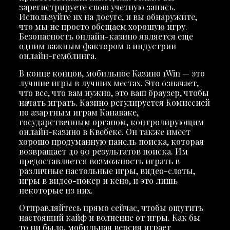
зарегистрируете свою учетную запись.
Используйте их на досуге, и вы обнаружите,
что мы не просто обещаем хорошую игру.
Безопасность онлайн-казино является еще
одним важным фактором в индустрии
онлайн-гемблинга.
В конце концов, мобильное Казино 1Win — это
лучшие игры в лучших местах. Это означает,
что все, что вам нужно, это ваш браузер, чтобы
начать играть. Казино регулируется Комиссией
по азартным играм Канаваке,
государственным органом, контролирующим
онлайн-казино в Квебеке. Он также имеет
хорошо продуманную панель поиска, которая
возвращает до 90 результатов поиска. Им
предоставляется возможность играть в
различные настольные игры, видео-слоты,
игры в видео-покер и кено, и это лишь
некоторые из них.
Отправляйтесь прямо сейчас, чтобы ощутить
настоящий кайф и волнение от игры. Как бы
то ни было, мобильная версия играет