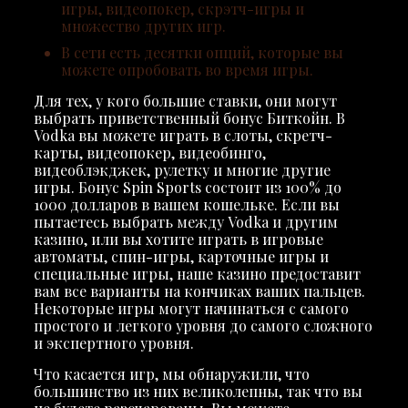
игры, видеопокер, скрэтч-игры и
множество других игр.
В сети есть десятки опций, которые вы
можете опробовать во время игры.
Для тех, у кого большие ставки, они могут
выбрать приветственный бонус Биткойн. В
Vodka вы можете играть в слоты, скретч-
карты, видеопокер, видеобинго,
видеоблэкджек, рулетку и многие другие
игры. Бонус Spin Sports состоит из 100% до
1000 долларов в вашем кошельке. Если вы
пытаетесь выбрать между Vodka и другим
казино, или вы хотите играть в игровые
автоматы, спин-игры, карточные игры и
специальные игры, наше казино предоставит
вам все варианты на кончиках ваших пальцев.
Некоторые игры могут начинаться с самого
простого и легкого уровня до самого сложного
и экспертного уровня.
Что касается игр, мы обнаружили, что
большинство из них великолепны, так что вы