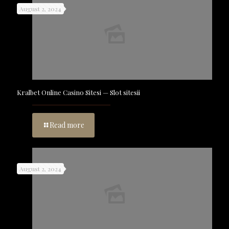
August 2, 2024
Kralbet Online Casino Sitesi — Slot sitesii
Read more
August 2, 2024