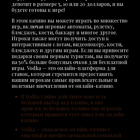
депозит в размере 5, 10 или 20 долларов, и вы
будете готовы к игре!
В этом казино вы можете играть во множество
игр, включая игровые автоматы, рулетку,
блэкджек, кости, баккару и многое другое.
Игроки также могут получить доступ к
интерактивным слотам, видеопокеру, кости,
блэкджеку и другим играм. Если вы приносите
подарки своим первым туристам, вы получаете
на 50% больше бонусных очков для бесплатной
игры. Vodka — это онлайн-платформа для
ставок, которая стремится предоставить
нашим игрокам самые привлекательные и
полезные впечатления от онлайн-казино.
В Vodka Casino действительно есть
большой выбор игр казино, и оно
привлекло большое количество игроков,
которым нравится этот опыт в их онлайн-
казино.
Vodka — уважаемое онлайн-казино с
опытной и профессиональной командой