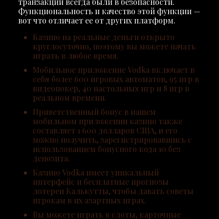
транзакции всегда были в безопасности.
Функциональность и качество этой функции —
вот что отличает ее от других платформ.
Казино на реальные деньги открыто
круглосуточно, поэтому вы можете начать
играть в любое время.
Мобильное приложение Vodka включает в
себя более 600 игровых автоматов, 95 игр в
видеопокер, 40 настольных игр и 8 игр в
реальном времени.
Приветственный бонус в нашем
мобильном приложении казино также
составляет 1 600 долларов США, и его
можно получить, зарегистрировавшись с
использованием бонусного кода 10 без
депозита.
Казино Vodka имеет уникальный
интерфейс и бесплатные прогнозы
лотереи Калькутты, чтобы давать советы
игрокам в их азартных играх.
Вы можете играть в слоты, карточные